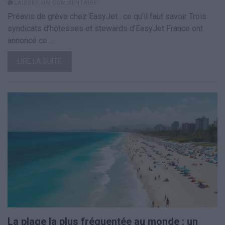
LAISSER UN COMMENTAIRE
Préavis de grève chez EasyJet : ce qu’il faut savoir Trois
syndicats d’hôtesses et stewards d’EasyJet France ont
annoncé ce …
LIRE LA SUITE
La plage la plus fréquentée au monde : un