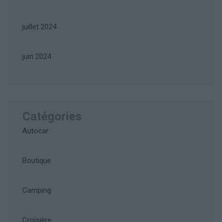
juillet 2024
juin 2024
Catégories
Autocar
Boutique
Camping
Croisière