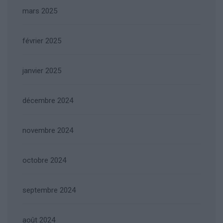
mars 2025
février 2025
janvier 2025
décembre 2024
novembre 2024
octobre 2024
septembre 2024
août 2024