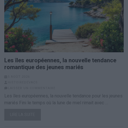
Les îles européennes, la nouvelle tendance
romantique des jeunes mariés
5 AOÛT 2026
HISTOIREDEVACS
LAISSER UN COMMENTAIRE
Les îles européennes, la nouvelle tendance pour les jeunes
mariés Fini le temps où la lune de miel rimait avec …
LIRE LA SUITE