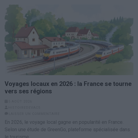
Voyages locaux en 2026 : la France se tourne
vers ses régions
5 AOÛT 2026
HISTOIREDEVACS
LAISSER UN COMMENTAIRE
En 2026, le voyage local gagne en popularité en France.
Selon une étude de GreenGo, plateforme spécialisée dans
le tourisme …