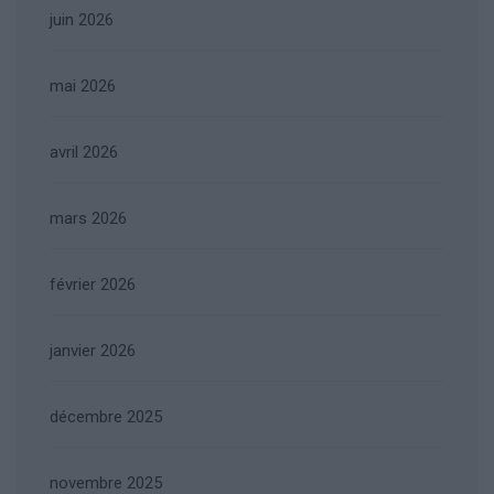
juin 2026
mai 2026
avril 2026
mars 2026
février 2026
janvier 2026
décembre 2025
novembre 2025