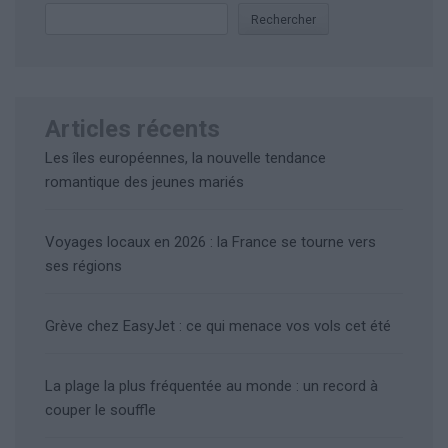
Rechercher
Articles récents
Les îles européennes, la nouvelle tendance
romantique des jeunes mariés
Voyages locaux en 2026 : la France se tourne vers
ses régions
Grève chez EasyJet : ce qui menace vos vols cet été
La plage la plus fréquentée au monde : un record à
couper le souffle