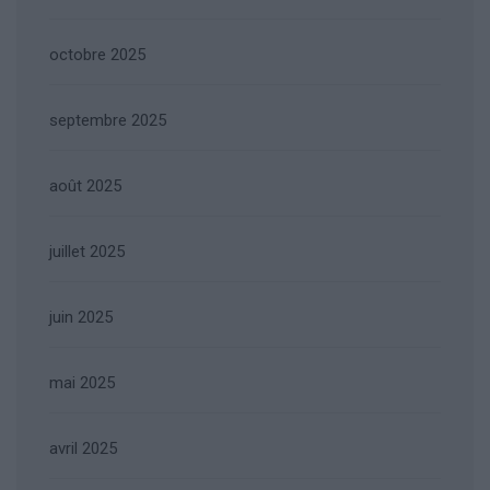
octobre 2025
septembre 2025
août 2025
juillet 2025
juin 2025
mai 2025
avril 2025