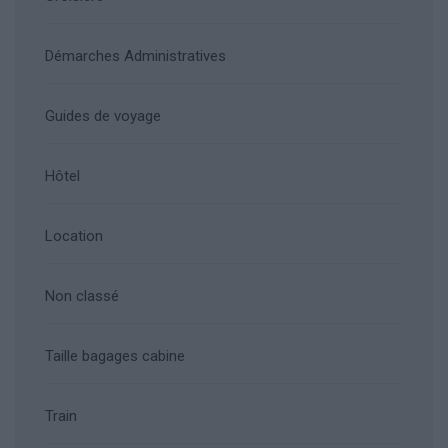
Démarches Administratives
Guides de voyage
Hôtel
Location
Non classé
Taille bagages cabine
Train