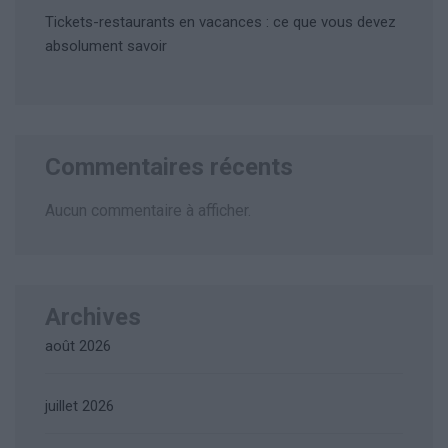
Tickets-restaurants en vacances : ce que vous devez
absolument savoir
Commentaires récents
Aucun commentaire à afficher.
Archives
août 2026
juillet 2026