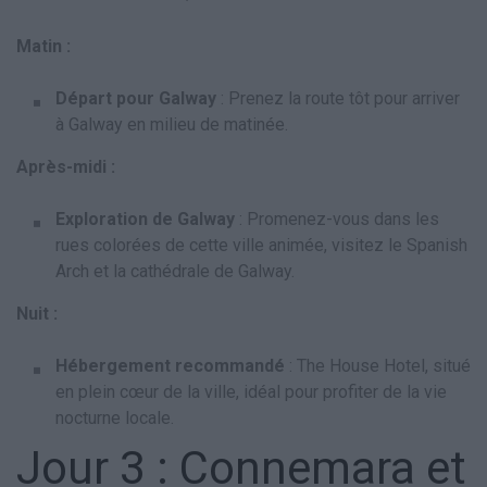
Matin :
Départ pour Galway
: Prenez la route tôt pour arriver
à Galway en milieu de matinée.
Après-midi :
Exploration de Galway
: Promenez-vous dans les
rues colorées de cette ville animée, visitez le Spanish
Arch et la cathédrale de Galway.
Nuit :
Hébergement recommandé
: The House Hotel, situé
en plein cœur de la ville, idéal pour profiter de la vie
nocturne locale.
Jour 3 : Connemara et