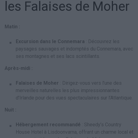
les Falaises de Moher
Matin :
Excursion dans le Connemara
: Découvrez les
paysages sauvages et indomptés du Connemara, avec
ses montagnes et ses lacs scintillants.
Après-midi :
Falaises de Moher
: Dirigez-vous vers l’une des
merveilles naturelles les plus impressionnantes
d’Irlande pour des vues spectaculaires sur l’Atlantique.
Nuit :
Hébergement recommandé
: Sheedy’s Country
House Hotel à Lisdoonvarna, offrant un charme local et