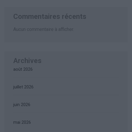
Commentaires récents
Aucun commentaire à afficher.
Archives
août 2026
juillet 2026
juin 2026
mai 2026