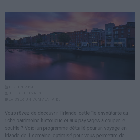
13 JUIN 2024
HISTOIREDEVACS
LAISSER UN COMMENTAIRE
Vous rêvez de découvrir l’Irlande, cette île envoûtante au
riche patrimoine historique et aux paysages à couper le
souffle ? Voici un programme détaillé pour un voyage en
Irlande de 1 semaine, optimisé pour vous permettre de