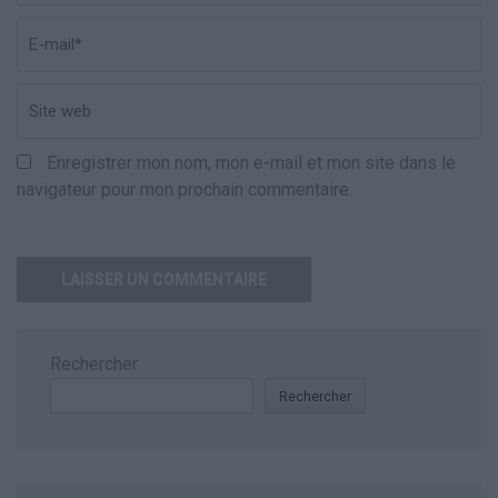
Enregistrer mon nom, mon e-mail et mon site dans le
navigateur pour mon prochain commentaire.
Rechercher
Rechercher