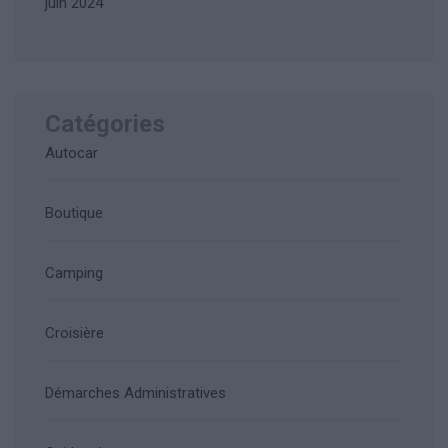
juin 2024
Catégories
Autocar
Boutique
Camping
Croisière
Démarches Administratives