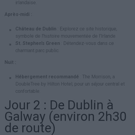
irlandaise.
Après-midi :
Château de Dublin
: Explorez ce site historique,
symbole de l’histoire mouvementée de l’Irlande.
St. Stephen’s Green
: Détendez-vous dans ce
charmant parc public.
Nuit :
Hébergement recommandé
: The Morrison, a
DoubleTree by Hilton Hotel, pour un séjour central et
confortable.
Jour 2 : De Dublin à
Galway (environ 2h30
de route)