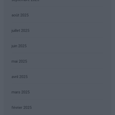
août 2025
juillet 2025
juin 2025
mai 2025
avril 2025
mars 2025
février 2025