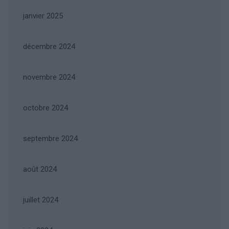
janvier 2025
décembre 2024
novembre 2024
octobre 2024
septembre 2024
août 2024
juillet 2024