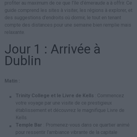
profiter au maximum de ce que l’île d’émeraude a à offrir. Ce
guide comprend les sites à visiter, les régions à explorer, et
des suggestions d’endroits où dormir, le tout en tenant
compte des distances pour une semaine bien remplie mais
relaxante.
Jour 1 : Arrivée à
Dublin
Matin :
Trinity College et le Livre de Kells
: Commencez
votre voyage par une visite de ce prestigieux
établissement et découvrez le magnifique Livre de
Kells.
Temple Bar
: Promenez-vous dans ce quartier animé
pour ressentir l’ambiance vibrante de la capitale