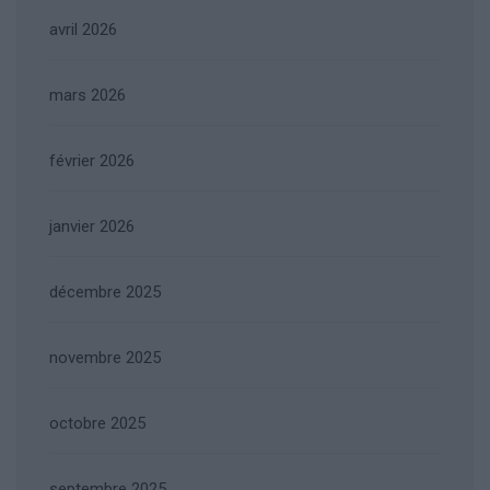
avril 2026
mars 2026
février 2026
janvier 2026
décembre 2025
novembre 2025
octobre 2025
septembre 2025