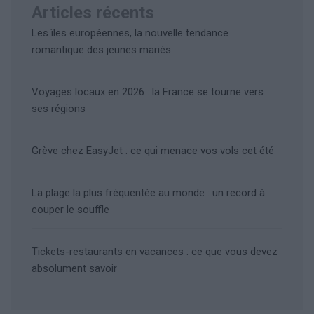
Articles récents
Les îles européennes, la nouvelle tendance
romantique des jeunes mariés
Voyages locaux en 2026 : la France se tourne vers
ses régions
Grève chez EasyJet : ce qui menace vos vols cet été
La plage la plus fréquentée au monde : un record à
couper le souffle
Tickets-restaurants en vacances : ce que vous devez
absolument savoir