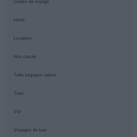
Guides de voyage
Hôtel
Location
Non classé
Taille bagages cabine
Train
Vol
Voyages de luxe