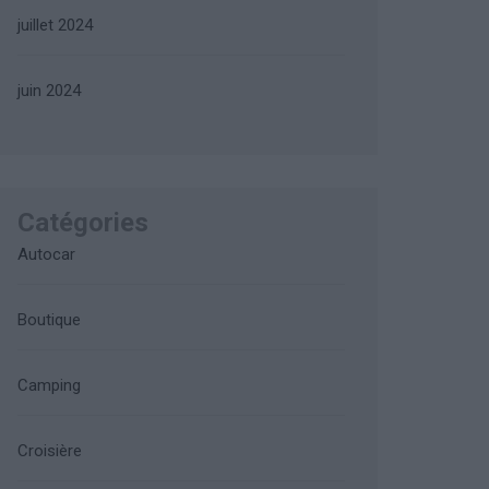
juillet 2024
juin 2024
Catégories
Autocar
Boutique
Camping
Croisière