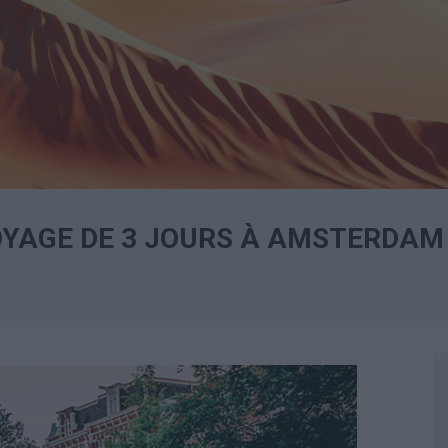
AGE DE 3 JOURS À AMSTERDAM :