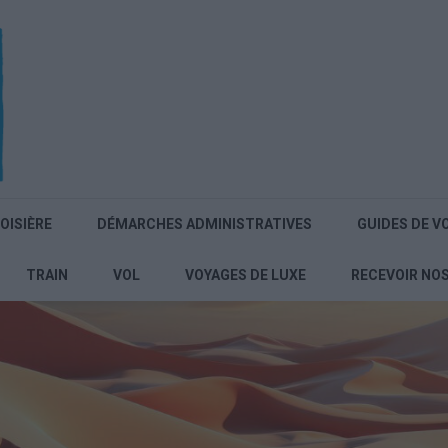
OISIÈRE
DÉMARCHES ADMINISTRATIVES
GUIDES DE V
TRAIN
VOL
VOYAGES DE LUXE
RECEVOIR NO