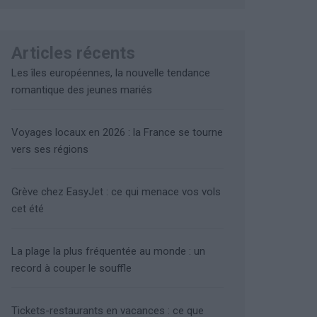
Articles récents
Les îles européennes, la nouvelle tendance
romantique des jeunes mariés
Voyages locaux en 2026 : la France se tourne
vers ses régions
Grève chez EasyJet : ce qui menace vos vols
cet été
La plage la plus fréquentée au monde : un
record à couper le souffle
Tickets-restaurants en vacances : ce que