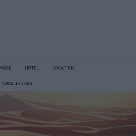
OYAGE
HÔTEL
LOCATION
S NEWSLETTERS