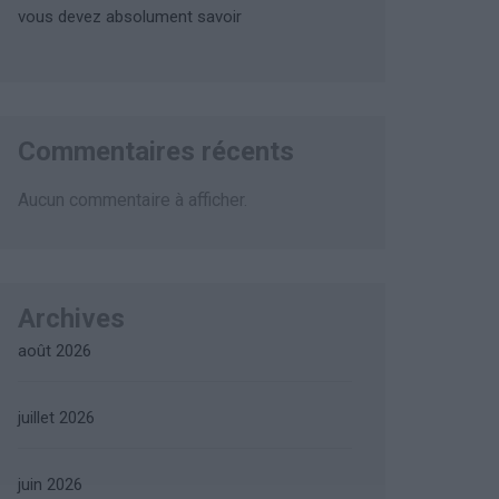
vous devez absolument savoir
Commentaires récents
Aucun commentaire à afficher.
Archives
août 2026
juillet 2026
juin 2026