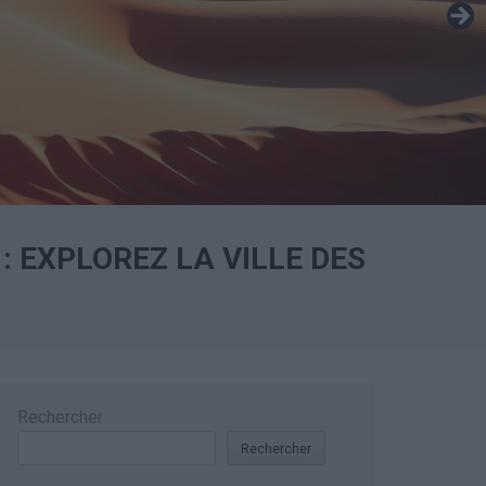
 EXPLOREZ LA VILLE DES
Rechercher
Rechercher