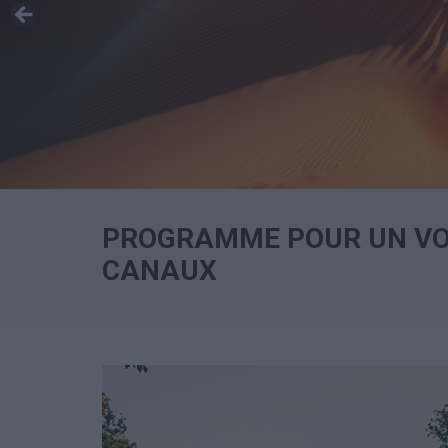
PROGRAMME POUR UN VOY
CANAUX