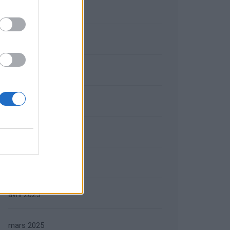
octobre 2025
septembre 2025
août 2025
juillet 2025
juin 2025
mai 2025
avril 2025
mars 2025