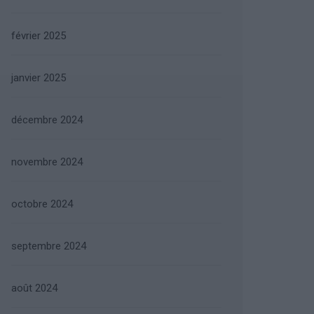
février 2025
janvier 2025
décembre 2024
novembre 2024
octobre 2024
septembre 2024
août 2024