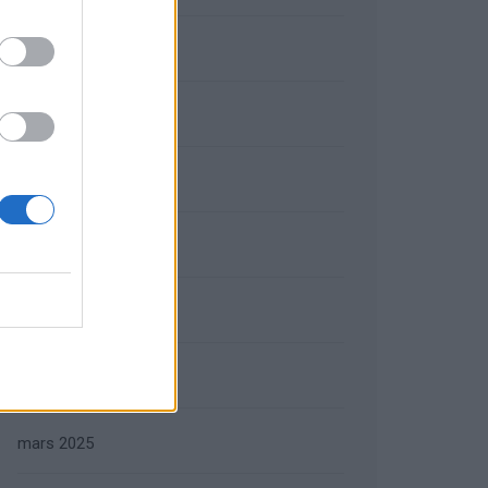
septembre 2025
août 2025
juillet 2025
juin 2025
mai 2025
avril 2025
mars 2025