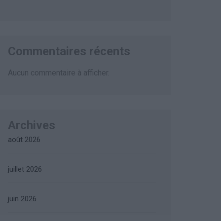
Commentaires récents
Aucun commentaire à afficher.
Archives
août 2026
juillet 2026
juin 2026