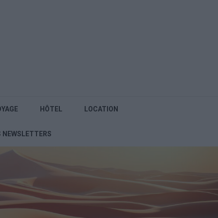
OYAGE
HÔTEL
LOCATION
S NEWSLETTERS