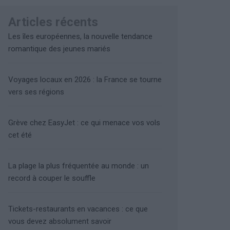
Articles récents
Les îles européennes, la nouvelle tendance
romantique des jeunes mariés
Voyages locaux en 2026 : la France se tourne
vers ses régions
Grève chez EasyJet : ce qui menace vos vols
cet été
La plage la plus fréquentée au monde : un
record à couper le souffle
Tickets-restaurants en vacances : ce que
vous devez absolument savoir