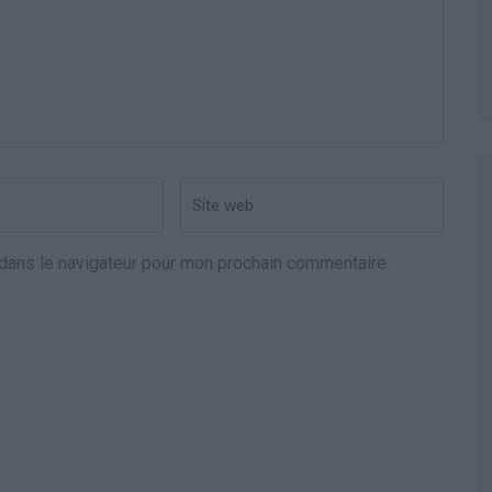
Site
web
dans le navigateur pour mon prochain commentaire.