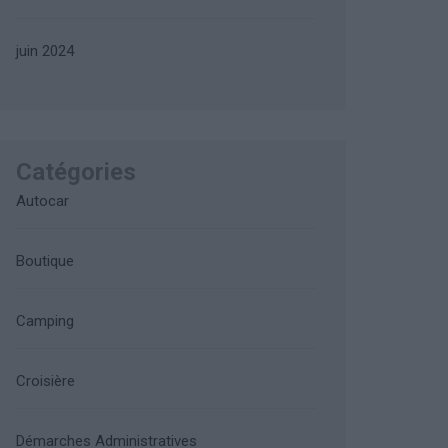
juin 2024
Catégories
Autocar
Boutique
Camping
Croisière
Démarches Administratives