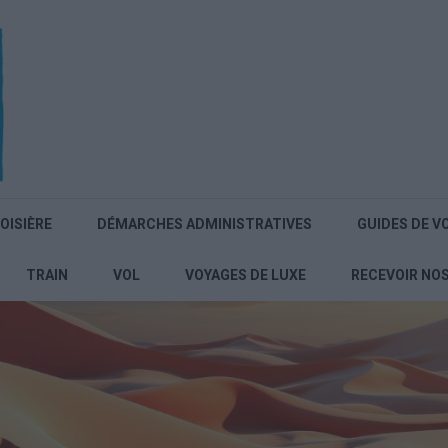
OISIÈRE
DÉMARCHES ADMINISTRATIVES
GUIDES DE V
TRAIN
VOL
VOYAGES DE LUXE
RECEVOIR NO