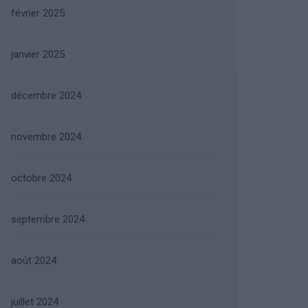
février 2025
janvier 2025
décembre 2024
novembre 2024
octobre 2024
septembre 2024
août 2024
juillet 2024