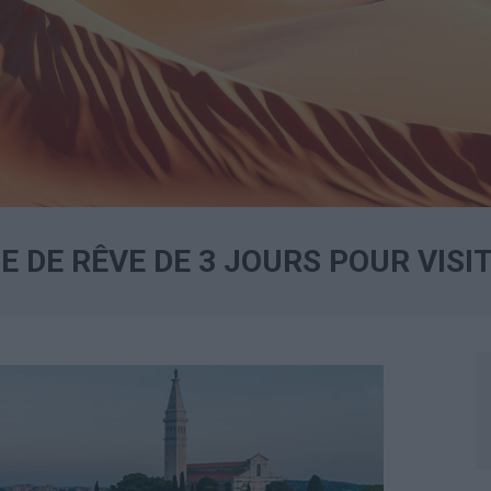
DE RÊVE DE 3 JOURS POUR VISIT