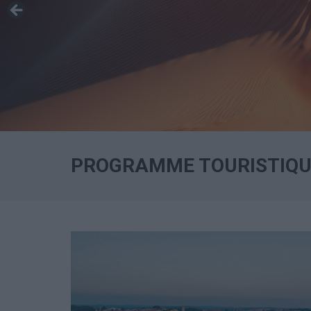
PROGRAMME TOURISTIQUE 