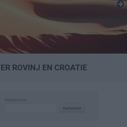
ER ROVINJ EN CROATIE
Rechercher
Rechercher