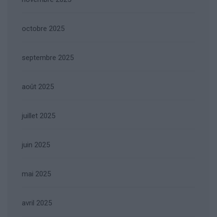
octobre 2025
septembre 2025
août 2025
juillet 2025
juin 2025
mai 2025
avril 2025