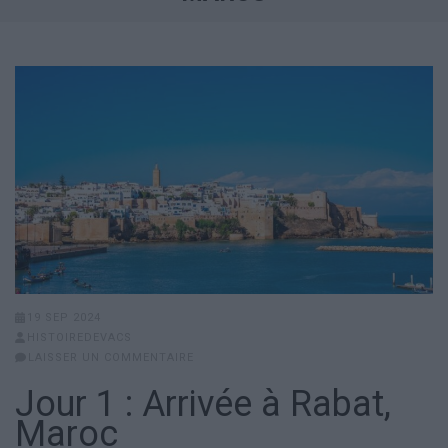
19 SEP 2024
HISTOIREDEVACS
LAISSER UN COMMENTAIRE
Jour 1 : Arrivée à Rabat,
Maroc