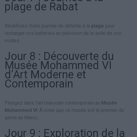
plage de Rabat
Bénéficiez d’une journée de détente à la
plage
pour
recharger vos batteries en prévision de la suite de vos
visites.
Jour 8 : Découverte du
Musée Mohammed VI
d’Art Moderne et
Contemporain
Plongez dans l’art marocain contemporain au
Musée
Mohammed VI
. À noter que ce musée est le premier du
genre au Maroc.
Jour 9 : Exploration de la