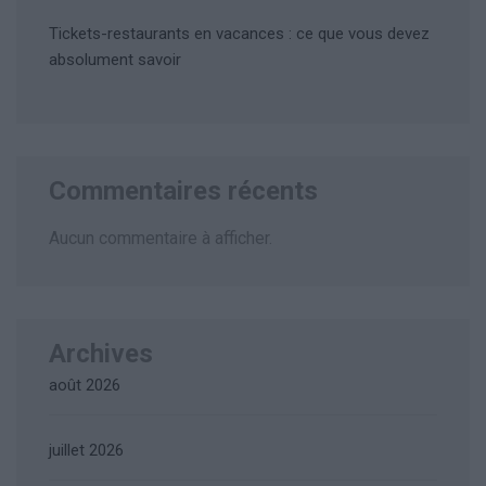
Tickets-restaurants en vacances : ce que vous devez
absolument savoir
Commentaires récents
Aucun commentaire à afficher.
Archives
août 2026
juillet 2026