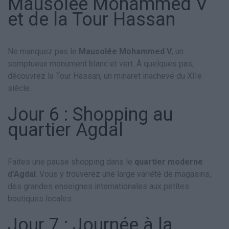
Mausolée Mohammed V
et de la Tour Hassan
Ne manquez pas le
Mausolée Mohammed V
, un
somptueux monument blanc et vert. À quelques pas,
découvrez la Tour Hassan, un minaret inachevé du XIIe
siècle.
Jour 6 : Shopping au
quartier Agdal
Faites une pause shopping dans le
quartier moderne
d’Agdal
. Vous y trouverez une large variété de magasins,
des grandes enseignes internationales aux petites
boutiques locales.
Jour 7 : Journée à la