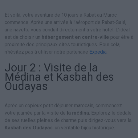
Et voilà, votre aventure de 10 jours à Rabat au Maroc
commence. Après une arrivée à l’aéroport de Rabat-Salé,
une navette vous conduit directement à votre hôtel. L’idéal
est de choisir un
hébergement en centre-ville
pour être à
proximité des principaux sites touristiques. Pour cela,
n’hésitez pas à utiliser notre partenaire
Expedia
.
Jour 2 : Visite de la
Médina et Kasbah des
Oudayas
Après un copieux petit déjeuner marocain, commencez
votre journée par la visite de
la médina
. Explorez le dédale
de ses ruelles pleines de charme puis dirigez-vous vers la
Kasbah des Oudayas
, un véritable bijou historique.