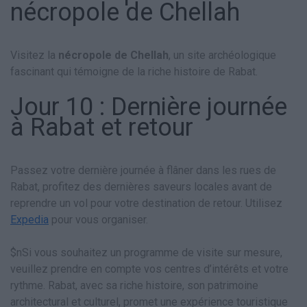
nécropole de Chellah
Visitez la
nécropole de Chellah
, un site archéologique
fascinant qui témoigne de la riche histoire de Rabat.
Jour 10 : Dernière journée
à Rabat et retour
Passez votre dernière journée à flâner dans les rues de
Rabat, profitez des dernières saveurs locales avant de
reprendre un vol pour votre destination de retour. Utilisez
Expedia
pour vous organiser.
$nSi vous souhaitez un programme de visite sur mesure,
veuillez prendre en compte vos centres d’intérêts et votre
rythme. Rabat, avec sa riche histoire, son patrimoine
architectural et culturel, promet une expérience touristique