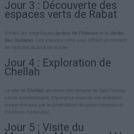
Jour 3 : Découverte des
espaces verts de Rabat
Visitez les magnifiques
jardins de l’Habous
et le
Jardin
des Oudayas
. Ces espaces verts vous offrent un moment
de répit loin du bruit de la ville.
Jour 4 : Exploration de
Chellah
Le site de
Chellah
, ancienne cité romaine de Sala Colonia,
est un incontournable. Imprégnez-vous de son ambiance
unique marquée par la cohabitation de ruines romaines et
d’édifices médiévaux.
Jour 5 : Visite du