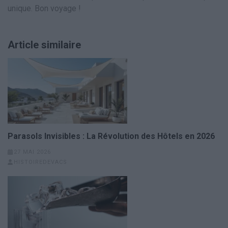
unique. Bon voyage !
Article similaire
Parasols Invisibles : La Révolution des Hôtels en 2026
27 MAI 2026
HISTOIREDEVACS