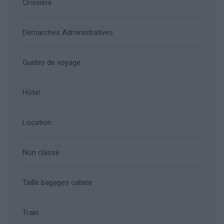
Croisière
Démarches Administratives
Guides de voyage
Hôtel
Location
Non classé
Taille bagages cabine
Train