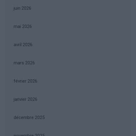
juin 2026
mai 2026
avril 2026
mars 2026
février 2026
janvier 2026
décembre 2025
novembre 2025