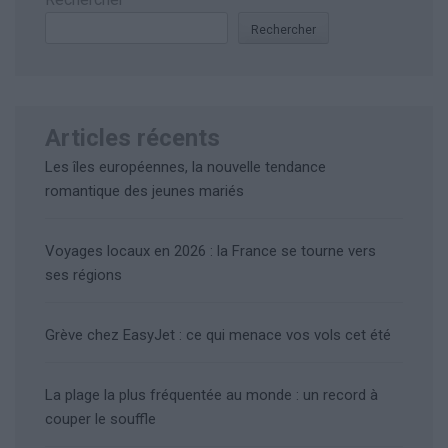
Rechercher
Articles récents
Les îles européennes, la nouvelle tendance
romantique des jeunes mariés
Voyages locaux en 2026 : la France se tourne vers
ses régions
Grève chez EasyJet : ce qui menace vos vols cet été
La plage la plus fréquentée au monde : un record à
couper le souffle