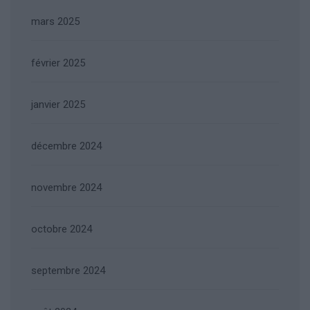
mars 2025
février 2025
janvier 2025
décembre 2024
novembre 2024
octobre 2024
septembre 2024