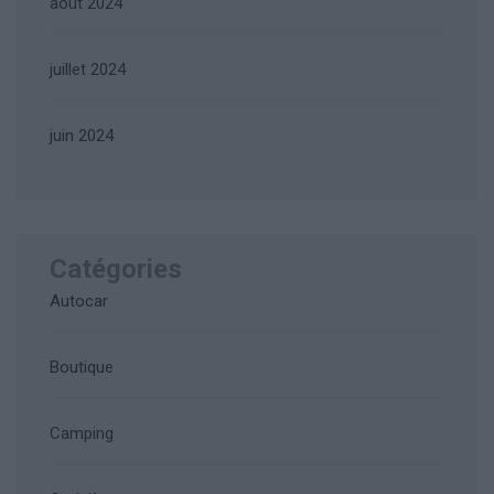
août 2024
juillet 2024
juin 2024
Catégories
Autocar
Boutique
Camping