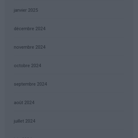
janvier 2025
décembre 2024
novembre 2024
octobre 2024
septembre 2024
août 2024
juillet 2024