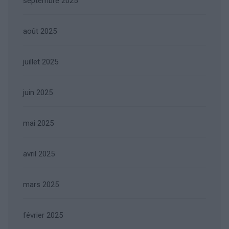
septembre 2025
août 2025
juillet 2025
juin 2025
mai 2025
avril 2025
mars 2025
février 2025