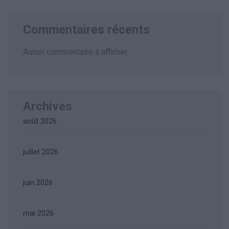
Commentaires récents
Aucun commentaire à afficher.
Archives
août 2026
juillet 2026
juin 2026
mai 2026