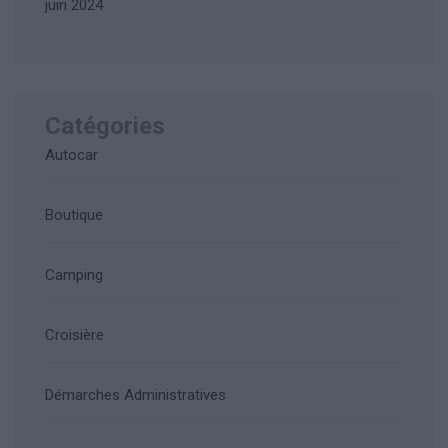
juin 2024
Catégories
Autocar
Boutique
Camping
Croisière
Démarches Administratives