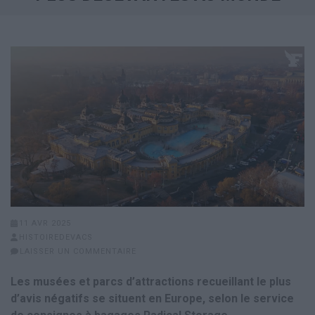
11 AVR 2025
HISTOIREDEVACS
LAISSER UN COMMENTAIRE
Les musées et parcs d’attractions recueillant le plus
d’avis négatifs se situent en Europe, selon le service