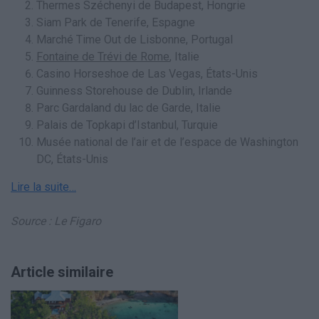
Thermes Széchenyi de Budapest, Hongrie
Siam Park de Tenerife, Espagne
Marché Time Out de Lisbonne, Portugal
Fontaine de Trévi de Rome
, Italie
Casino Horseshoe de Las Vegas, États-Unis
Guinness Storehouse de Dublin, Irlande
Parc Gardaland du lac de Garde, Italie
Palais de Topkapi d’Istanbul, Turquie
Musée national de l’air et de l’espace de Washington
DC, États-Unis
Lire la suite…
Source : Le Figaro
Article similaire