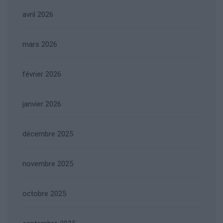
avril 2026
mars 2026
février 2026
janvier 2026
décembre 2025
novembre 2025
octobre 2025