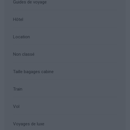
Guides de voyage
Hôtel
Location
Non classé
Taille bagages cabine
Train
Vol
Voyages de luxe