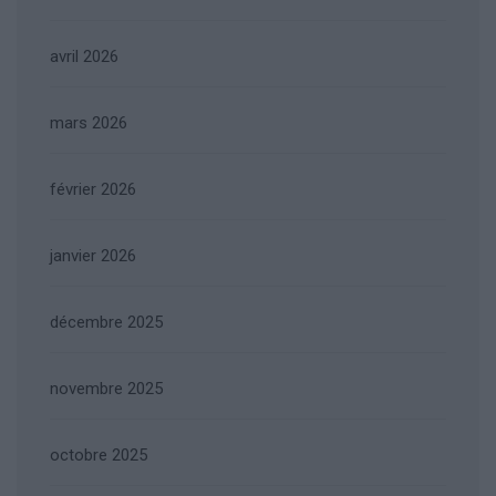
avril 2026
mars 2026
février 2026
janvier 2026
décembre 2025
novembre 2025
octobre 2025