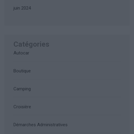
juin 2024
Catégories
Autocar
Boutique
Camping
Croisière
Démarches Administratives