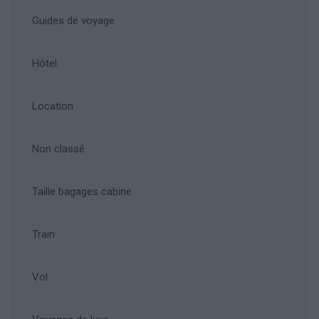
Guides de voyage
Hôtel
Location
Non classé
Taille bagages cabine
Train
Vol