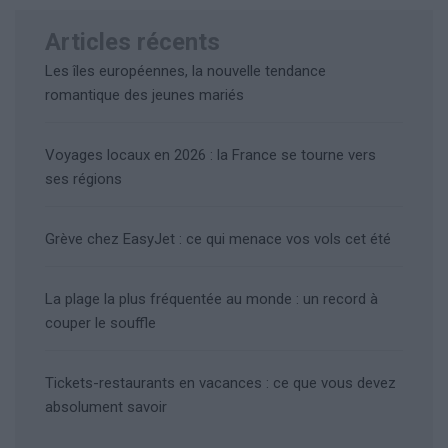
Articles récents
Les îles européennes, la nouvelle tendance
romantique des jeunes mariés
Voyages locaux en 2026 : la France se tourne vers
ses régions
Grève chez EasyJet : ce qui menace vos vols cet été
La plage la plus fréquentée au monde : un record à
couper le souffle
Tickets-restaurants en vacances : ce que vous devez
absolument savoir