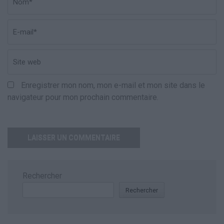
w
Enregistrer mon nom, mon e-mail et mon site dans le
navigateur pour mon prochain commentaire.
Rechercher
Rechercher