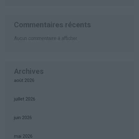
Commentaires récents
Aucun commentaire à afficher.
Archives
août 2026
juillet 2026
juin 2026
mai 2026