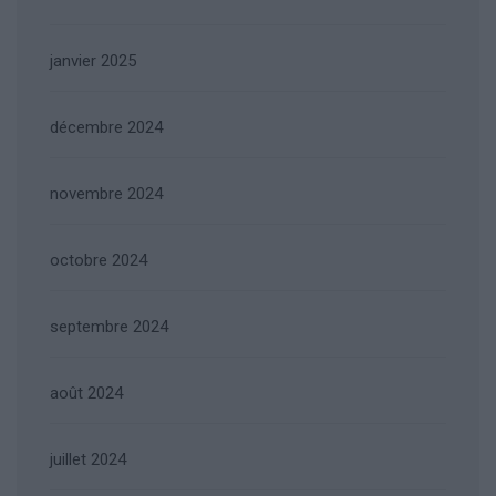
janvier 2025
décembre 2024
novembre 2024
octobre 2024
septembre 2024
août 2024
juillet 2024