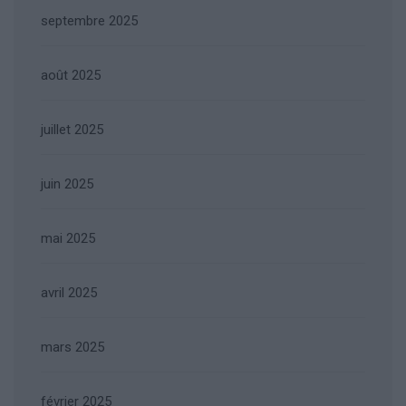
septembre 2025
août 2025
juillet 2025
juin 2025
mai 2025
avril 2025
mars 2025
février 2025