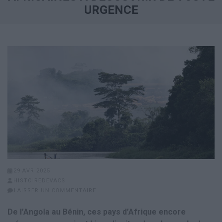
URGENCE
29 AVR 2025
HISTOIREDEVACS
LAISSER UN COMMENTAIRE
De l’Angola au Bénin, ces pays d’Afrique encore