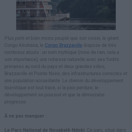
Plus petit et bien moins peuplé que son voisin, le géant
Congo Kinshasa, le
Congo Brazzaville
dispose de très
nombreux atouts : un nom mythique (mine de rien, cela a
son importance), une richesse naturelle avec ses forêts
primaires au nord du pays et deux grandes villes,
Brazzaville et Pointe Noire, des infrastructures correctes et
une population accueillante. Le chemin du développement
touristique est tout tracé, si la paix perdure, le
développement se poursuit et que la démocratie
progresse.
À ne pas manquer :
Le Parc National de Nouabalé-Ndoki.
Ce parc, situé dans