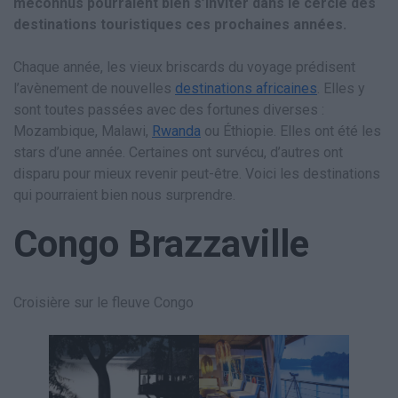
méconnus pourraient bien s’inviter dans le cercle des
destinations touristiques ces prochaines années.
Chaque année, les vieux briscards du voyage prédisent
l’avènement de nouvelles
destinations africaines
. Elles y
sont toutes passées avec des fortunes diverses :
Mozambique, Malawi,
Rwanda
ou Éthiopie. Elles ont été les
stars d’une année. Certaines ont survécu, d’autres ont
disparu pour mieux revenir peut-être. Voici les destinations
qui pourraient bien nous surprendre.
Congo Brazzaville
Croisière sur le fleuve Congo