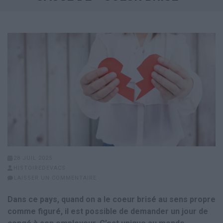
28 JUIL 2025
HISTOIREDEVACS
LAISSER UN COMMENTAIRE
Dans ce pays, quand on a le coeur brisé au sens propre
comme figuré, il est possible de demander un jour de