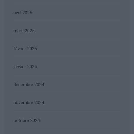
avril 2025
mars 2025
février 2025
janvier 2025
décembre 2024
novembre 2024
octobre 2024