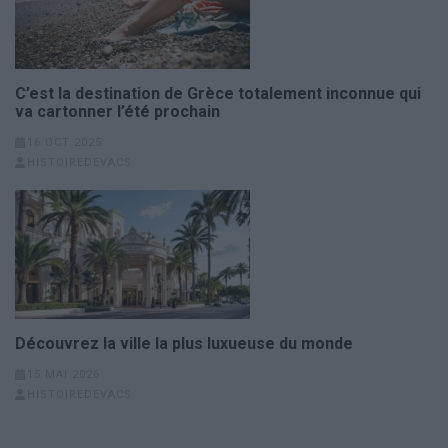
C’est la destination de Grèce totalement inconnue qui
va cartonner l’été prochain
16 OCT 2025
HISTOIREDEVACS
Découvrez la ville la plus luxueuse du monde
15 MAI 2026
HISTOIREDEVACS