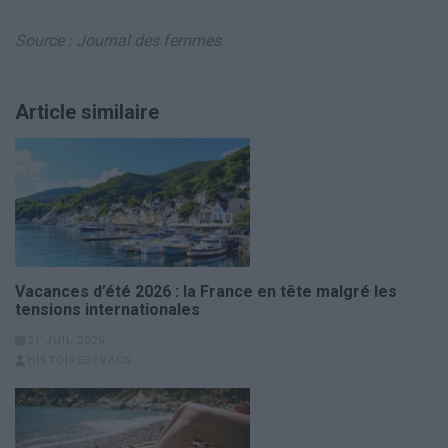
Source : Journal des femmes
Article similaire
Vacances d’été 2026 : la France en tête malgré les
tensions internationales
21 JUIL 2026
HISTOIREDEVACS