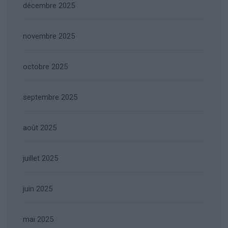
décembre 2025
novembre 2025
octobre 2025
septembre 2025
août 2025
juillet 2025
juin 2025
mai 2025