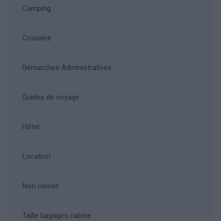
Camping
Croisière
Démarches Administratives
Guides de voyage
Hôtel
Location
Non classé
Taille bagages cabine