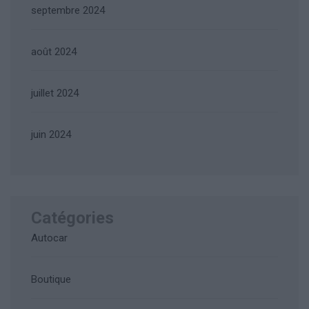
septembre 2024
août 2024
juillet 2024
juin 2024
Catégories
Autocar
Boutique