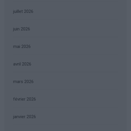
juillet 2026
juin 2026
mai 2026
avril 2026
mars 2026
février 2026
janvier 2026