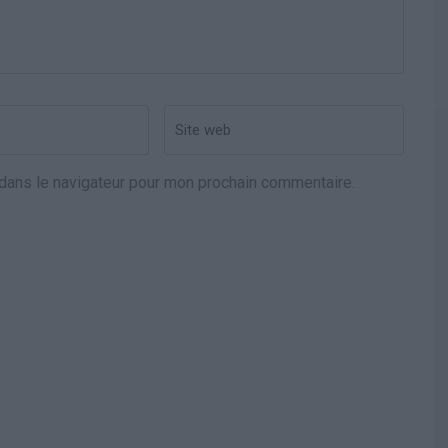
Site
web
dans le navigateur pour mon prochain commentaire.