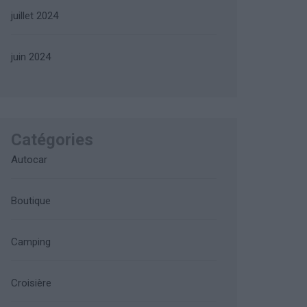
juillet 2024
juin 2024
Catégories
Autocar
Boutique
Camping
Croisière