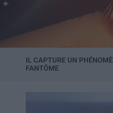
IL CAPTURE UN PHÉNOMÈN
FANTÔME