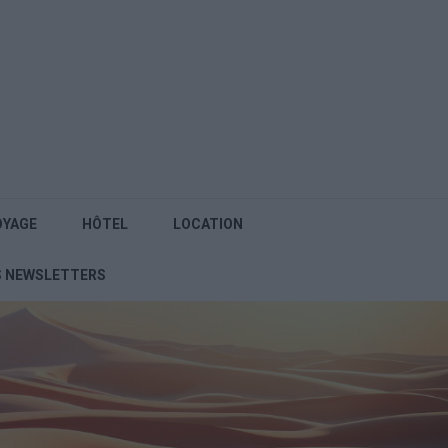
OYAGE
HÔTEL
LOCATION
S NEWSLETTERS