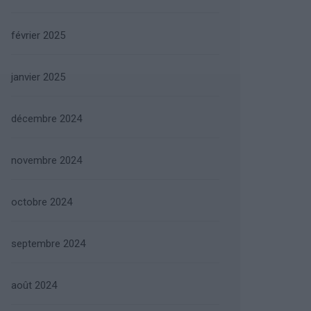
février 2025
janvier 2025
décembre 2024
novembre 2024
octobre 2024
septembre 2024
août 2024