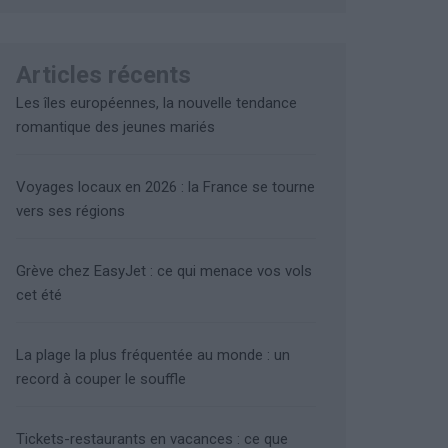
Articles récents
Les îles européennes, la nouvelle tendance
romantique des jeunes mariés
Voyages locaux en 2026 : la France se tourne
vers ses régions
Grève chez EasyJet : ce qui menace vos vols
cet été
La plage la plus fréquentée au monde : un
record à couper le souffle
Tickets-restaurants en vacances : ce que