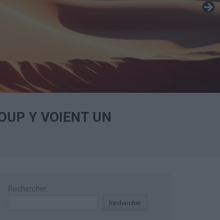
OUP Y VOIENT UN
Rechercher
Rechercher