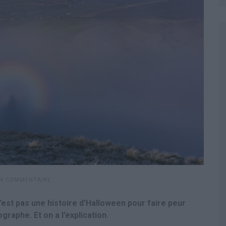
UN COMMENTAIRE
n’est pas une histoire d’Halloween pour faire peur
raphe. Et on a l’explication.