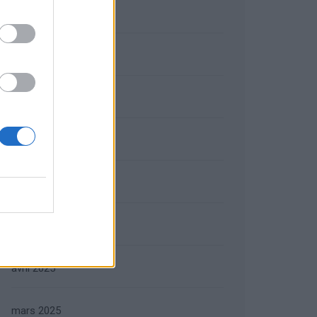
octobre 2025
septembre 2025
août 2025
juillet 2025
juin 2025
mai 2025
avril 2025
mars 2025