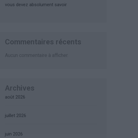
vous devez absolument savoir
Commentaires récents
Aucun commentaire à afficher.
Archives
août 2026
juillet 2026
juin 2026