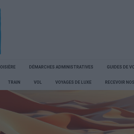
OISIÈRE
DÉMARCHES ADMINISTRATIVES
GUIDES DE V
TRAIN
VOL
VOYAGES DE LUXE
RECEVOIR NO