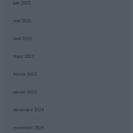
juin 2025
mai 2025
avril 2025
mars 2025
février 2025
janvier 2025
décembre 2024
novembre 2024