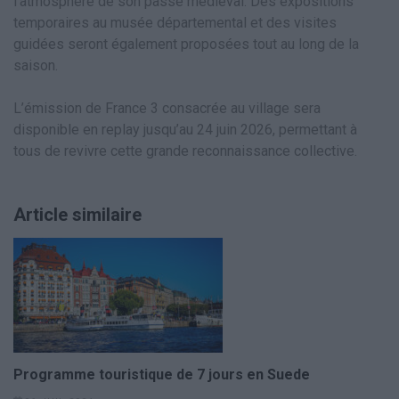
l’atmosphère de son passé médiéval. Des expositions
temporaires au musée départemental et des visites
guidées seront également proposées tout au long de la
saison.
L’émission de France 3 consacrée au village sera
disponible en replay jusqu’au 24 juin 2026, permettant à
tous de revivre cette grande reconnaissance collective.
Article similaire
Programme touristique de 7 jours en Suede