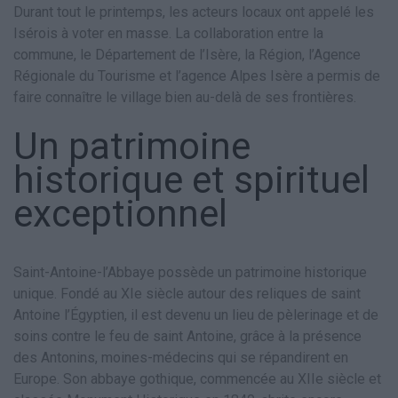
Durant tout le printemps, les acteurs locaux ont appelé les
Isérois à voter en masse. La collaboration entre la
commune, le Département de l’Isère, la Région, l’Agence
Régionale du Tourisme et l’agence Alpes Isère a permis de
faire connaître le village bien au-delà de ses frontières.
Un patrimoine
historique et spirituel
exceptionnel
Saint-Antoine-l’Abbaye possède un patrimoine historique
unique. Fondé au XIe siècle autour des reliques de saint
Antoine l’Égyptien, il est devenu un lieu de pèlerinage et de
soins contre le feu de saint Antoine, grâce à la présence
des Antonins, moines-médecins qui se répandirent en
Europe. Son abbaye gothique, commencée au XIIe siècle et