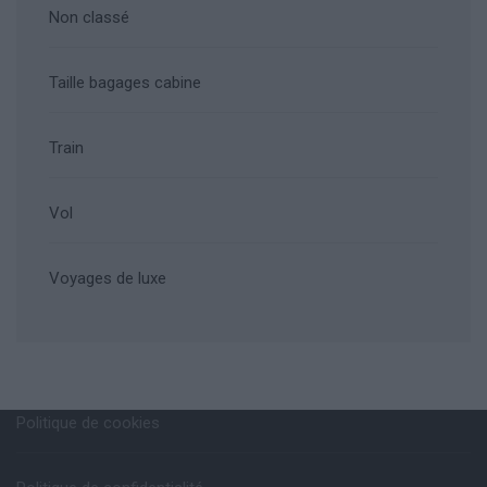
Non classé
Taille bagages cabine
Train
Vol
Voyages de luxe
Politique de cookies