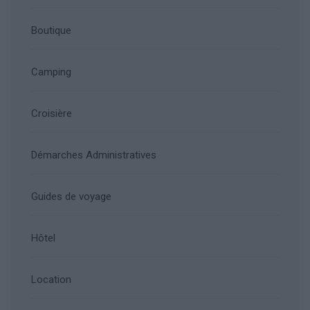
Boutique
Camping
Croisière
Démarches Administratives
Guides de voyage
Hôtel
Location