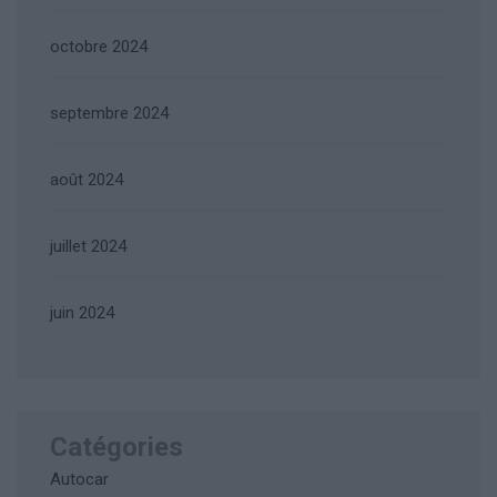
octobre 2024
septembre 2024
août 2024
juillet 2024
juin 2024
Catégories
Autocar