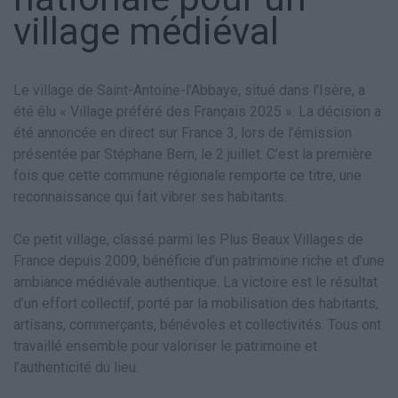
village médiéval
Le village de Saint-Antoine-l’Abbaye, situé dans l’Isère, a
été élu « Village préféré des Français 2025 ». La décision a
été annoncée en direct sur France 3, lors de l’émission
présentée par Stéphane Bern, le 2 juillet. C’est la première
fois que cette commune régionale remporte ce titre, une
reconnaissance qui fait vibrer ses habitants.
Ce petit village, classé parmi les Plus Beaux Villages de
France depuis 2009, bénéficie d’un patrimoine riche et d’une
ambiance médiévale authentique. La victoire est le résultat
d’un effort collectif, porté par la mobilisation des habitants,
artisans, commerçants, bénévoles et collectivités. Tous ont
travaillé ensemble pour valoriser le patrimoine et
l’authenticité du lieu.