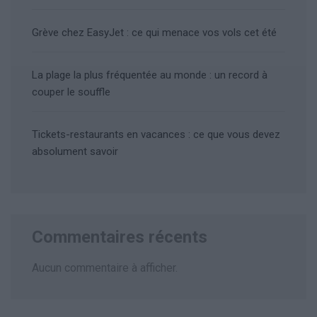
Grève chez EasyJet : ce qui menace vos vols cet été
La plage la plus fréquentée au monde : un record à
couper le souffle
Tickets-restaurants en vacances : ce que vous devez
absolument savoir
Commentaires récents
Aucun commentaire à afficher.