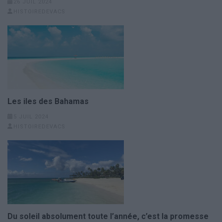
26 JUIL 2024
HISTOIREDEVACS
Les iles des Bahamas
5 JUIL 2024
HISTOIREDEVACS
Du soleil absolument toute l’année, c’est la promesse