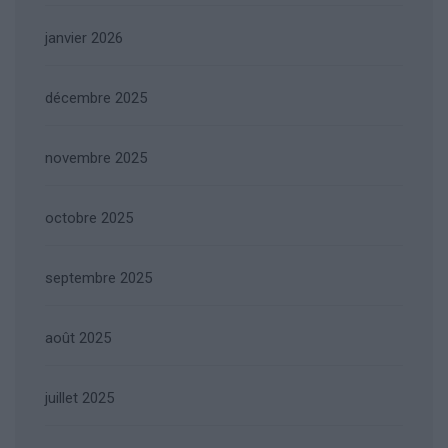
janvier 2026
décembre 2025
novembre 2025
octobre 2025
septembre 2025
août 2025
juillet 2025