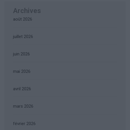
Archives
août 2026
juillet 2026
juin 2026
mai 2026
avril 2026
mars 2026
février 2026