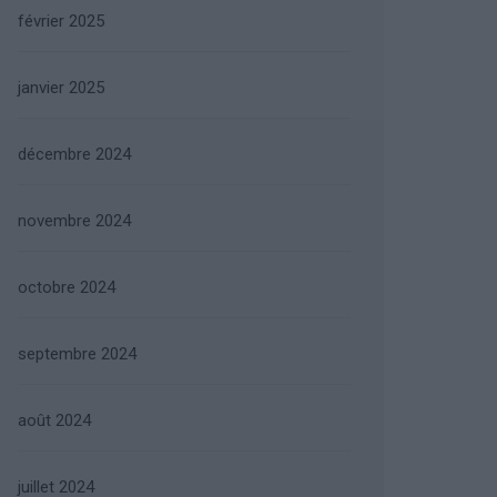
février 2025
janvier 2025
décembre 2024
novembre 2024
octobre 2024
septembre 2024
août 2024
juillet 2024