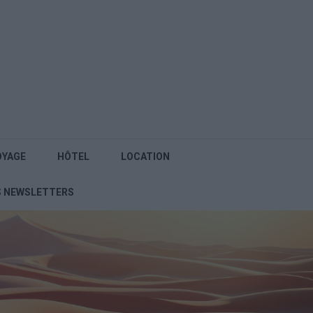
OYAGE
HÔTEL
LOCATION
S NEWSLETTERS