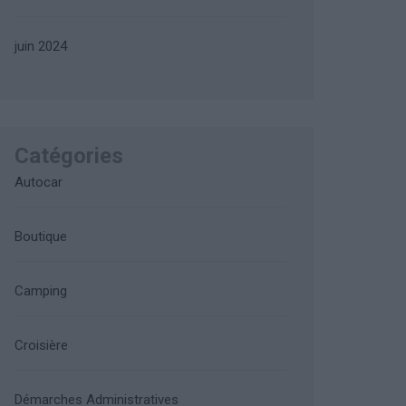
juin 2024
Catégories
Autocar
Boutique
Camping
Croisière
Démarches Administratives