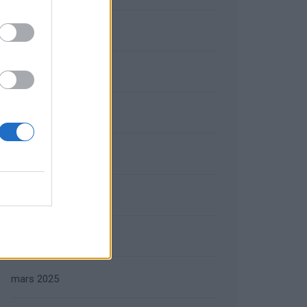
septembre 2025
août 2025
juillet 2025
juin 2025
mai 2025
avril 2025
mars 2025