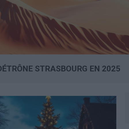
 DÉTRÔNE STRASBOURG EN 2025