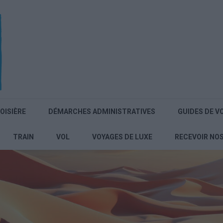
OISIÈRE
DÉMARCHES ADMINISTRATIVES
GUIDES DE V
TRAIN
VOL
VOYAGES DE LUXE
RECEVOIR NO