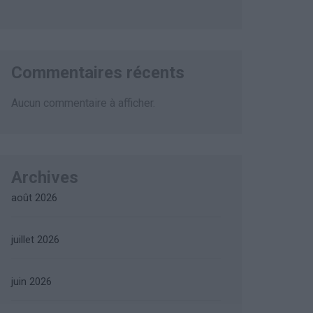
Commentaires récents
Aucun commentaire à afficher.
Archives
août 2026
juillet 2026
juin 2026