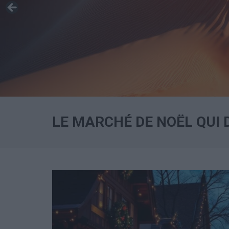
LE MARCHÉ DE NOËL QUI