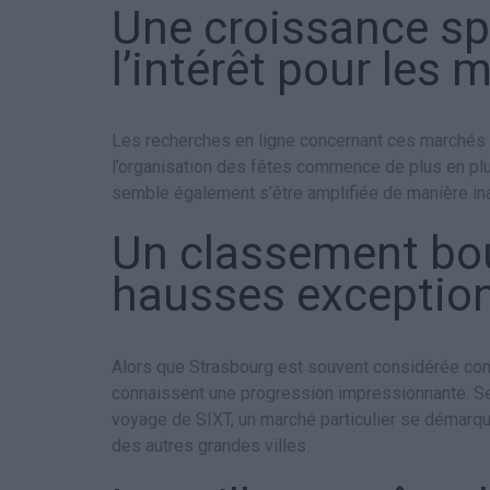
Une croissance sp
l’intérêt pour les
Les recherches en ligne concernant ces marchés
l’organisation des fêtes commence de plus en plu
semble également s’être amplifiée de manière in
Un classement bou
hausses exception
Alors que Strasbourg est souvent considérée comm
connaissent une progression impressionnante. Sel
voyage de SIXT, un marché particulier se démarqu
des autres grandes villes.