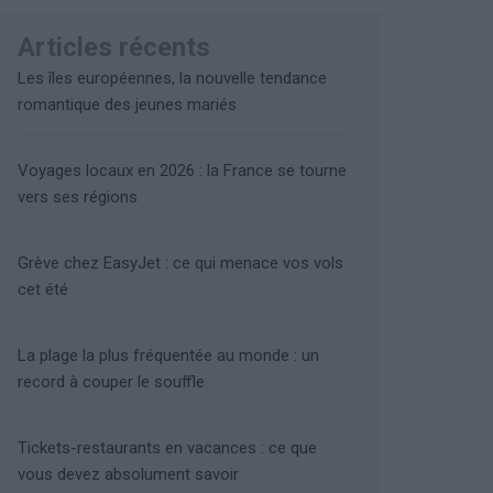
Articles récents
Les îles européennes, la nouvelle tendance
romantique des jeunes mariés
Voyages locaux en 2026 : la France se tourne
vers ses régions
Grève chez EasyJet : ce qui menace vos vols
cet été
La plage la plus fréquentée au monde : un
record à couper le souffle
Tickets-restaurants en vacances : ce que
vous devez absolument savoir