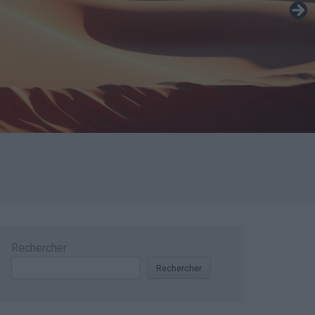
Rechercher
Rechercher