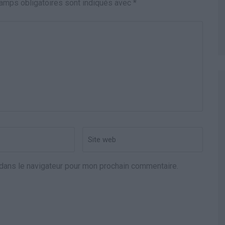
amps obligatoires sont indiqués avec
*
Site
web
dans le navigateur pour mon prochain commentaire.