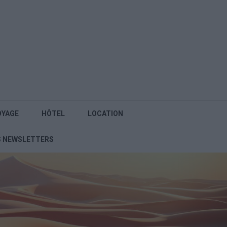
OYAGE
HÔTEL
LOCATION
S NEWSLETTERS