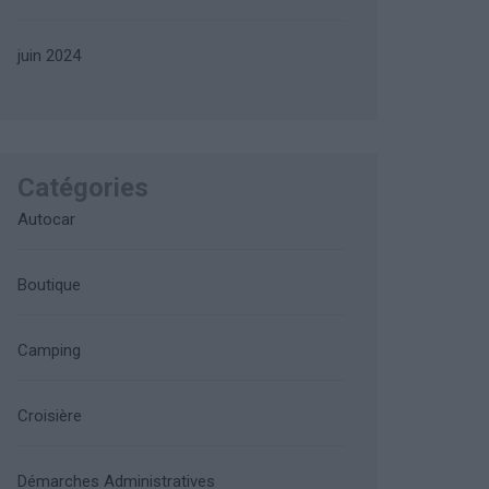
juin 2024
Catégories
Autocar
Boutique
Camping
Croisière
Démarches Administratives