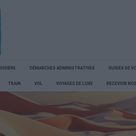
OISIÈRE
DÉMARCHES ADMINISTRATIVES
GUIDES DE V
TRAIN
VOL
VOYAGES DE LUXE
RECEVOIR NO