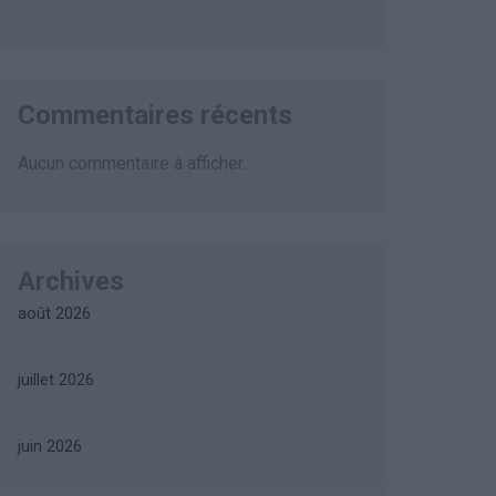
Commentaires récents
Aucun commentaire à afficher.
Archives
août 2026
juillet 2026
juin 2026