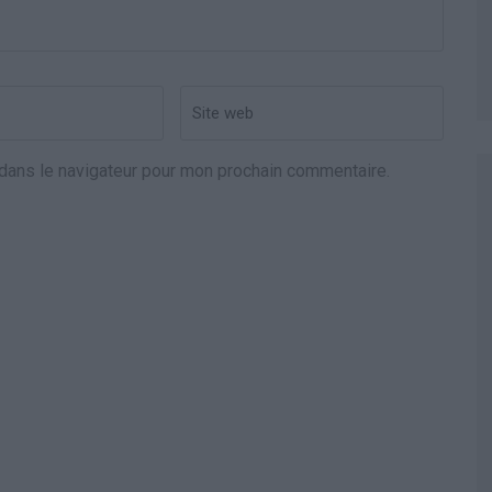
Site
web
dans le navigateur pour mon prochain commentaire.