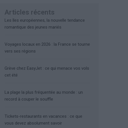
Articles récents
Les îles européennes, la nouvelle tendance
romantique des jeunes mariés
Voyages locaux en 2026 : la France se tourne
vers ses régions
Grève chez EasyJet : ce qui menace vos vols
cet été
La plage la plus fréquentée au monde : un
record à couper le souffle
Tickets-restaurants en vacances : ce que
vous devez absolument savoir