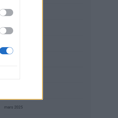
septembre 2025
août 2025
juillet 2025
juin 2025
mai 2025
avril 2025
mars 2025