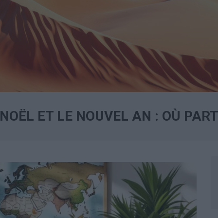
NOËL ET LE NOUVEL AN : OÙ PART