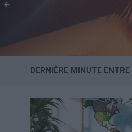
DERNIÈRE MINUTE ENTRE 