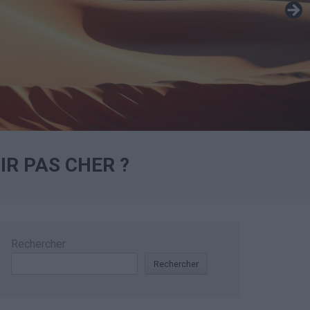
IR PAS CHER ?
Rechercher
Rechercher