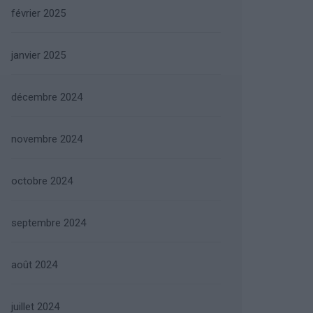
février 2025
janvier 2025
décembre 2024
novembre 2024
octobre 2024
septembre 2024
août 2024
juillet 2024