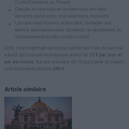
Costa Croisières ou Ponant.
Calculer le coût total en incluant tous les frais :
services, excursions, vols éventuels, boissons.
Lorsque vous trouvez un bon tarif, contacter une
agence spécialisée pour demander un ajustement, un
surclassement ou des crédits à bord.
Enfin, il est important de ne pas oublier les frais de service
à bord, qui tournent en moyenne autour de
12 € par jour et
par personne
. Sur une croisière de 10 jours pour un couple,
cela représente environ
240 €
.
Article similaire