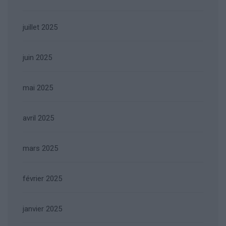
juillet 2025
juin 2025
mai 2025
avril 2025
mars 2025
février 2025
janvier 2025