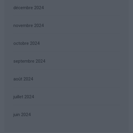
décembre 2024
novembre 2024
octobre 2024
septembre 2024
août 2024
juillet 2024
juin 2024