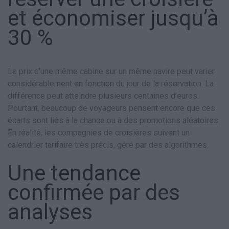
et économiser jusqu’à
30 %
Le prix d’une même cabine sur un même navire peut varier
considérablement en fonction du jour de la réservation. La
différence peut atteindre plusieurs centaines d’euros.
Pourtant, beaucoup de voyageurs pensent encore que ces
écarts sont liés à la chance ou à des promotions aléatoires.
En réalité, les compagnies de croisières suivent un
calendrier tarifaire très précis, géré par des algorithmes.
Une tendance
confirmée par des
analyses