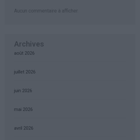
Aucun commentaire à afficher.
Archives
août 2026
juillet 2026
juin 2026
mai 2026
avril 2026