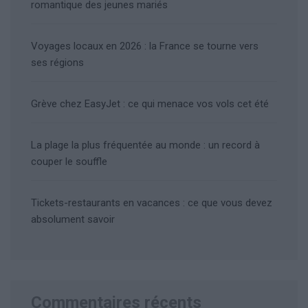
romantique des jeunes mariés
Voyages locaux en 2026 : la France se tourne vers
ses régions
Grève chez EasyJet : ce qui menace vos vols cet été
La plage la plus fréquentée au monde : un record à
couper le souffle
Tickets-restaurants en vacances : ce que vous devez
absolument savoir
Commentaires récents