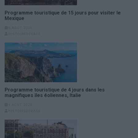
Programme touristique de 15 jours pour visiter le
Mexique
8 AOÛT 2024
HISTOIREDEVACS
Programme touristique de 4 jours dans les
magnifiques îles éoliennes, Italie
4 AOÛT 2024
HISTOIREDEVACS