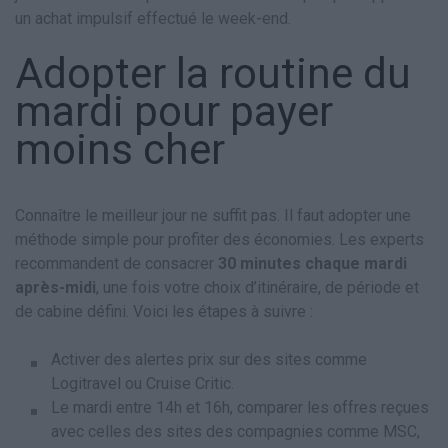
un achat impulsif effectué le week-end.
Adopter la routine du
mardi pour payer
moins cher
Connaître le meilleur jour ne suffit pas. Il faut adopter une
méthode simple pour profiter des économies. Les experts
recommandent de consacrer
30 minutes chaque mardi
après-midi
, une fois votre choix d’itinéraire, de période et
de cabine défini. Voici les étapes à suivre :
Activer des alertes prix sur des sites comme
Logitravel ou Cruise Critic.
Le mardi entre 14h et 16h, comparer les offres reçues
avec celles des sites des compagnies comme MSC,