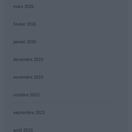
mars 2026
février 2026
janvier 2026
décembre 2025
novembre 2025
octobre 2025
septembre 2025
août 2025