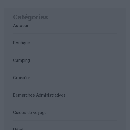
Catégories
Autocar
Boutique
Camping
Croisière
Démarches Administratives
Guides de voyage