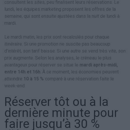
consultent les sites, peu finalisent leurs réservations. Le
lundi, les équipes marketing proposent les offres de la
semaine, qui sont ensuite ajustées dans la nuit de lundi à
mardi.
Le mardi matin, les prix sont recalculés pour chaque
itinéraire. Si une promotion ne suscite pas beaucoup
d’intérêt, son tarif baisse. Si une autre se vend très vite, son
prix augmente. Selon les analyses, le créneau le plus
avantageux pour réserver se situe le
mardi après-midi,
entre 14h et 16h
. À ce moment, les économies peuvent
atteindre
10 à 15 %
comparé à une réservation faite le
week-end.
Réserver tôt ou à la
dernière minute pour
faire jusqu’à 30 %