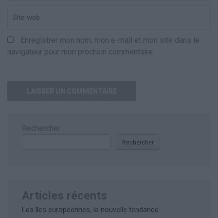
Enregistrer mon nom, mon e-mail et mon site dans le
navigateur pour mon prochain commentaire.
Rechercher
Rechercher
Articles récents
Les îles européennes, la nouvelle tendance