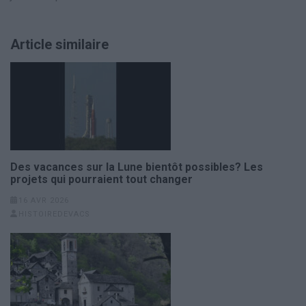
Article similaire
Des vacances sur la Lune bientôt possibles? Les
projets qui pourraient tout changer
16 AVR 2026
HISTOIREDEVACS