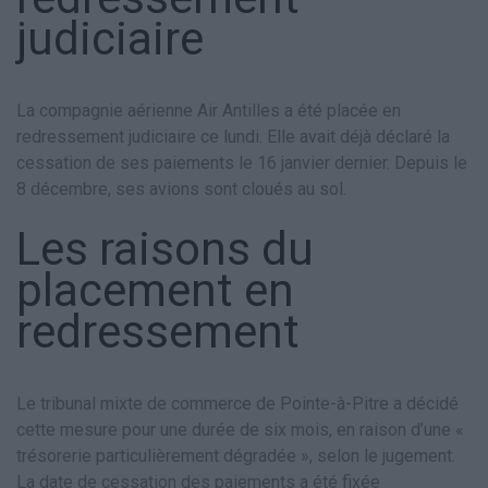
judiciaire
La compagnie aérienne Air Antilles a été placée en
redressement judiciaire ce lundi. Elle avait déjà déclaré la
cessation de ses paiements le 16 janvier dernier. Depuis le
8 décembre, ses avions sont cloués au sol.
Les raisons du
placement en
redressement
Le tribunal mixte de commerce de Pointe-à-Pitre a décidé
cette mesure pour une durée de six mois, en raison d’une «
trésorerie particulièrement dégradée », selon le jugement.
La date de cessation des paiements a été fixée