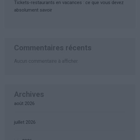
Tickets-restaurants en vacances : ce que vous devez
absolument savoir
Commentaires récents
Aucun commentaire à afficher.
Archives
août 2026
juillet 2026