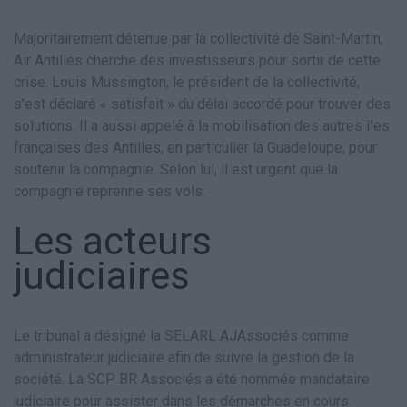
Majoritairement détenue par la collectivité de Saint-Martin,
Air Antilles cherche des investisseurs pour sortir de cette
crise. Louis Mussington, le président de la collectivité,
s’est déclaré « satisfait » du délai accordé pour trouver des
solutions. Il a aussi appelé à la mobilisation des autres îles
françaises des Antilles, en particulier la Guadeloupe, pour
soutenir la compagnie. Selon lui, il est urgent que la
compagnie reprenne ses vols.
Les acteurs
judiciaires
Le tribunal a désigné la SELARL AJAssociés comme
administrateur judiciaire afin de suivre la gestion de la
société. La SCP BR Associés a été nommée mandataire
judiciaire pour assister dans les démarches en cours.