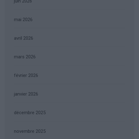
juin 2026
mai 2026
avril 2026
mars 2026
février 2026
janvier 2026
décembre 2025
novembre 2025