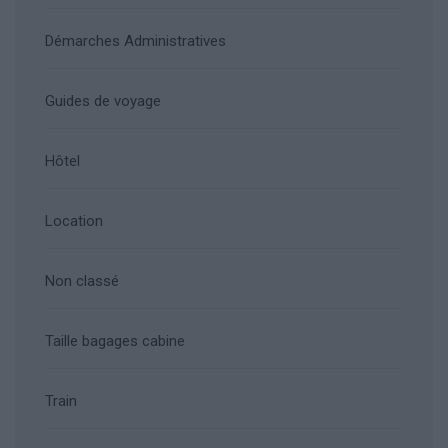
Démarches Administratives
Guides de voyage
Hôtel
Location
Non classé
Taille bagages cabine
Train