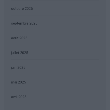
octobre 2025
septembre 2025
août 2025
juillet 2025
juin 2025
mai 2025
avril 2025