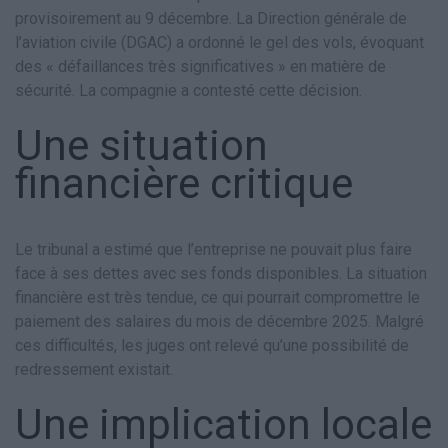
provisoirement au 9 décembre. La Direction générale de
l’aviation civile (DGAC) a ordonné le gel des vols, évoquant
des « défaillances très significatives » en matière de
sécurité. La compagnie a contesté cette décision.
Une situation
financière critique
Le tribunal a estimé que l’entreprise ne pouvait plus faire
face à ses dettes avec ses fonds disponibles. La situation
financière est très tendue, ce qui pourrait compromettre le
paiement des salaires du mois de décembre 2025. Malgré
ces difficultés, les juges ont relevé qu’une possibilité de
redressement existait.
Une implication locale