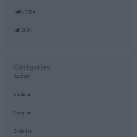
juillet 2024
juin 2024
Catégories
Autocar
Boutique
Camping
Croisière