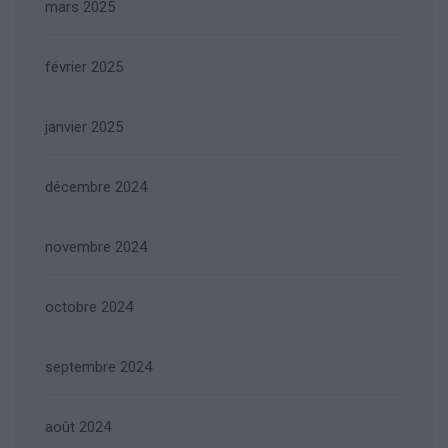
mars 2025
février 2025
janvier 2025
décembre 2024
novembre 2024
octobre 2024
septembre 2024
août 2024