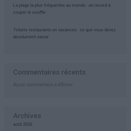
La plage la plus fréquentée au monde : un record à
couper le souffle
Tickets-restaurants en vacances : ce que vous devez
absolument savoir
Commentaires récents
Aucun commentaire à afficher.
Archives
août 2026