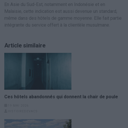
En Asie du Sud-Est, notamment en Indonésie et en
Malaisie, cette indication est aussi devenue un standard,
même dans des hôtels de gamme moyenne. Elle fait partie
intégrante du service offert à la clientèle musulmane.
Article similaire
Ces hôtels abandonnés qui donnent la chair de poule
19 MAI 2026
HISTOIREDEVACS