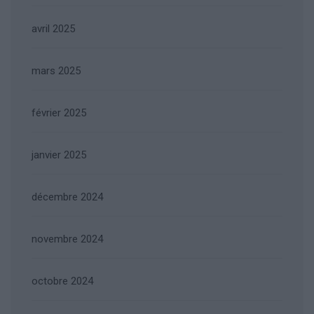
avril 2025
mars 2025
février 2025
janvier 2025
décembre 2024
novembre 2024
octobre 2024