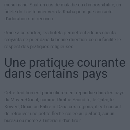
musulmane. Sauf en cas de maladie ou d’impossibilité, un
fidèle doit se tourner vers la Kaaba pour que son acte
d’adoration soit reconnu.
Grâce à ce sticker, les hôtels permettent à leurs clients
croyants de prier dans la bonne direction, ce qui facilite le
respect des pratiques religieuses.
Une pratique courante
dans certains pays
Cette tradition est particulièrement répandue dans les pays
du Moyen-Orient, comme l’Arabie Saoudite, le Qatar, le
Koweït, Oman ou Bahreïn. Dans ces régions, il est courant
de retrouver une petite flèche collée au plafond, sur un
bureau ou même à l’intérieur d’un tiroir.