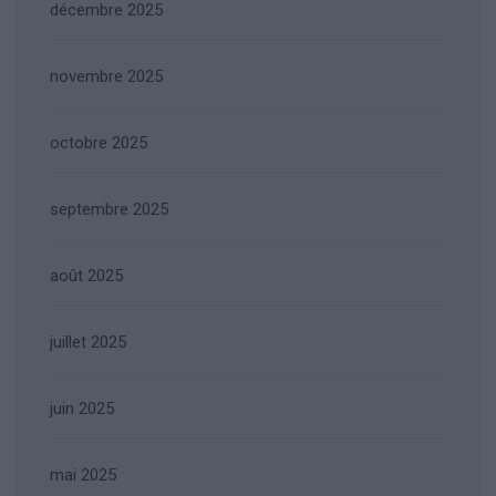
décembre 2025
novembre 2025
octobre 2025
septembre 2025
août 2025
juillet 2025
juin 2025
mai 2025