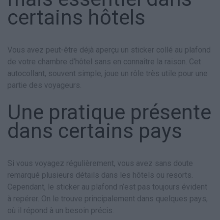
certains hôtels
Vous avez peut-être déjà aperçu un sticker collé au plafond
de votre chambre d’hôtel sans en connaître la raison. Cet
autocollant, souvent simple, joue un rôle très utile pour une
partie des voyageurs.
Une pratique présente
dans certains pays
Si vous voyagez régulièrement, vous avez sans doute
remarqué plusieurs détails dans les hôtels ou resorts.
Cependant, le sticker au plafond n’est pas toujours évident
à repérer. On le trouve principalement dans quelques pays,
où il répond à un besoin précis.