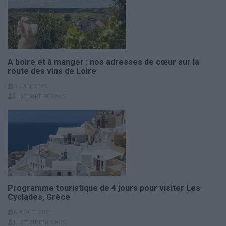
A boire et à manger : nos adresses de cœur sur la
route des vins de Loire
3 JAN 2025
HISTOIREDEVACS
Programme touristique de 4 jours pour visiter Les
Cyclades, Grèce
6 AOÛT 2024
HISTOIREDEVACS