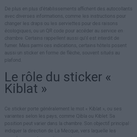
De plus en plus d’établissements affichent des autocollants
avec diverses informations, comme les instructions pour
changer les draps ou les serviettes pour des raisons
écologiques, ou un QR code pour accéder au service en
chambre. Certains rappellent aussi qu’il est interdit de
fumer. Mais parmi ces indications, certains hôtels posent
aussi un sticker en forme de flèche, souvent situés au
plafond.
Le rôle du sticker «
Kiblat »
Ce sticker porte généralement le mot « Kiblat », ou ses
variantes selon les pays, comme Qibla ou Kiblet. Sa
position peut varier dans la chambre. Son objectif principal :
indiquer la direction de La Mecque, vers laquelle les