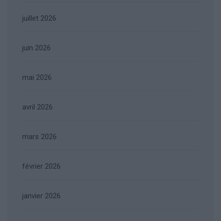
juillet 2026
juin 2026
mai 2026
avril 2026
mars 2026
février 2026
janvier 2026