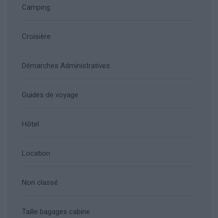
Camping
Croisière
Démarches Administratives
Guides de voyage
Hôtel
Location
Non classé
Taille bagages cabine