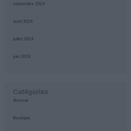
septembre 2024
août 2024
juillet 2024
juin 2024
Catégories
Autocar
Boutique