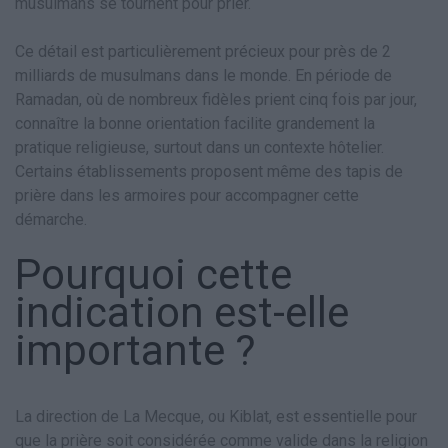
musulmans se tournent pour prier.
Ce détail est particulièrement précieux pour près de 2
milliards de musulmans dans le monde. En période de
Ramadan, où de nombreux fidèles prient cinq fois par jour,
connaître la bonne orientation facilite grandement la
pratique religieuse, surtout dans un contexte hôtelier.
Certains établissements proposent même des tapis de
prière dans les armoires pour accompagner cette
démarche.
Pourquoi cette
indication est-elle
importante ?
La direction de La Mecque, ou Kiblat, est essentielle pour
que la prière soit considérée comme valide dans la religion