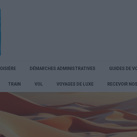
OISIÈRE
DÉMARCHES ADMINISTRATIVES
GUIDES DE V
TRAIN
VOL
VOYAGES DE LUXE
RECEVOIR NO