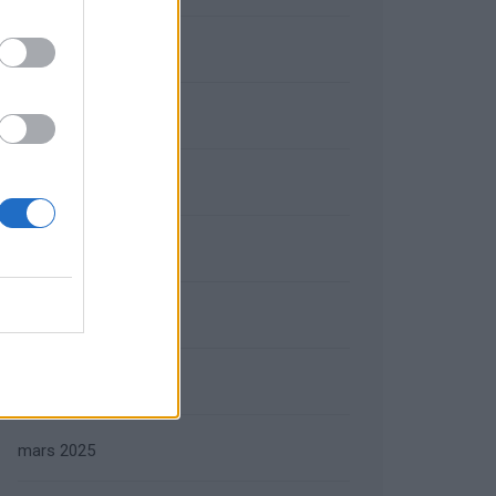
septembre 2025
août 2025
juillet 2025
juin 2025
mai 2025
avril 2025
mars 2025