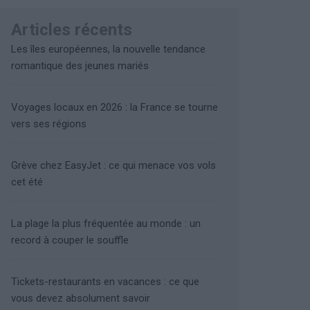
Articles récents
Les îles européennes, la nouvelle tendance
romantique des jeunes mariés
Voyages locaux en 2026 : la France se tourne
vers ses régions
Grève chez EasyJet : ce qui menace vos vols
cet été
La plage la plus fréquentée au monde : un
record à couper le souffle
Tickets-restaurants en vacances : ce que
vous devez absolument savoir