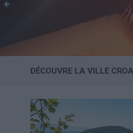
DÉCOUVRE LA VILLE CROA