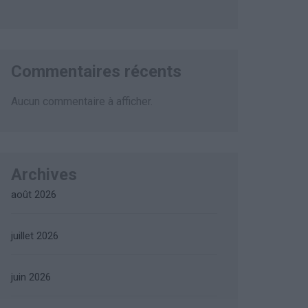
Commentaires récents
Aucun commentaire à afficher.
Archives
août 2026
juillet 2026
juin 2026