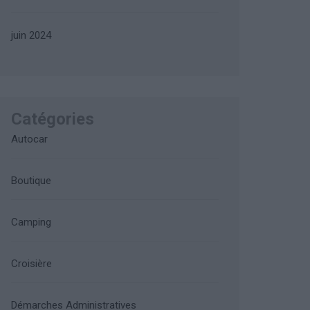
juin 2024
Catégories
Autocar
Boutique
Camping
Croisière
Démarches Administratives