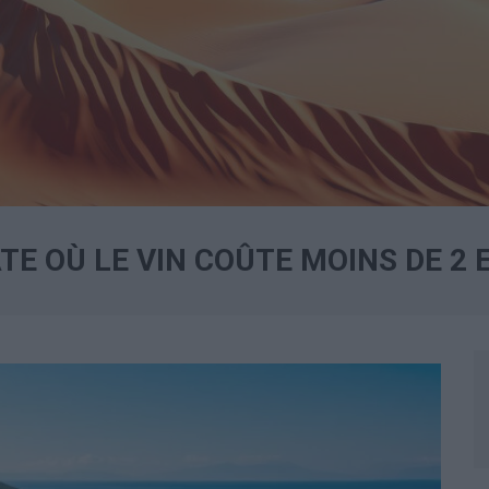
TE OÙ LE VIN COÛTE MOINS DE 2 