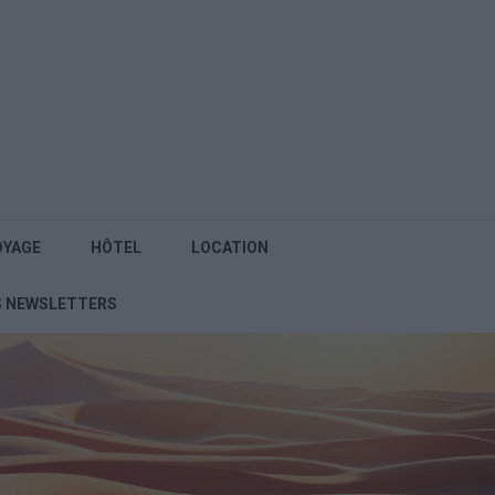
OYAGE
HÔTEL
LOCATION
S NEWSLETTERS