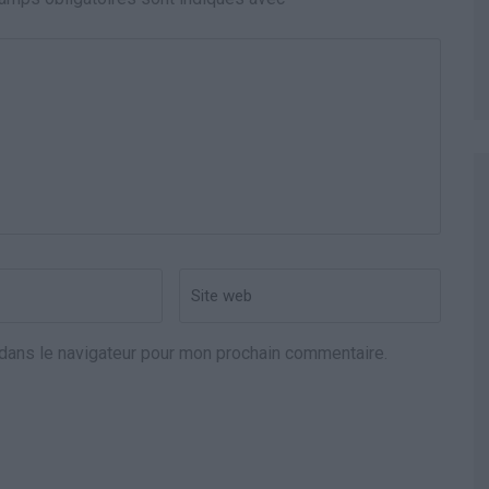
Site
web
dans le navigateur pour mon prochain commentaire.