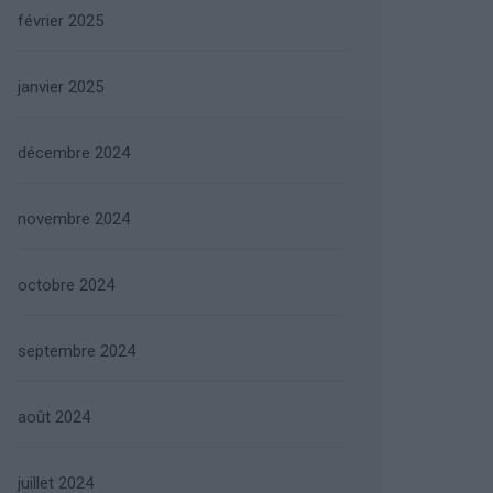
février 2025
janvier 2025
décembre 2024
novembre 2024
octobre 2024
septembre 2024
août 2024
juillet 2024