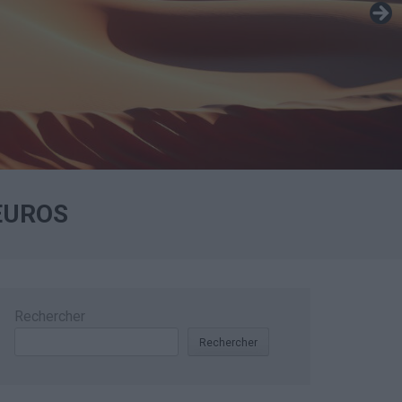
EUROS
Rechercher
Rechercher