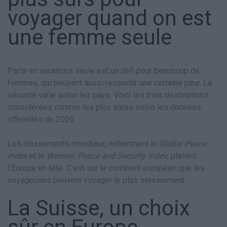
voyager quand on est
une femme seule
Partir en vacances seule est un défi pour beaucoup de
femmes, qui peuvent aussi ressentir une certaine peur. La
sécurité varie selon les pays. Voici les trois destinations
considérées comme les plus sûres selon les données
officielles de 2026.
Les classements mondiaux, notamment le
Global Peace
Index
et le
Women, Peace and Security Index
, placent
l’Europe en tête. C’est sur le continent européen que les
voyageuses peuvent voyager le plus sereinement.
La Suisse, un choix