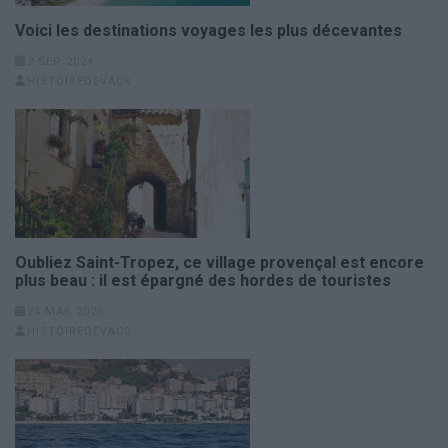
Voici les destinations voyages les plus décevantes
2 SEP 2024
HISTOIREDEVACS
Oubliez Saint-Tropez, ce village provençal est encore
plus beau : il est épargné des hordes de touristes
24 MAR 2026
HISTOIREDEVACS