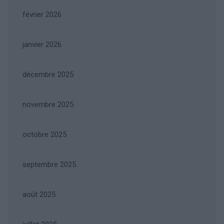
février 2026
janvier 2026
décembre 2025
novembre 2025
octobre 2025
septembre 2025
août 2025