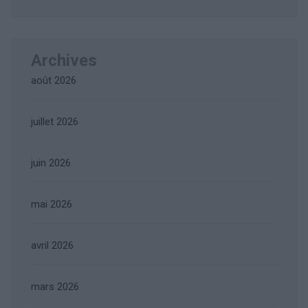
Archives
août 2026
juillet 2026
juin 2026
mai 2026
avril 2026
mars 2026