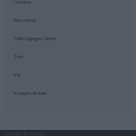
Location
Non classé
Taille bagages cabine
Train
Vol
Voyages de luxe
Politique de cookies