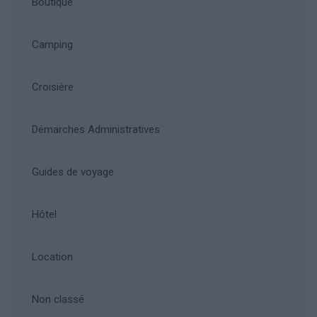
Boutique
Camping
Croisière
Démarches Administratives
Guides de voyage
Hôtel
Location
Non classé