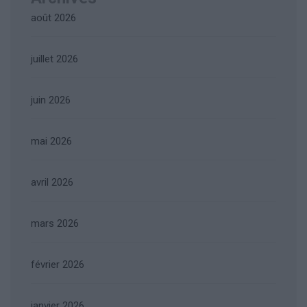
août 2026
juillet 2026
juin 2026
mai 2026
avril 2026
mars 2026
février 2026
janvier 2026