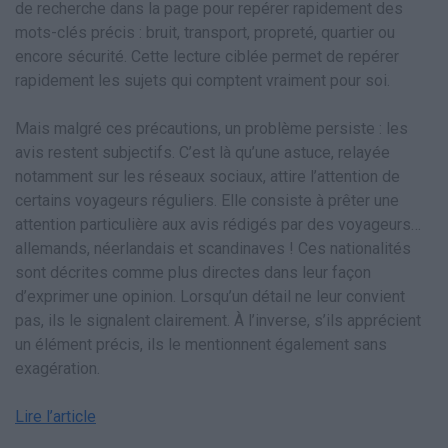
de recherche dans la page pour repérer rapidement des
mots-clés précis : bruit, transport, propreté, quartier ou
encore sécurité. Cette lecture ciblée permet de repérer
rapidement les sujets qui comptent vraiment pour soi.
Mais malgré ces précautions, un problème persiste : les
avis restent subjectifs. C’est là qu’une astuce, relayée
notamment sur les réseaux sociaux, attire l’attention de
certains voyageurs réguliers. Elle consiste à prêter une
attention particulière aux avis rédigés par des voyageurs…
allemands, néerlandais et scandinaves ! Ces nationalités
sont décrites comme plus directes dans leur façon
d’exprimer une opinion. Lorsqu’un détail ne leur convient
pas, ils le signalent clairement. À l’inverse, s’ils apprécient
un élément précis, ils le mentionnent également sans
exagération.
Lire l’article