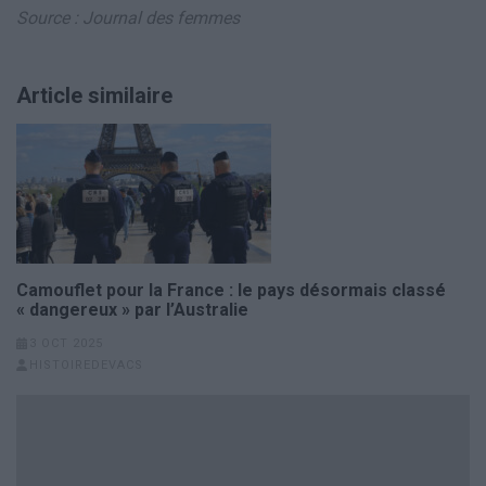
Source : Journal des femmes
Article similaire
Camouflet pour la France : le pays désormais classé
« dangereux » par l’Australie
3 OCT 2025
HISTOIREDEVACS