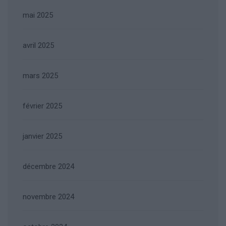
mai 2025
avril 2025
mars 2025
février 2025
janvier 2025
décembre 2024
novembre 2024