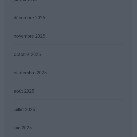
décembre 2025
novembre 2025
octobre 2025
septembre 2025
août 2025
juillet 2025
juin 2025