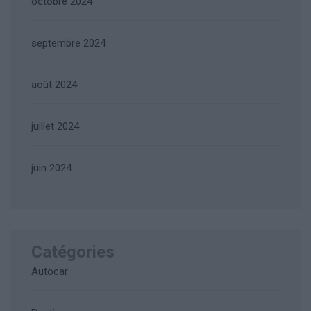
octobre 2024
septembre 2024
août 2024
juillet 2024
juin 2024
Catégories
Autocar