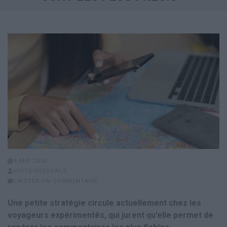
4 MAI 2026
HISTOIREDEVACS
LAISSER UN COMMENTAIRE
Une petite stratégie circule actuellement chez les
voyageurs expérimentés, qui jurent qu’elle permet de