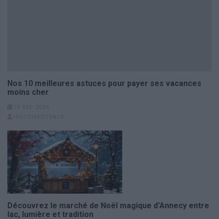
Nos 10 meilleures astuces pour payer ses vacances
moins cher
19 SEP 2024
HISTOIREDEVACS
Découvrez le marché de Noël magique d’Annecy entre
lac, lumière et tradition