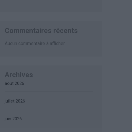
Commentaires récents
Aucun commentaire à afficher.
Archives
août 2026
juillet 2026
juin 2026