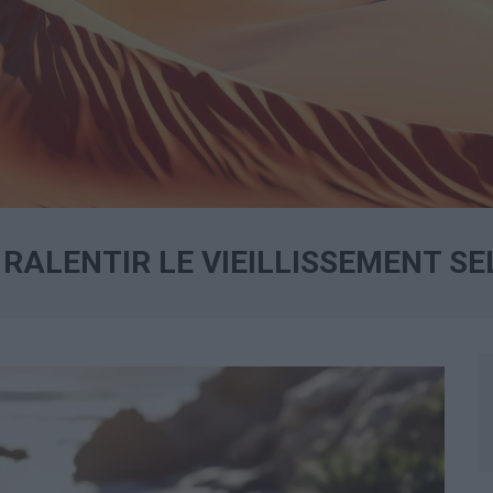
 RALENTIR LE VIEILLISSEMENT SE