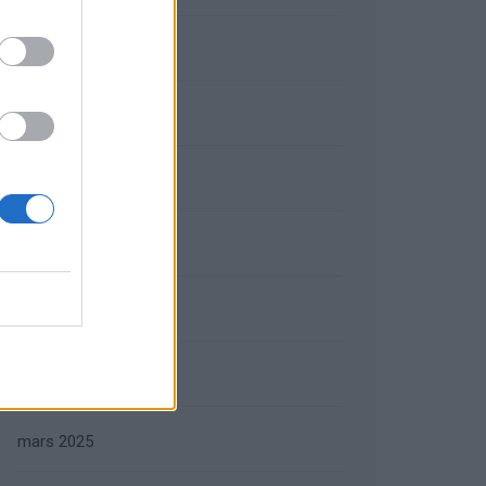
septembre 2025
août 2025
juillet 2025
juin 2025
mai 2025
avril 2025
mars 2025