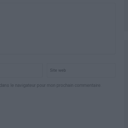
Site
web
dans le navigateur pour mon prochain commentaire.