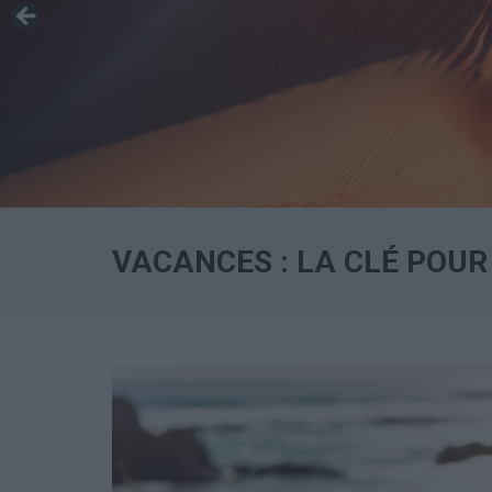
VACANCES : LA CLÉ POUR