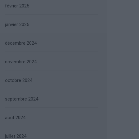
février 2025
janvier 2025
décembre 2024
novembre 2024
octobre 2024
septembre 2024
août 2024
juillet 2024