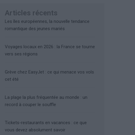
Articles récents
Les îles européennes, la nouvelle tendance
romantique des jeunes mariés
Voyages locaux en 2026 : la France se tourne
vers ses régions
Grève chez EasyJet : ce qui menace vos vols
cet été
La plage la plus fréquentée au monde : un
record à couper le souffle
Tickets-restaurants en vacances : ce que
vous devez absolument savoir