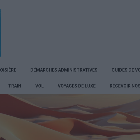
OISIÈRE
DÉMARCHES ADMINISTRATIVES
GUIDES DE V
TRAIN
VOL
VOYAGES DE LUXE
RECEVOIR NO