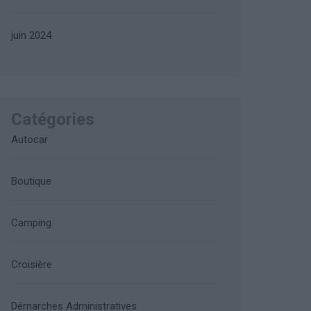
juin 2024
Catégories
Autocar
Boutique
Camping
Croisière
Démarches Administratives