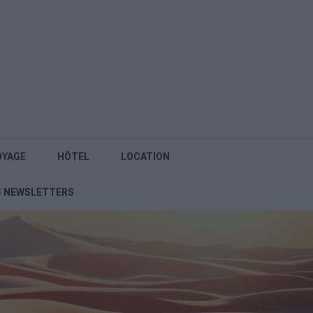
OYAGE
HÔTEL
LOCATION
S NEWSLETTERS