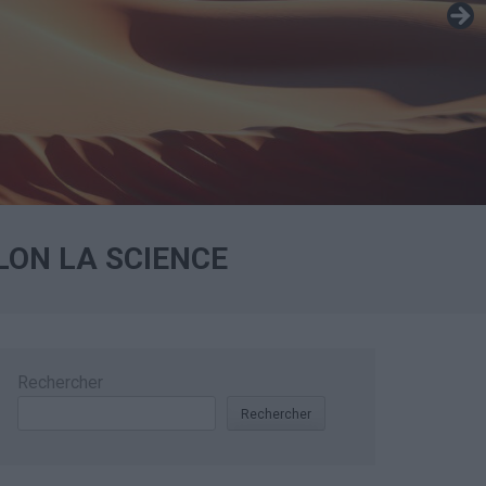
LON LA SCIENCE
Rechercher
Rechercher