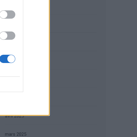
octobre 2025
septembre 2025
août 2025
juillet 2025
juin 2025
mai 2025
avril 2025
mars 2025