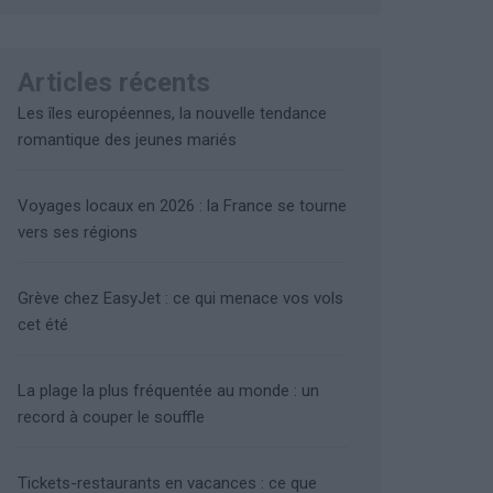
Articles récents
Les îles européennes, la nouvelle tendance
romantique des jeunes mariés
Voyages locaux en 2026 : la France se tourne
vers ses régions
Grève chez EasyJet : ce qui menace vos vols
cet été
La plage la plus fréquentée au monde : un
record à couper le souffle
Tickets-restaurants en vacances : ce que