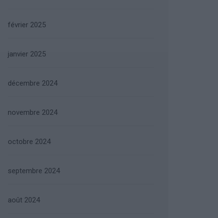
février 2025
janvier 2025
décembre 2024
novembre 2024
octobre 2024
septembre 2024
août 2024