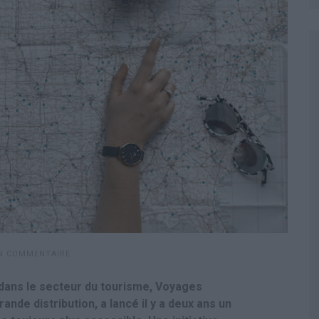
UN COMMENTAIRE
 dans le secteur du tourisme, Voyages
ande distribution, a lancé il y a deux ans un