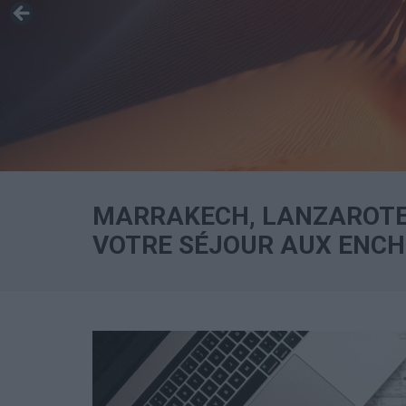
MARRAKECH, LANZAROTE,
VOTRE SÉJOUR AUX ENCHÈ