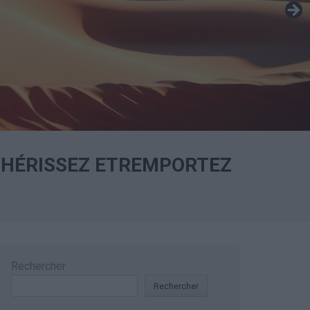
CHÉRISSEZ ETREMPORTEZ
Rechercher
Rechercher