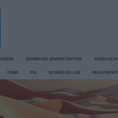
OISIÈRE
DÉMARCHES ADMINISTRATIVES
GUIDES DE V
TRAIN
VOL
VOYAGES DE LUXE
RECEVOIR NO