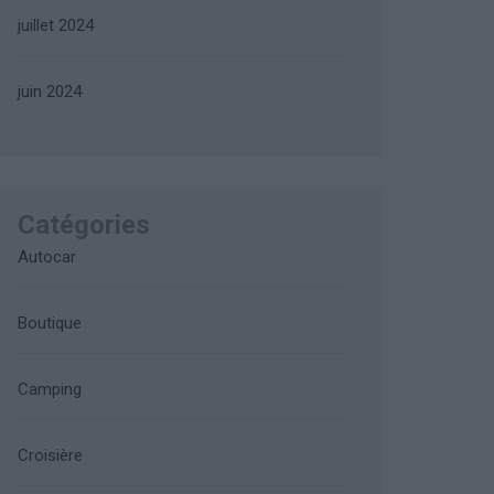
juillet 2024
juin 2024
Catégories
Autocar
Boutique
Camping
Croisière