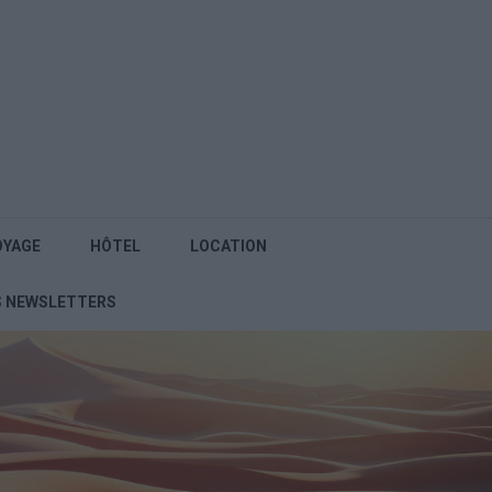
OYAGE
HÔTEL
LOCATION
S NEWSLETTERS