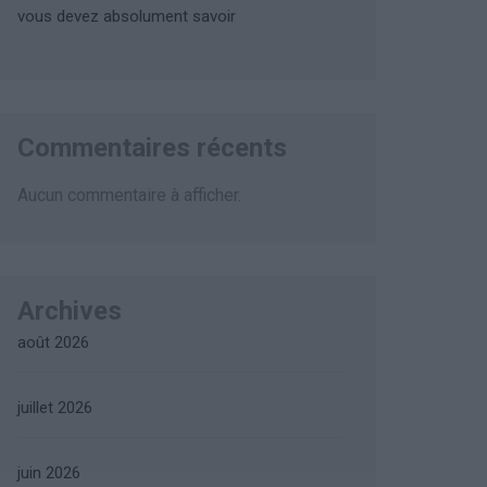
vous devez absolument savoir
Commentaires récents
Aucun commentaire à afficher.
Archives
août 2026
juillet 2026
juin 2026