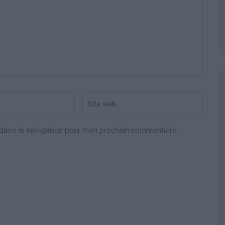
Site
web
dans le navigateur pour mon prochain commentaire.