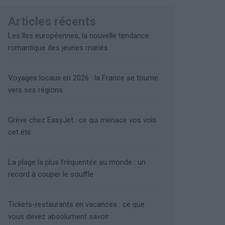
Articles récents
Les îles européennes, la nouvelle tendance
romantique des jeunes mariés
Voyages locaux en 2026 : la France se tourne
vers ses régions
Grève chez EasyJet : ce qui menace vos vols
cet été
La plage la plus fréquentée au monde : un
record à couper le souffle
Tickets-restaurants en vacances : ce que
vous devez absolument savoir