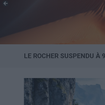
LE ROCHER SUSPENDU À 9