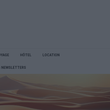
OYAGE
HÔTEL
LOCATION
S NEWSLETTERS