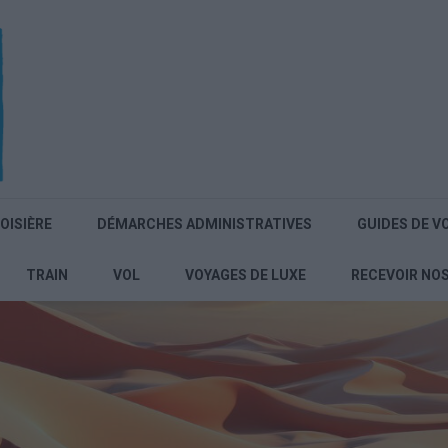
OISIÈRE
DÉMARCHES ADMINISTRATIVES
GUIDES DE V
TRAIN
VOL
VOYAGES DE LUXE
RECEVOIR NO