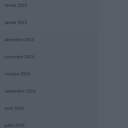
février 2025
janvier 2025
décembre 2024
novembre 2024
octobre 2024
septembre 2024
août 2024
juillet 2024