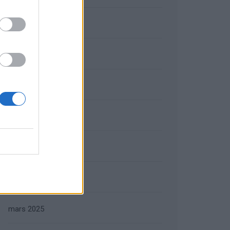
septembre 2025
août 2025
juillet 2025
juin 2025
mai 2025
avril 2025
mars 2025