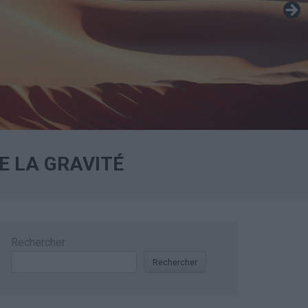
E LA GRAVITÉ
Rechercher
Rechercher