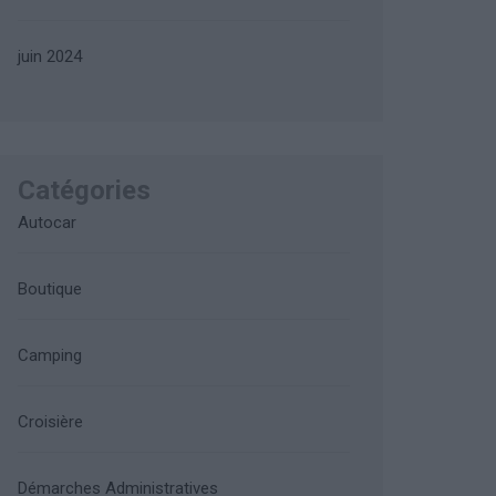
juin 2024
Catégories
Autocar
Boutique
Camping
Croisière
Démarches Administratives