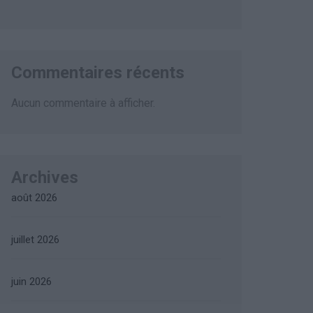
Commentaires récents
Aucun commentaire à afficher.
Archives
août 2026
juillet 2026
juin 2026