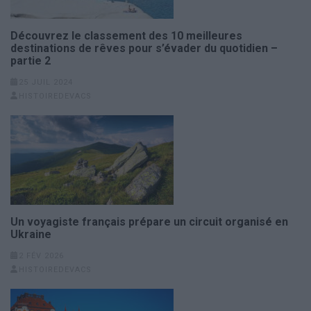
Découvrez le classement des 10 meilleures
destinations de rêves pour s’évader du quotidien –
partie 2
25 JUIL 2024
HISTOIREDEVACS
Un voyagiste français prépare un circuit organisé en
Ukraine
2 FÉV 2026
HISTOIREDEVACS