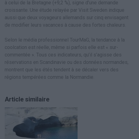
à celui de la Bretagne (+9,2 %), signe d’une demande
croissante. Une étude relayée par Visit Sweden indique
aussi que deux voyageurs allemands sur cinq envisagent
de modifier leurs vacances à cause des fortes chaleurs.
Selon le média professionnel TourMaG, la tendance à la
coolcation est réelle, même si parfois elle est « sur-
commentée ». Tous ces indicateurs, qu’il s’agisse des
réservations en Scandinavie ou des données normandes,
montrent que les étés tendent à se décaler vers des
régions tempérées comme la Normandie.
Article similaire