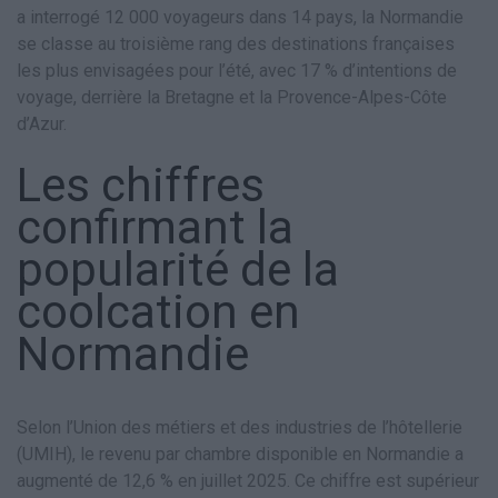
a interrogé 12 000 voyageurs dans 14 pays, la Normandie
se classe au troisième rang des destinations françaises
les plus envisagées pour l’été, avec 17 % d’intentions de
voyage, derrière la Bretagne et la Provence-Alpes-Côte
d’Azur.
Les chiffres
confirmant la
popularité de la
coolcation en
Normandie
Selon l’Union des métiers et des industries de l’hôtellerie
(UMIH), le revenu par chambre disponible en Normandie a
augmenté de 12,6 % en juillet 2025. Ce chiffre est supérieur