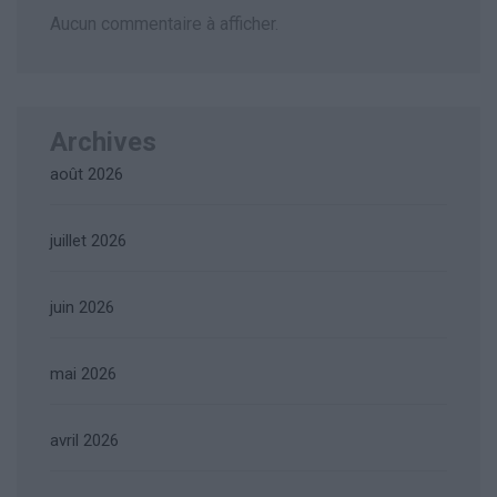
Aucun commentaire à afficher.
Archives
août 2026
juillet 2026
juin 2026
mai 2026
avril 2026