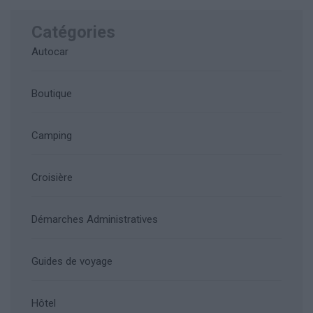
Catégories
Autocar
Boutique
Camping
Croisière
Démarches Administratives
Guides de voyage
Hôtel