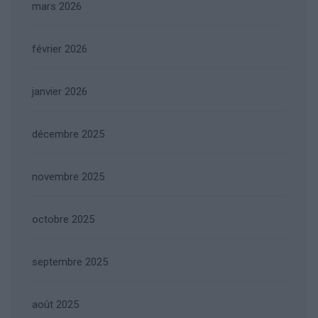
mars 2026
février 2026
janvier 2026
décembre 2025
novembre 2025
octobre 2025
septembre 2025
août 2025