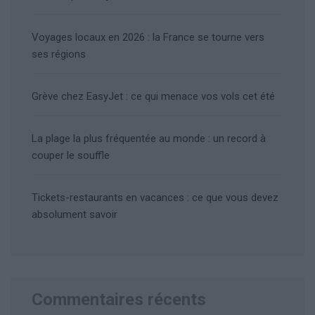
Voyages locaux en 2026 : la France se tourne vers
ses régions
Grève chez EasyJet : ce qui menace vos vols cet été
La plage la plus fréquentée au monde : un record à
couper le souffle
Tickets-restaurants en vacances : ce que vous devez
absolument savoir
Commentaires récents