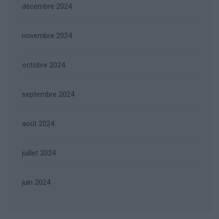
décembre 2024
novembre 2024
octobre 2024
septembre 2024
août 2024
juillet 2024
juin 2024