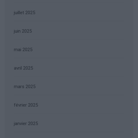
juillet 2025
juin 2025
mai 2025
avril 2025
mars 2025
février 2025
janvier 2025