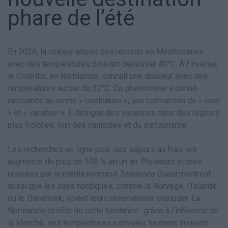
phare de l’été
En 2026, la chaleur atteint des records en Méditerranée
avec des températures pouvant dépasser 40°C. À l’inverse,
le Cotentin, en Normandie, connaît une douceur avec des
températures autour de 22°C. Ce phénomène a donné
naissance au terme « coolcation », une contraction de « cool
» et « vacation ». Il désigne des vacances dans des régions
plus fraîches, loin des canicules et du surtourisme.
Les recherches en ligne pour des séjours au frais ont
augmenté de plus de 300 % en un an. Plusieurs études
relayées par le média normand
Tendance Ouest
montrent
aussi que les pays nordiques, comme la Norvège, l’Islande
ou le Danemark, voient leurs réservations exploser. La
Normandie profite de cette tendance : grâce à l’influence de
la Manche, ses températures estivales tournent souvent