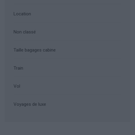
Location
Non classé
Taille bagages cabine
Train
Vol
Voyages de luxe