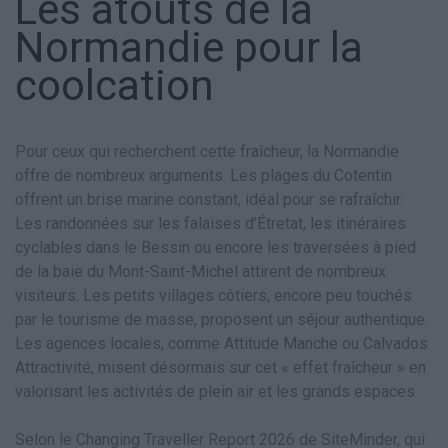
Les atouts de la
Normandie pour la
coolcation
Pour ceux qui recherchent cette fraîcheur, la Normandie
offre de nombreux arguments. Les plages du Cotentin
offrent un brise marine constant, idéal pour se rafraîchir.
Les randonnées sur les falaises d’Étretat, les itinéraires
cyclables dans le Bessin ou encore les traversées à pied
de la baie du Mont-Saint-Michel attirent de nombreux
visiteurs. Les petits villages côtiers, encore peu touchés
par le tourisme de masse, proposent un séjour authentique.
Les agences locales, comme Attitude Manche ou Calvados
Attractivité, misent désormais sur cet « effet fraîcheur » en
valorisant les activités de plein air et les grands espaces.
Selon le Changing Traveller Report 2026 de SiteMinder, qui