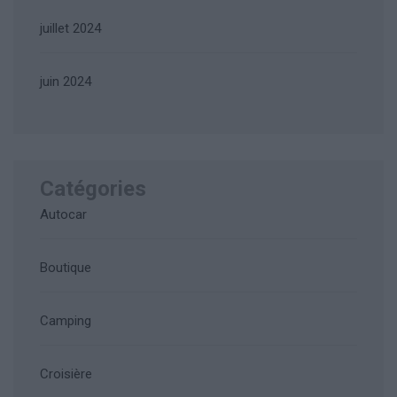
juillet 2024
juin 2024
Catégories
Autocar
Boutique
Camping
Croisière