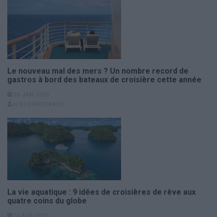
Le nouveau mal des mers ? Un nombre record de
gastros à bord des bateaux de croisière cette année
20 JAN 2025
HISTOIREDEVACS
La vie aquatique : 9 idées de croisières de rêve aux
quatre coins du globe
14 AVR 2025