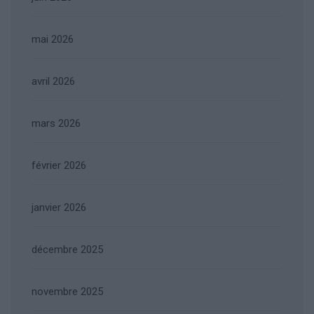
mai 2026
avril 2026
mars 2026
février 2026
janvier 2026
décembre 2025
novembre 2025