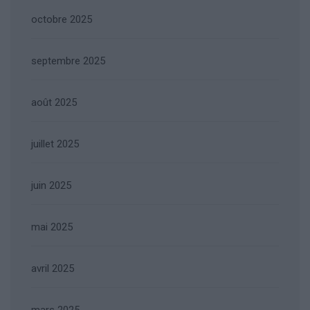
octobre 2025
septembre 2025
août 2025
juillet 2025
juin 2025
mai 2025
avril 2025
mars 2025