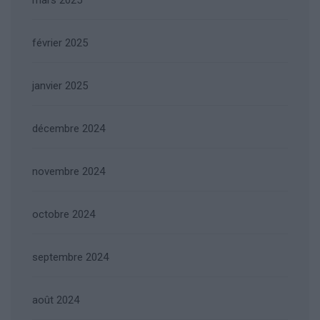
février 2025
janvier 2025
décembre 2024
novembre 2024
octobre 2024
septembre 2024
août 2024