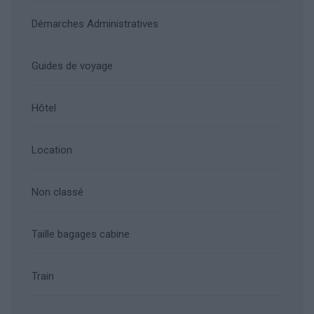
Démarches Administratives
Guides de voyage
Hôtel
Location
Non classé
Taille bagages cabine
Train