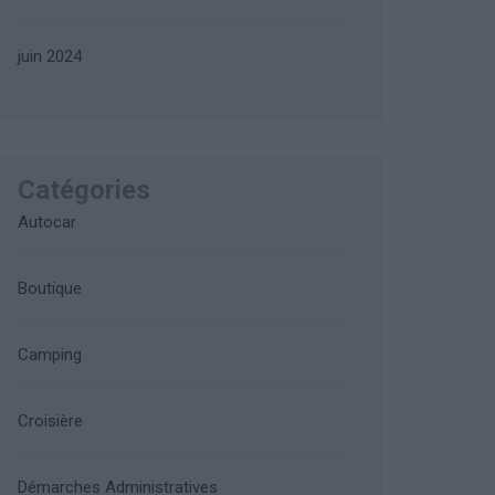
juin 2024
Catégories
Autocar
Boutique
Camping
Croisière
Démarches Administratives