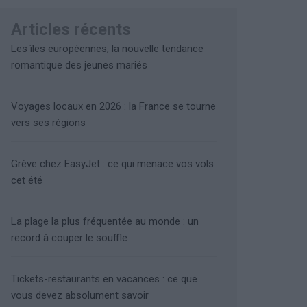
Articles récents
Les îles européennes, la nouvelle tendance
romantique des jeunes mariés
Voyages locaux en 2026 : la France se tourne
vers ses régions
Grève chez EasyJet : ce qui menace vos vols
cet été
La plage la plus fréquentée au monde : un
record à couper le souffle
Tickets-restaurants en vacances : ce que
vous devez absolument savoir