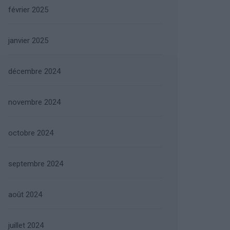
février 2025
janvier 2025
décembre 2024
novembre 2024
octobre 2024
septembre 2024
août 2024
juillet 2024