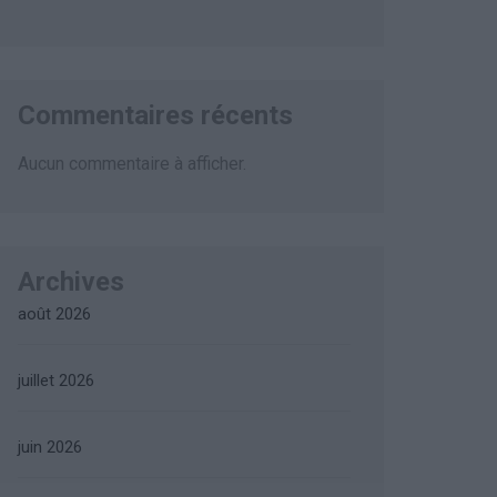
Commentaires récents
Aucun commentaire à afficher.
Archives
août 2026
juillet 2026
juin 2026