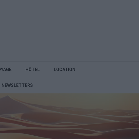
OYAGE
HÔTEL
LOCATION
S NEWSLETTERS