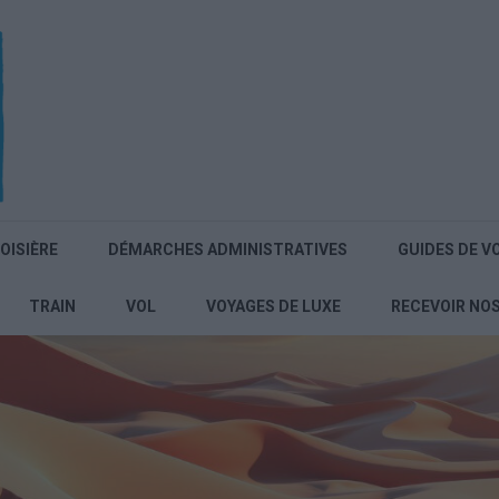
OISIÈRE
DÉMARCHES ADMINISTRATIVES
GUIDES DE V
TRAIN
VOL
VOYAGES DE LUXE
RECEVOIR NO