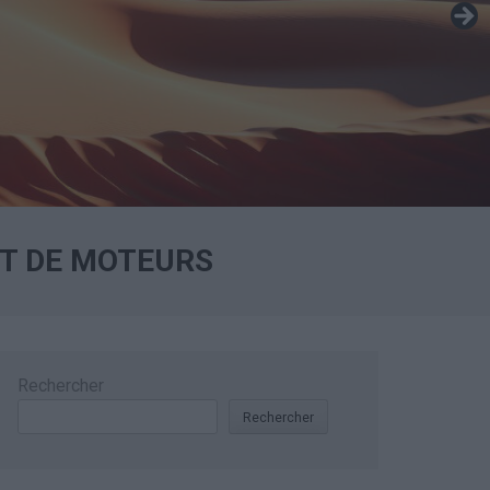
IT DE MOTEURS
Rechercher
Rechercher