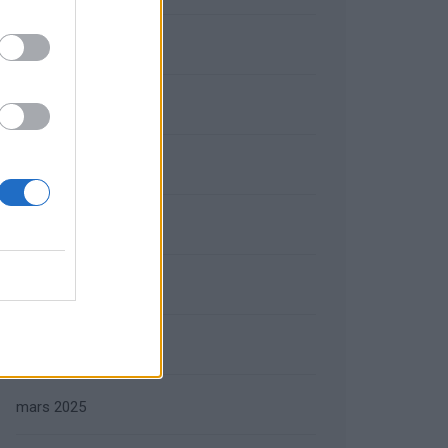
septembre 2025
août 2025
juillet 2025
juin 2025
mai 2025
avril 2025
mars 2025