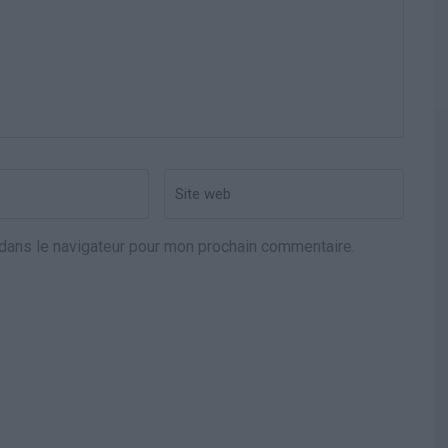
Site
web
dans le navigateur pour mon prochain commentaire.