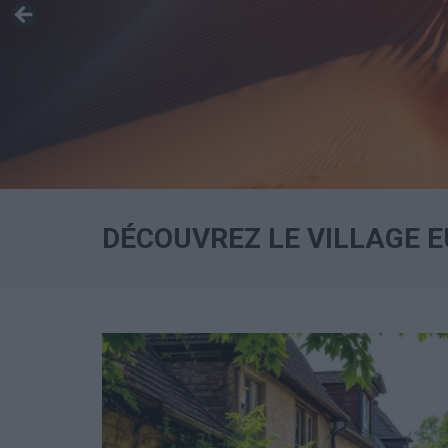
DÉCOUVREZ LE VILLAGE E