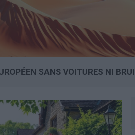
UROPÉEN SANS VOITURES NI BRU