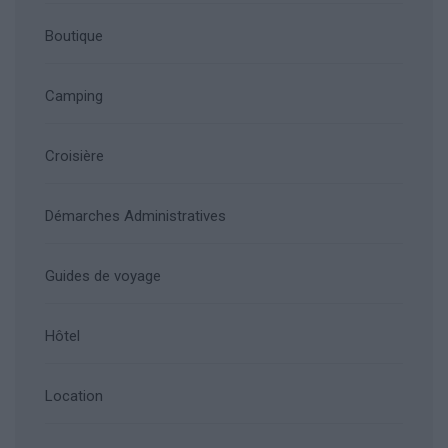
Boutique
Camping
Croisière
Démarches Administratives
Guides de voyage
Hôtel
Location