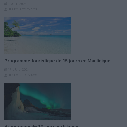
1 OCT 2024
HISTOIREDEVACS
Programme touristique de 15 jours en Martinique
17 JUIL 2024
HISTOIREDEVACS
Programme de 10 jours en Islande