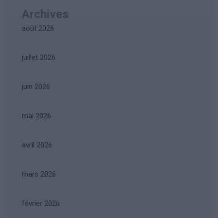
Archives
août 2026
juillet 2026
juin 2026
mai 2026
avril 2026
mars 2026
février 2026