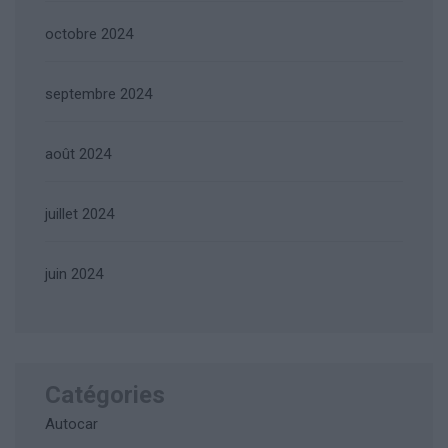
octobre 2024
septembre 2024
août 2024
juillet 2024
juin 2024
Catégories
Autocar