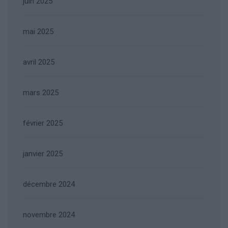
juin 2025
mai 2025
avril 2025
mars 2025
février 2025
janvier 2025
décembre 2024
novembre 2024