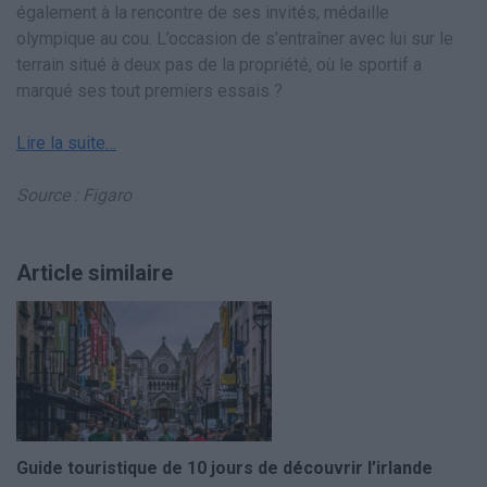
également à la rencontre de ses invités, médaille
olympique au cou. L’occasion de s’entraîner avec lui sur le
terrain situé à deux pas de la propriété, où le sportif a
marqué ses tout premiers essais ?
Lire la suite…
Source : Figaro
Article similaire
Guide touristique de 10 jours de découvrir l’irlande