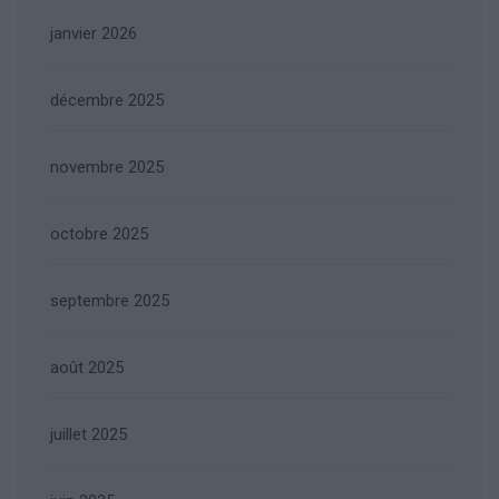
janvier 2026
décembre 2025
novembre 2025
octobre 2025
septembre 2025
août 2025
juillet 2025