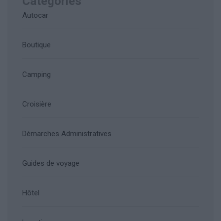
Catégories
Autocar
Boutique
Camping
Croisière
Démarches Administratives
Guides de voyage
Hôtel