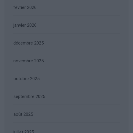
février 2026
janvier 2026
décembre 2025
novembre 2025
octobre 2025
septembre 2025
août 2025
juillet 2025