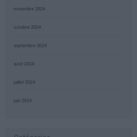
novembre 2024
octobre 2024
septembre 2024
août 2024
juillet 2024
juin 2024