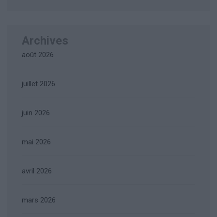
Archives
août 2026
juillet 2026
juin 2026
mai 2026
avril 2026
mars 2026