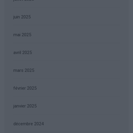
juin 2025
mai 2025
avril 2025
mars 2025
février 2025
janvier 2025
décembre 2024