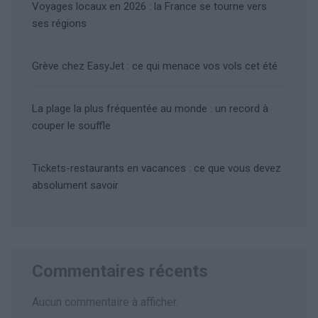
Voyages locaux en 2026 : la France se tourne vers
ses régions
Grève chez EasyJet : ce qui menace vos vols cet été
La plage la plus fréquentée au monde : un record à
couper le souffle
Tickets-restaurants en vacances : ce que vous devez
absolument savoir
Commentaires récents
Aucun commentaire à afficher.