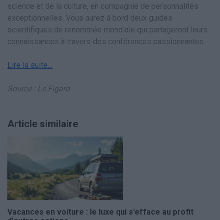
science et de la culture, en compagnie de personnalités
exceptionnelles. Vous aurez à bord deux guides
scientifiques de renommée mondiale qui partageront leurs
connaissances à travers des conférences passionnantes.
Lire la suite…
Source : Le Figaro
Article similaire
Vacances en voiture : le luxe qui s’efface au profit