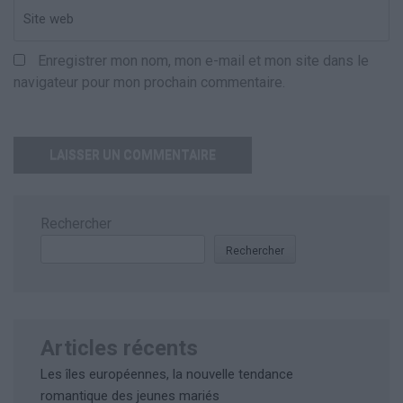
Enregistrer mon nom, mon e-mail et mon site dans le
navigateur pour mon prochain commentaire.
Rechercher
Rechercher
Articles récents
Les îles européennes, la nouvelle tendance
romantique des jeunes mariés