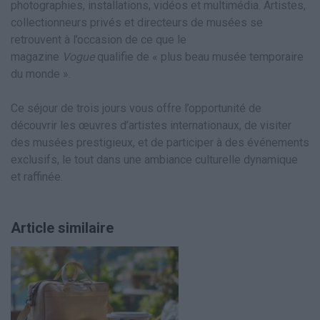
photographies, installations, vidéos et multimédia. Artistes,
collectionneurs privés et directeurs de musées se
retrouvent à l’occasion de ce que le
magazine
Vogue
qualifie de « plus beau musée temporaire
du monde ».
Ce séjour de trois jours vous offre l’opportunité de
découvrir les œuvres d’artistes internationaux, de visiter
des musées prestigieux, et de participer à des événements
exclusifs, le tout dans une ambiance culturelle dynamique
et raffinée.
Article similaire