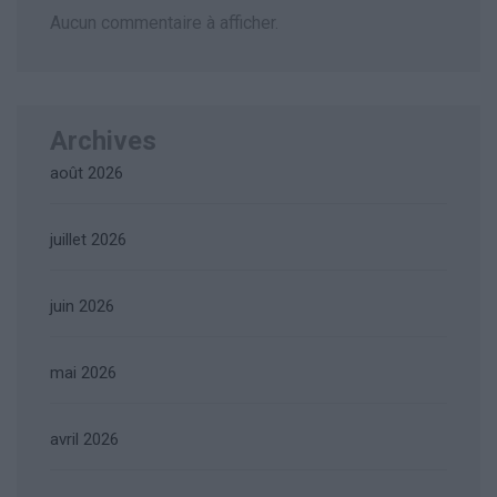
Aucun commentaire à afficher.
Archives
août 2026
juillet 2026
juin 2026
mai 2026
avril 2026