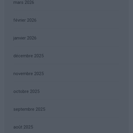
mars 2026
février 2026
janvier 2026
décembre 2025
novembre 2025
octobre 2025
septembre 2025
août 2025