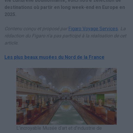
vie culturelle bouillonnante, voici notre sélection de
destinations où partir en long week-end en Europe en
2025.
Contenu conçu et proposé par
Figaro Voyage Services
. La
rédaction du Figaro n’a pas participé à la réalisation de cet
article.
Les plus beaux musées du Nord de la France
L’incroyable Musée d’art et d’industrie de