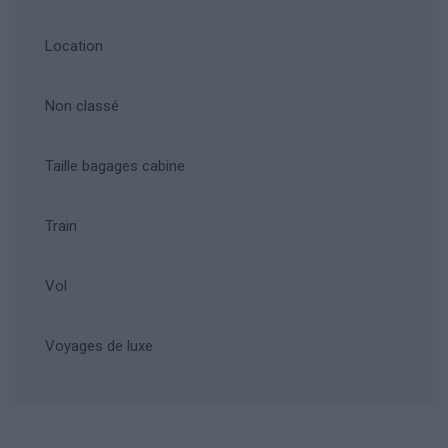
Location
Non classé
Taille bagages cabine
Train
Vol
Voyages de luxe