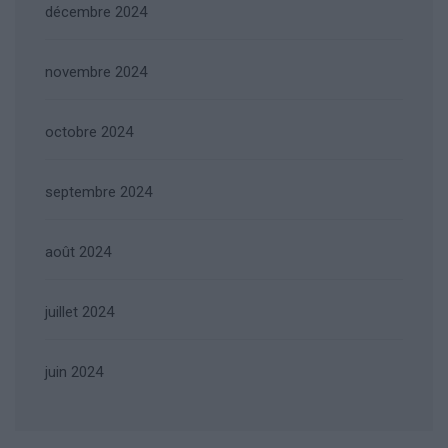
décembre 2024
novembre 2024
octobre 2024
septembre 2024
août 2024
juillet 2024
juin 2024