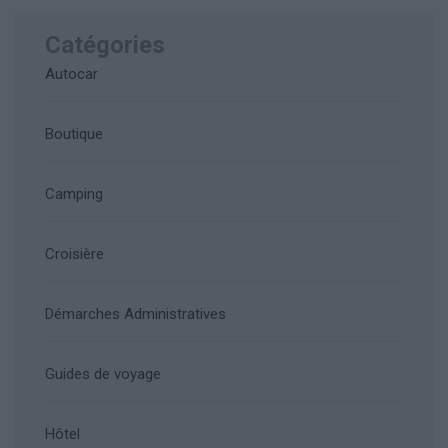
Catégories
Autocar
Boutique
Camping
Croisière
Démarches Administratives
Guides de voyage
Hôtel