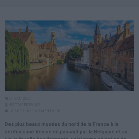
20 JAN 2025
HISTOIREDEVACS
LAISSER UN COMMENTAIRE
Des plus beaux musées du nord de la France à la
sérénissime Venise en passant par la Belgique et sa