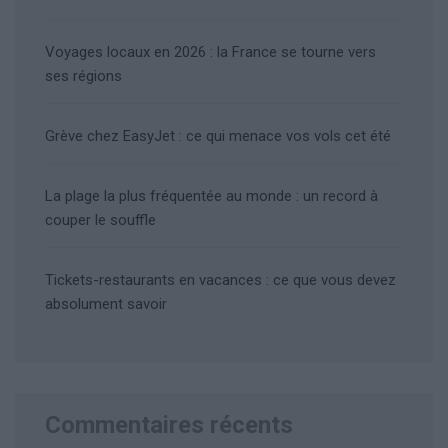
Voyages locaux en 2026 : la France se tourne vers
ses régions
Grève chez EasyJet : ce qui menace vos vols cet été
La plage la plus fréquentée au monde : un record à
couper le souffle
Tickets-restaurants en vacances : ce que vous devez
absolument savoir
Commentaires récents