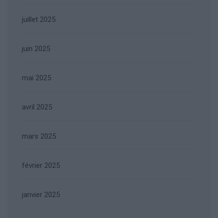
juillet 2025
juin 2025
mai 2025
avril 2025
mars 2025
février 2025
janvier 2025