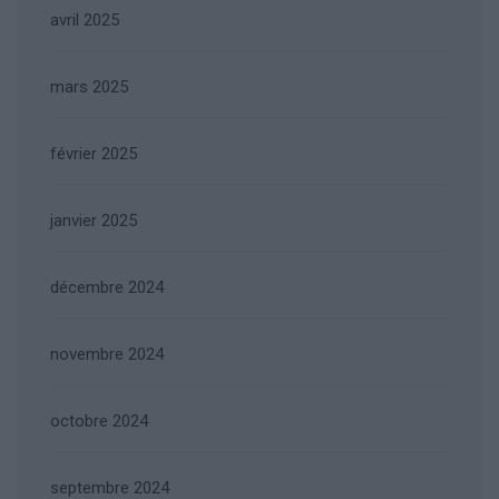
avril 2025
mars 2025
février 2025
janvier 2025
décembre 2024
novembre 2024
octobre 2024
septembre 2024