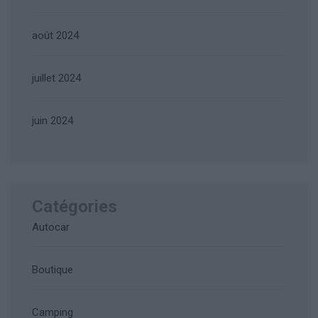
août 2024
juillet 2024
juin 2024
Catégories
Autocar
Boutique
Camping