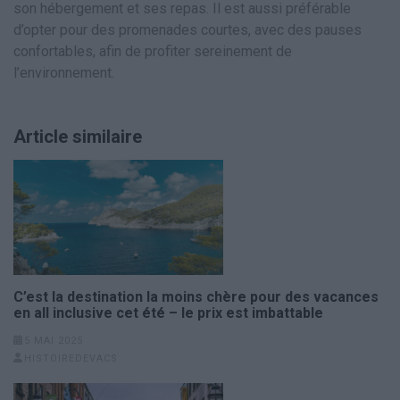
son hébergement et ses repas. Il est aussi préférable
d’opter pour des promenades courtes, avec des pauses
confortables, afin de profiter sereinement de
l’environnement.
Article similaire
C’est la destination la moins chère pour des vacances
en all inclusive cet été – le prix est imbattable
5 MAI 2025
HISTOIREDEVACS