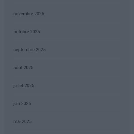
novembre 2025
octobre 2025
septembre 2025
août 2025
juillet 2025
juin 2025
mai 2025