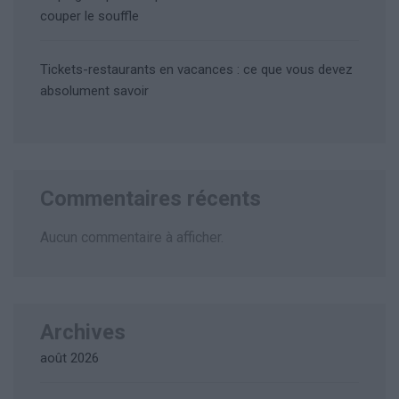
couper le souffle
Tickets-restaurants en vacances : ce que vous devez
absolument savoir
Commentaires récents
Aucun commentaire à afficher.
Archives
août 2026