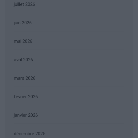
juillet 2026
juin 2026
mai 2026
avril 2026
mars 2026
février 2026
janvier 2026
décembre 2025