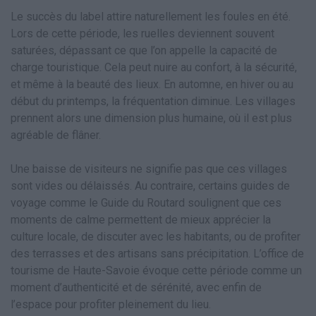
Le succès du label attire naturellement les foules en été.
Lors de cette période, les ruelles deviennent souvent
saturées, dépassant ce que l’on appelle la capacité de
charge touristique. Cela peut nuire au confort, à la sécurité,
et même à la beauté des lieux. En automne, en hiver ou au
début du printemps, la fréquentation diminue. Les villages
prennent alors une dimension plus humaine, où il est plus
agréable de flâner.
Une baisse de visiteurs ne signifie pas que ces villages
sont vides ou délaissés. Au contraire, certains guides de
voyage comme le Guide du Routard soulignent que ces
moments de calme permettent de mieux apprécier la
culture locale, de discuter avec les habitants, ou de profiter
des terrasses et des artisans sans précipitation. L’office de
tourisme de Haute-Savoie évoque cette période comme un
moment d’authenticité et de sérénité, avec enfin de
l’espace pour profiter pleinement du lieu.