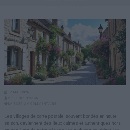
12 MAI 2026
HISTOIREDEVACS
LAISSER UN COMMENTAIRE
Les villages de carte postale, souvent bondés en haute
saison, deviennent des lieux calmes et authentiques hors