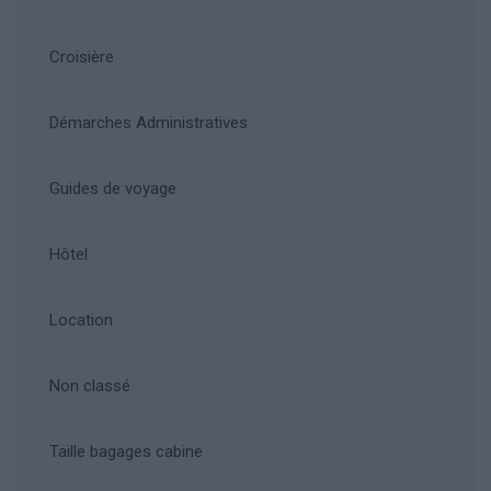
Croisière
Démarches Administratives
Guides de voyage
Hôtel
Location
Non classé
Taille bagages cabine