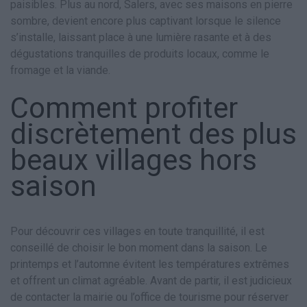
paisibles. Plus au nord, Salers, avec ses maisons en pierre
sombre, devient encore plus captivant lorsque le silence
s’installe, laissant place à une lumière rasante et à des
dégustations tranquilles de produits locaux, comme le
fromage et la viande.
Comment profiter
discrètement des plus
beaux villages hors
saison
Pour découvrir ces villages en toute tranquillité, il est
conseillé de choisir le bon moment dans la saison. Le
printemps et l’automne évitent les températures extrêmes
et offrent un climat agréable. Avant de partir, il est judicieux
de contacter la mairie ou l’office de tourisme pour réserver