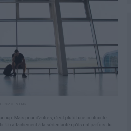
UN COMMENTAIRE
oup. Mais pour d’autres, c’est plutôt une contrainte.
. Un attachement à la sédentarité qu’ils ont parfois du