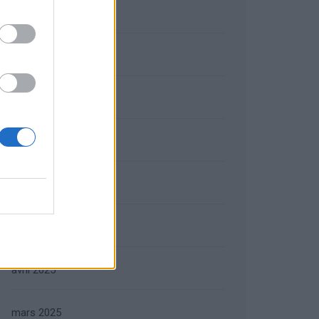
octobre 2025
septembre 2025
août 2025
juillet 2025
juin 2025
mai 2025
avril 2025
mars 2025