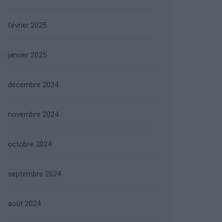
février 2025
janvier 2025
décembre 2024
novembre 2024
octobre 2024
septembre 2024
août 2024