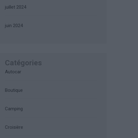
juillet 2024
juin 2024
Catégories
Autocar
Boutique
Camping
Croisière