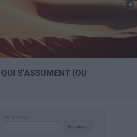
 QUI S’ASSUMENT (OU
Rechercher
Rechercher