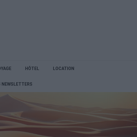
OYAGE
HÔTEL
LOCATION
S NEWSLETTERS