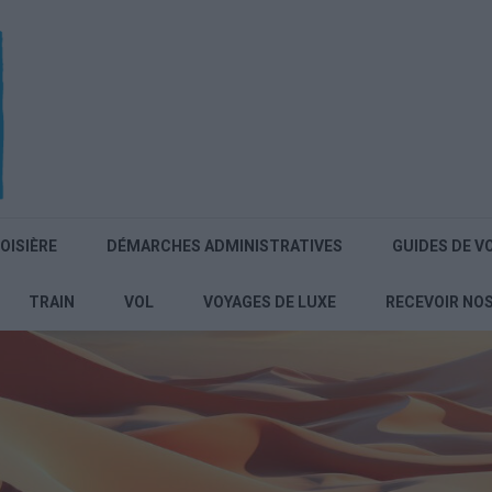
OISIÈRE
DÉMARCHES ADMINISTRATIVES
GUIDES DE V
TRAIN
VOL
VOYAGES DE LUXE
RECEVOIR NO