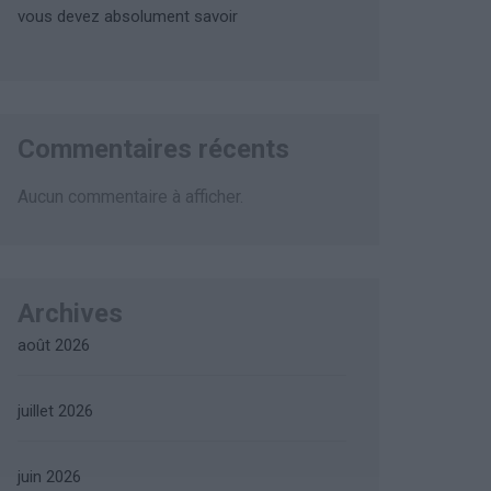
vous devez absolument savoir
Commentaires récents
Aucun commentaire à afficher.
Archives
août 2026
juillet 2026
juin 2026