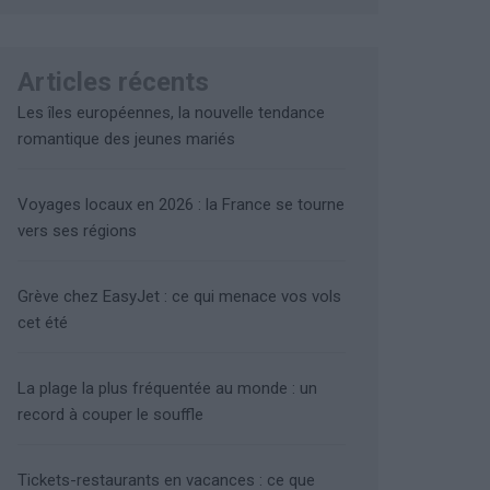
Articles récents
Les îles européennes, la nouvelle tendance
romantique des jeunes mariés
Voyages locaux en 2026 : la France se tourne
vers ses régions
Grève chez EasyJet : ce qui menace vos vols
cet été
La plage la plus fréquentée au monde : un
record à couper le souffle
Tickets-restaurants en vacances : ce que