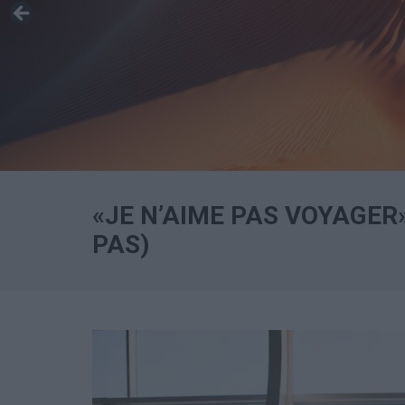
«JE N’AIME PAS VOYAGER
PAS)