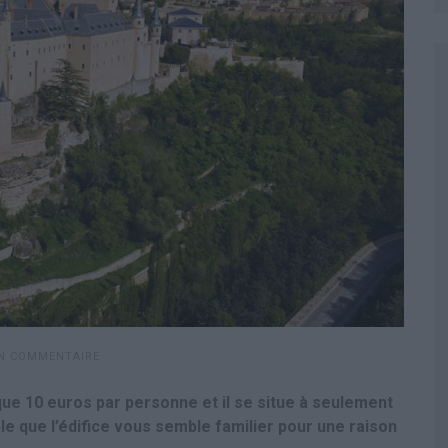
UN COMMENTAIRE
que 10 euros par personne et il se situe à seulement
ble que l’édifice vous semble familier pour une raison