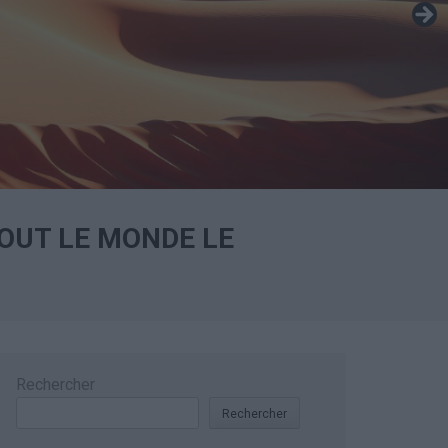
TOUT LE MONDE LE
Rechercher
Rechercher