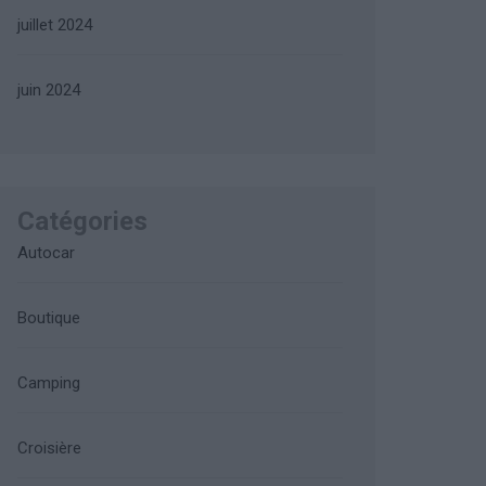
juillet 2024
juin 2024
Catégories
Autocar
Boutique
Camping
Croisière