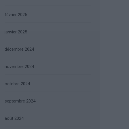
février 2025
janvier 2025
décembre 2024
novembre 2024
octobre 2024
septembre 2024
août 2024