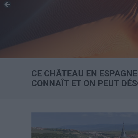
CE CHÂTEAU EN ESPAGNE 
CONNAÎT ET ON PEUT DÉS