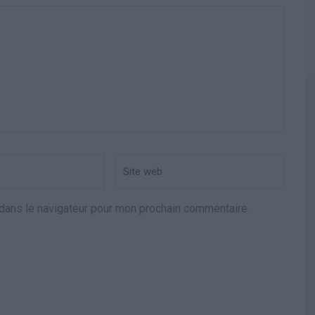
Site
web
dans le navigateur pour mon prochain commentaire.