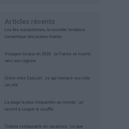
Articles récents
Les îles européennes, la nouvelle tendance
romantique des jeunes mariés
Voyages locaux en 2026 : la France se tourne
vers ses régions
Grève chez EasyJet : ce qui menace vos vols
cet été
La plage la plus fréquentée au monde : un
record à couper le souffle
Tickets-restaurants en vacances : ce que