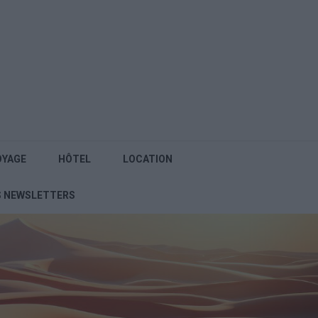
OYAGE
HÔTEL
LOCATION
S NEWSLETTERS