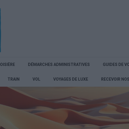
OISIÈRE
DÉMARCHES ADMINISTRATIVES
GUIDES DE V
TRAIN
VOL
VOYAGES DE LUXE
RECEVOIR NO