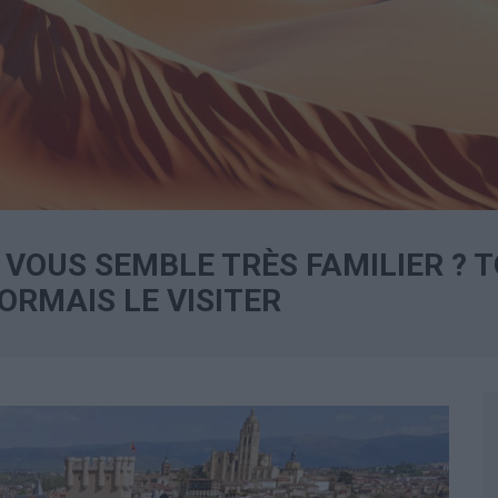
VOUS SEMBLE TRÈS FAMILIER ? 
ORMAIS LE VISITER