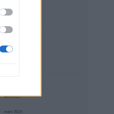
octobre 2025
septembre 2025
août 2025
juillet 2025
juin 2025
mai 2025
avril 2025
mars 2025