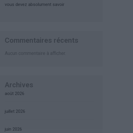
vous devez absolument savoir
Commentaires récents
Aucun commentaire à afficher.
Archives
août 2026
juillet 2026
juin 2026