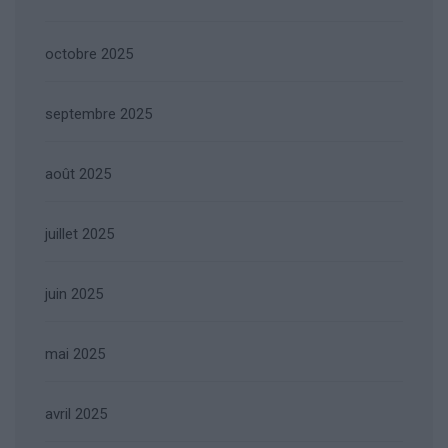
octobre 2025
septembre 2025
août 2025
juillet 2025
juin 2025
mai 2025
avril 2025