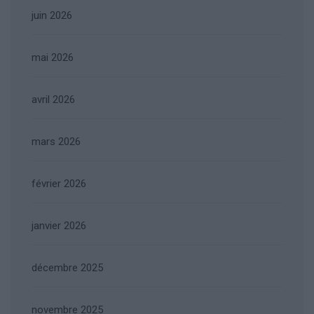
juin 2026
mai 2026
avril 2026
mars 2026
février 2026
janvier 2026
décembre 2025
novembre 2025