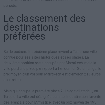
période.
Le classement des
destinations
préférées
Sur le podium, la troisième place revient à Tunis, une ville
connue pour ses sites historiques et ses plages. La
deuxième position reste occupée par Marrakech, mais la
ville perd une place par rapport à l’an dernier. Selon Liligo, le
prix moyen d’un vol pour Marrakech est d’environ 213 euros
aller-retour.
Mais qui occupe la première place ? Il s’agit d’Istanbul, en
Turquie. La ville est désignée comme la destination favorite
des Français pour l’Armistice, avec un prix moyen de 195