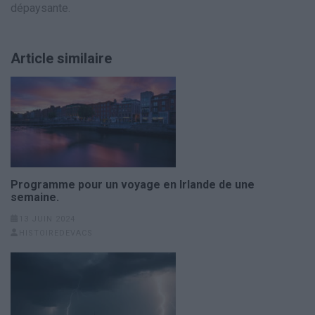
dépaysante.
Article similaire
Programme pour un voyage en Irlande de une
semaine.
13 JUIN 2024
HISTOIREDEVACS