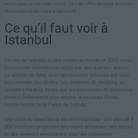
euros pour un vol aller-retour. La ville offre un large éventail
d’activités et de sites à découvrir.
Ce qu’il faut voir à
Istanbul
La ville de Istanbul, la plus visitée au monde en 2023 selon
Euromonitor International, séduit par ses quartiers animés.
Le quartier de Balat, avec ses maisons colorées, est idéal
pour prendre des photos. Les amateurs de shopping se
rendent à Karaköy, tandis que les passionnés de patrimoine
visitent Sultanahmet pour admirer la mosquée Bleue,
Sainte-Sophie ou le Palais de Topkapi.
Une visite au Grand Bazar est incontournable : ses plus de 4
000 boutiques proposent des objets artisanaux, des épices
et des senteurs envoûtantes, pour une expérience