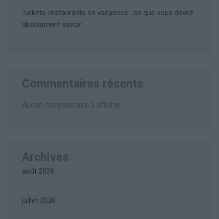
Tickets-restaurants en vacances : ce que vous devez
absolument savoir
Commentaires récents
Aucun commentaire à afficher.
Archives
août 2026
juillet 2026