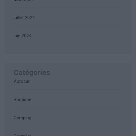
juillet 2024
juin 2024
Catégories
Autocar
Boutique
Camping
Croisière