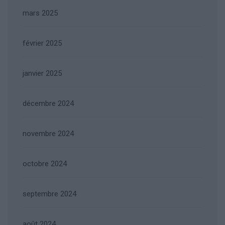
mars 2025
février 2025
janvier 2025
décembre 2024
novembre 2024
octobre 2024
septembre 2024
août 2024