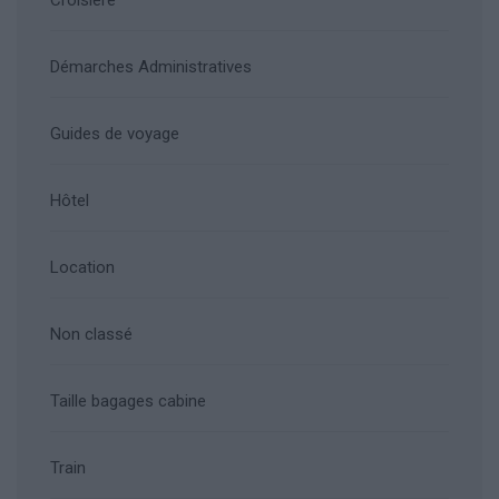
Démarches Administratives
Guides de voyage
Hôtel
Location
Non classé
Taille bagages cabine
Train