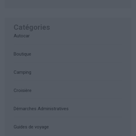
Catégories
Autocar
Boutique
Camping
Croisière
Démarches Administratives
Guides de voyage