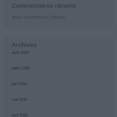
Commentaires récents
Aucun commentaire à afficher.
Archives
août 2026
juillet 2026
juin 2026
mai 2026
avril 2026