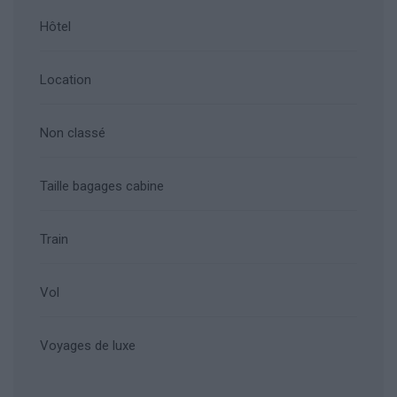
Hôtel
Location
Non classé
Taille bagages cabine
Train
Vol
Voyages de luxe