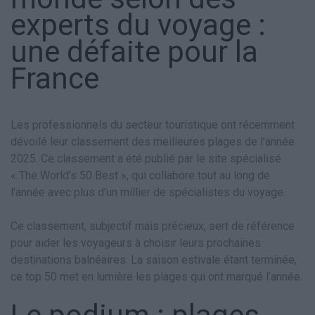
experts du voyage :
une défaite pour la
France
Les professionnels du secteur touristique ont récemment
dévoilé leur classement des meilleures plages de l’année
2025. Ce classement a été publié par le site spécialisé
« The World’s 50 Best », qui collabore tout au long de
l’année avec plus d’un millier de spécialistes du voyage.
Ce classement, subjectif mais précieux, sert de référence
pour aider les voyageurs à choisir leurs prochaines
destinations balnéaires. La saison estivale étant terminée,
ce top 50 met en lumière les plages qui ont marqué l’année.