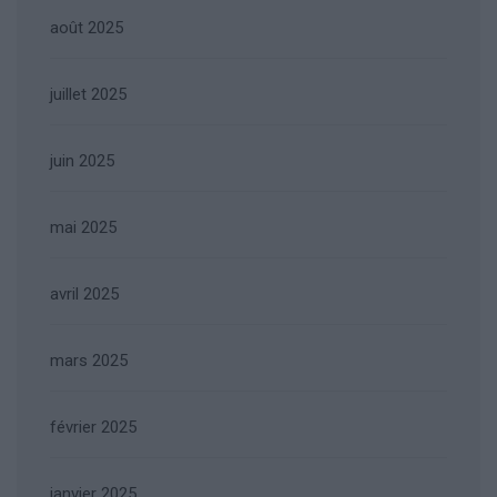
août 2025
juillet 2025
juin 2025
mai 2025
avril 2025
mars 2025
février 2025
janvier 2025