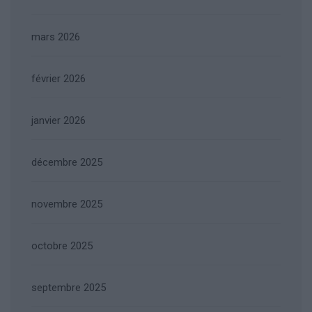
mars 2026
février 2026
janvier 2026
décembre 2025
novembre 2025
octobre 2025
septembre 2025