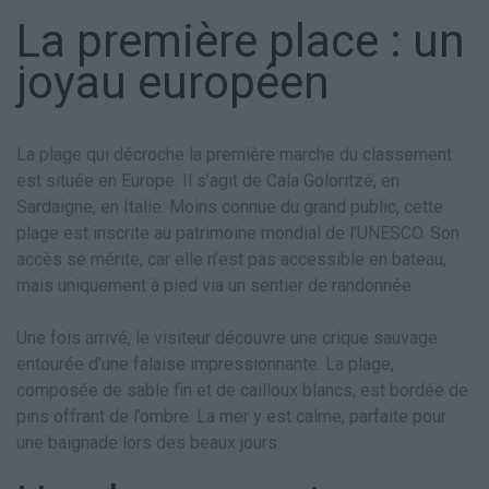
La première place : un
joyau européen
La plage qui décroche la première marche du classement
est située en Europe. Il s’agit de Cala Goloritzé, en
Sardaigne, en Italie. Moins connue du grand public, cette
plage est inscrite au patrimoine mondial de l’UNESCO. Son
accès se mérite, car elle n’est pas accessible en bateau,
mais uniquement à pied via un sentier de randonnée.
Une fois arrivé, le visiteur découvre une crique sauvage
entourée d’une falaise impressionnante. La plage,
composée de sable fin et de cailloux blancs, est bordée de
pins offrant de l’ombre. La mer y est calme, parfaite pour
une baignade lors des beaux jours.