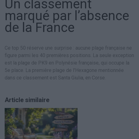
Un classement
marqué par l’absence
de la France
Ce top 50 réserve une surprise : aucune plage française ne
figure parmi les 40 premières positions. La seule exception
est la plage de PK9 en Polynésie française, qui occupe la
5e place. La première plage de l’Hexagone mentionnée
dans ce classement est Santa Giulia, en Corse.
Article similaire