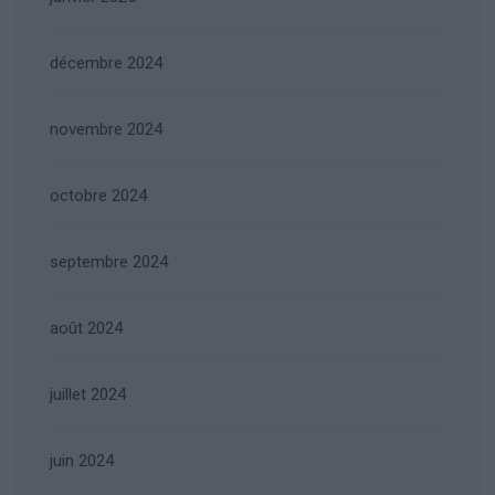
décembre 2024
novembre 2024
octobre 2024
septembre 2024
août 2024
juillet 2024
juin 2024