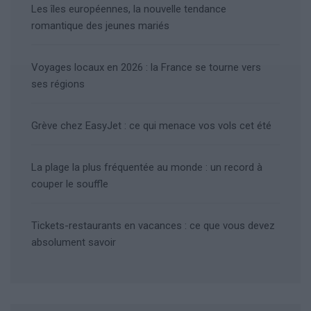
Les îles européennes, la nouvelle tendance
romantique des jeunes mariés
Voyages locaux en 2026 : la France se tourne vers
ses régions
Grève chez EasyJet : ce qui menace vos vols cet été
La plage la plus fréquentée au monde : un record à
couper le souffle
Tickets-restaurants en vacances : ce que vous devez
absolument savoir