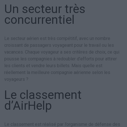
Un secteur très
concurrentiel
Le secteur aérien est très compétitif, avec un nombre
croissant de passagers voyageant pour le travail ou les
vacances. Chaque voyageur a ses critères de choix, ce qui
pousse les compagnies à redoubler d’efforts pour attirer
les clients et vendre leurs billets. Mais quelle est
réellement la meilleure compagnie aérienne selon les
voyageurs ?
Le classement
d’AirHelp
Le classement est réalisé par l’organisme de défense des