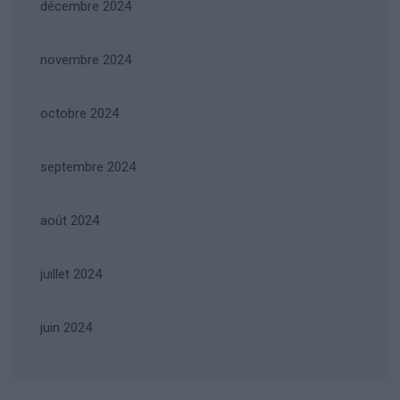
décembre 2024
novembre 2024
octobre 2024
septembre 2024
août 2024
juillet 2024
juin 2024