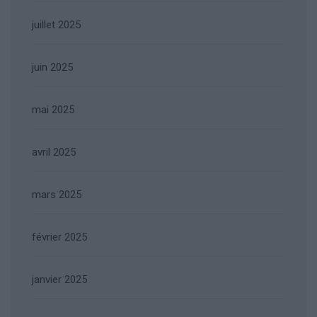
juillet 2025
juin 2025
mai 2025
avril 2025
mars 2025
février 2025
janvier 2025