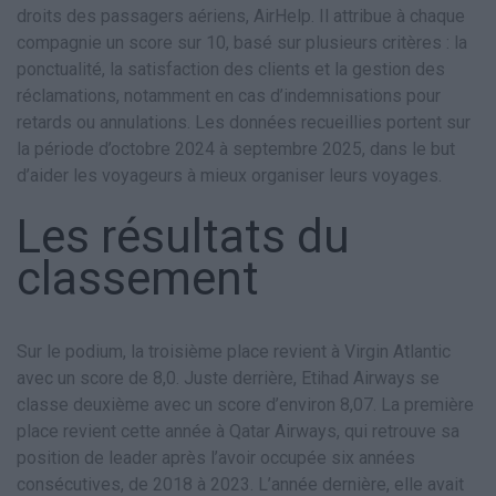
droits des passagers aériens, AirHelp. Il attribue à chaque
compagnie un score sur 10, basé sur plusieurs critères : la
ponctualité, la satisfaction des clients et la gestion des
réclamations, notamment en cas d’indemnisations pour
retards ou annulations. Les données recueillies portent sur
la période d’octobre 2024 à septembre 2025, dans le but
d’aider les voyageurs à mieux organiser leurs voyages.
Les résultats du
classement
Sur le podium, la troisième place revient à Virgin Atlantic
avec un score de 8,0. Juste derrière, Etihad Airways se
classe deuxième avec un score d’environ 8,07. La première
place revient cette année à Qatar Airways, qui retrouve sa
position de leader après l’avoir occupée six années
consécutives, de 2018 à 2023. L’année dernière, elle avait