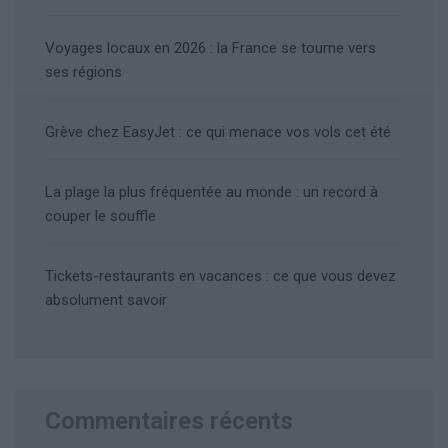
Voyages locaux en 2026 : la France se tourne vers
ses régions
Grève chez EasyJet : ce qui menace vos vols cet été
La plage la plus fréquentée au monde : un record à
couper le souffle
Tickets-restaurants en vacances : ce que vous devez
absolument savoir
Commentaires récents