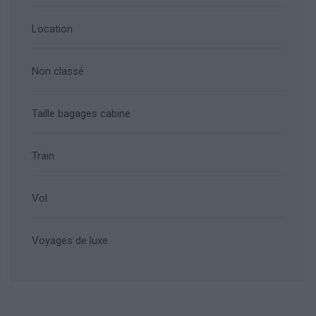
Location
Non classé
Taille bagages cabine
Train
Vol
Voyages de luxe