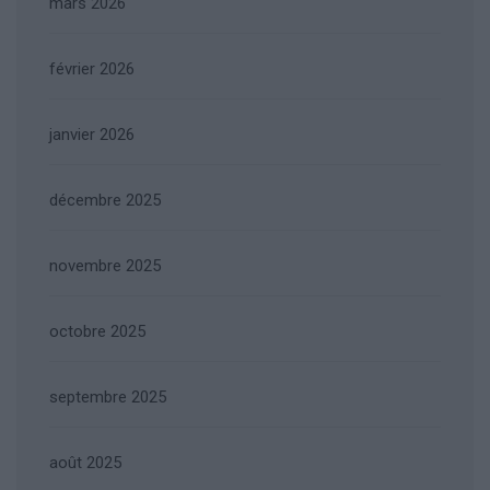
mars 2026
février 2026
janvier 2026
décembre 2025
novembre 2025
octobre 2025
septembre 2025
août 2025