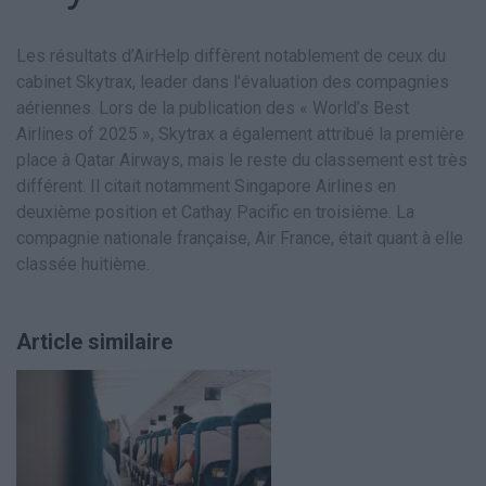
Les résultats d’AirHelp diffèrent notablement de ceux du
cabinet Skytrax, leader dans l’évaluation des compagnies
aériennes. Lors de la publication des « World’s Best
Airlines of 2025 », Skytrax a également attribué la première
place à Qatar Airways, mais le reste du classement est très
différent. Il citait notamment Singapore Airlines en
deuxième position et Cathay Pacific en troisième. La
compagnie nationale française, Air France, était quant à elle
classée huitième.
Article similaire