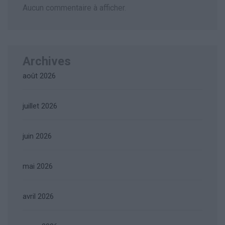
Aucun commentaire à afficher.
Archives
août 2026
juillet 2026
juin 2026
mai 2026
avril 2026