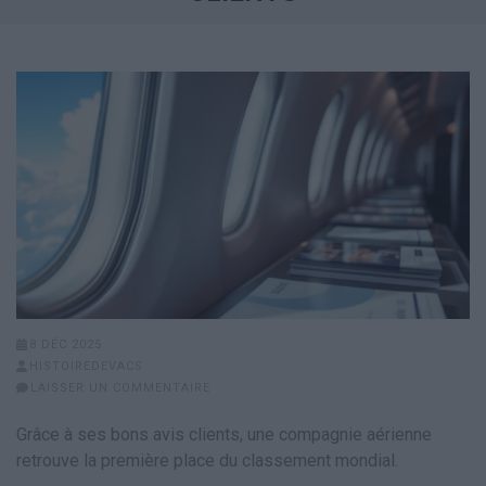
8 DÉC 2025
HISTOIREDEVACS
LAISSER UN COMMENTAIRE
Grâce à ses bons avis clients, une compagnie aérienne
retrouve la première place du classement mondial.