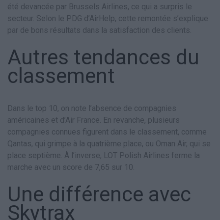
été devancée par Brussels Airlines, ce qui a surpris le
secteur. Selon le PDG d’AirHelp, cette remontée s’explique
par de bons résultats dans la satisfaction des clients.
Autres tendances du
classement
Dans le top 10, on note l’absence de compagnies
américaines et d’Air France. En revanche, plusieurs
compagnies connues figurent dans le classement, comme
Qantas, qui grimpe à la quatrième place, ou Oman Air, qui se
place septième. À l’inverse, LOT Polish Airlines ferme la
marche avec un score de 7,65 sur 10.
Une différence avec
Skytrax