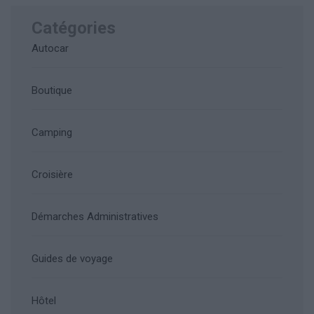
Catégories
Autocar
Boutique
Camping
Croisière
Démarches Administratives
Guides de voyage
Hôtel