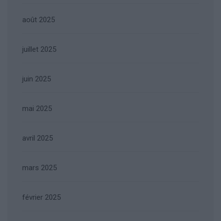
août 2025
juillet 2025
juin 2025
mai 2025
avril 2025
mars 2025
février 2025