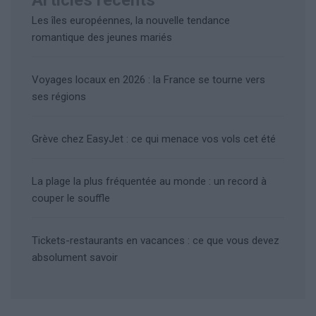
Les îles européennes, la nouvelle tendance
romantique des jeunes mariés
Voyages locaux en 2026 : la France se tourne vers
ses régions
Grève chez EasyJet : ce qui menace vos vols cet été
La plage la plus fréquentée au monde : un record à
couper le souffle
Tickets-restaurants en vacances : ce que vous devez
absolument savoir