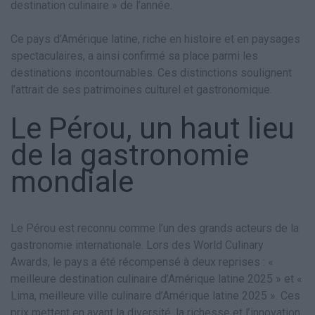
destination culinaire » de l’année.
Ce pays d’Amérique latine, riche en histoire et en paysages
spectaculaires, a ainsi confirmé sa place parmi les
destinations incontournables. Ces distinctions soulignent
l’attrait de ses patrimoines culturel et gastronomique.
Le Pérou, un haut lieu
de la gastronomie
mondiale
Le Pérou est reconnu comme l’un des grands acteurs de la
gastronomie internationale. Lors des World Culinary
Awards, le pays a été récompensé à deux reprises : «
meilleure destination culinaire d’Amérique latine 2025 » et «
Lima, meilleure ville culinaire d’Amérique latine 2025 ». Ces
prix mettent en avant la diversité, la richesse et l’innovation