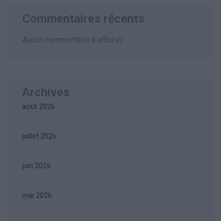
Commentaires récents
Aucun commentaire à afficher.
Archives
août 2026
juillet 2026
juin 2026
mai 2026