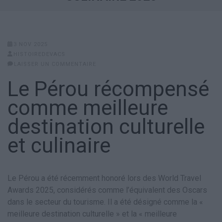
3 NOV 2025
HISTOIREDEVACS
LAISSER UN COMMENTAIRE
Le Pérou récompensé
comme meilleure
destination culturelle
et culinaire
Le Pérou a été récemment honoré lors des World Travel
Awards 2025, considérés comme l’équivalent des Oscars
dans le secteur du tourisme. Il a été désigné comme la «
meilleure destination culturelle » et la « meilleure