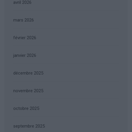
avril 2026
mars 2026
février 2026
janvier 2026
décembre 2025
novembre 2025
octobre 2025
septembre 2025