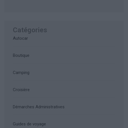
Catégories
Autocar
Boutique
Camping
Croisière
Démarches Administratives
Guides de voyage