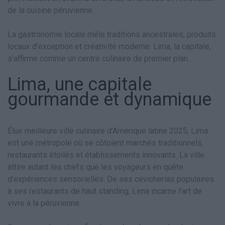
de la cuisine péruvienne.
La gastronomie locale mêle traditions ancestrales, produits
locaux d’exception et créativité moderne. Lima, la capitale,
s’affirme comme un centre culinaire de premier plan.
Lima, une capitale
gourmande et dynamique
Élue meilleure ville culinaire d’Amérique latine 2025, Lima
est une métropole où se côtoient marchés traditionnels,
restaurants étoilés et établissements innovants. La ville
attire autant les chefs que les voyageurs en quête
d’expériences sensorielles. De ses cevicherías populaires
à ses restaurants de haut standing, Lima incarne l’art de
vivre à la péruvienne.