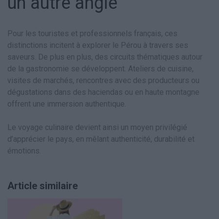
un autre angle
Pour les touristes et professionnels français, ces
distinctions incitent à explorer le Pérou à travers ses
saveurs. De plus en plus, des circuits thématiques autour
de la gastronomie se développent. Ateliers de cuisine,
visites de marchés, rencontres avec des producteurs ou
dégustations dans des haciendas ou en haute montagne
offrent une immersion authentique.
Le voyage culinaire devient ainsi un moyen privilégié
d’apprécier le pays, en mêlant authenticité, durabilité et
émotions.
Article similaire