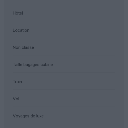
Hôtel
Location
Non classé
Taille bagages cabine
Train
Vol
Voyages de luxe