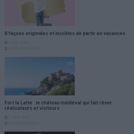
8 façons originales et insolites de partir en vacances
5 SEP 2024
HISTOIREDEVACS
Fort la Latte : le château médiéval qui fait rêver
réalisateurs et visiteurs
11 MAI 2026
HISTOIREDEVACS