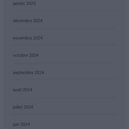
janvier 2025
décembre 2024
novembre 2024
octobre 2024
septembre 2024
août 2024
juillet 2024
juin 2024