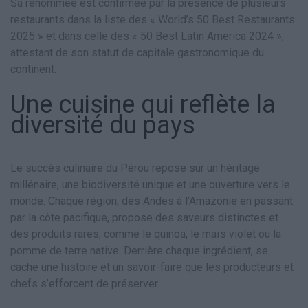
Sa renommée est confirmée par la présence de plusieurs
restaurants dans la liste des « World’s 50 Best Restaurants
2025 » et dans celle des « 50 Best Latin America 2024 »,
attestant de son statut de capitale gastronomique du
continent.
Une cuisine qui reflète la
diversité du pays
Le succès culinaire du Pérou repose sur un héritage
millénaire, une biodiversité unique et une ouverture vers le
monde. Chaque région, des Andes à l’Amazonie en passant
par la côte pacifique, propose des saveurs distinctes et
des produits rares, comme le quinoa, le maïs violet ou la
pomme de terre native. Derrière chaque ingrédient, se
cache une histoire et un savoir-faire que les producteurs et
chefs s’efforcent de préserver.