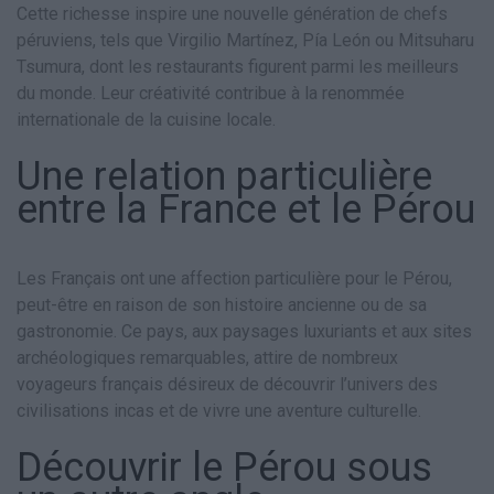
Cette richesse inspire une nouvelle génération de chefs
péruviens, tels que Virgilio Martínez, Pía León ou Mitsuharu
Tsumura, dont les restaurants figurent parmi les meilleurs
du monde. Leur créativité contribue à la renommée
internationale de la cuisine locale.
Une relation particulière
entre la France et le Pérou
Les Français ont une affection particulière pour le Pérou,
peut-être en raison de son histoire ancienne ou de sa
gastronomie. Ce pays, aux paysages luxuriants et aux sites
archéologiques remarquables, attire de nombreux
voyageurs français désireux de découvrir l’univers des
civilisations incas et de vivre une aventure culturelle.
Découvrir le Pérou sous