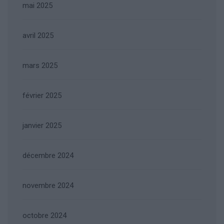
mai 2025
avril 2025
mars 2025
février 2025
janvier 2025
décembre 2024
novembre 2024
octobre 2024