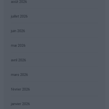
août 2026
juillet 2026
juin 2026
mai 2026
avril 2026
mars 2026
février 2026
janvier 2026