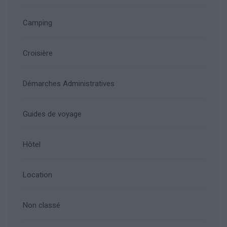
Camping
Croisière
Démarches Administratives
Guides de voyage
Hôtel
Location
Non classé