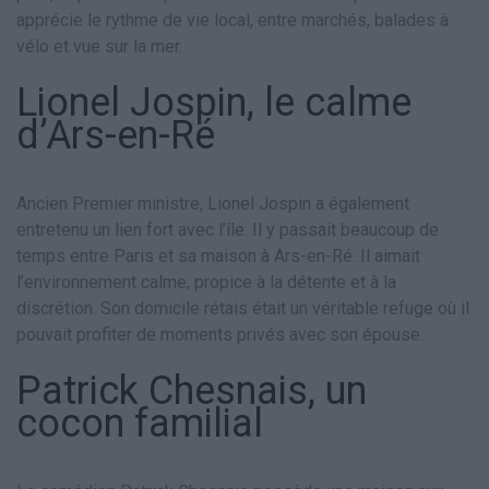
apprécie le rythme de vie local, entre marchés, balades à
vélo et vue sur la mer.
Lionel Jospin, le calme
d’Ars-en-Ré
Ancien Premier ministre, Lionel Jospin a également
entretenu un lien fort avec l’île. Il y passait beaucoup de
temps entre Paris et sa maison à Ars-en-Ré. Il aimait
l’environnement calme, propice à la détente et à la
discrétion. Son domicile rétais était un véritable refuge où il
pouvait profiter de moments privés avec son épouse.
Patrick Chesnais, un
cocon familial