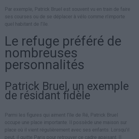
Par exemple, Patrick Bruel est souvent vu en train de faire
ses courses ou de se déplacer à vélo comme n’importe
quel habitant de l’île.
Le refuge préféré de
nombreuses
personnalités
Patrick Bruel, un exemple
de résidant fidèle
Parmi les figures qui aiment l’île de Ré, Patrick Bruel
occupe une place importante. Il possède une maison sur
place où il vient régulièrement avec ses enfants. Lorsqu’il
peut, il quitte Paris pour retrouver ce cadre apaisant. Il