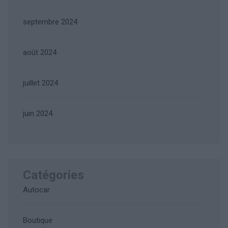
septembre 2024
août 2024
juillet 2024
juin 2024
Catégories
Autocar
Boutique