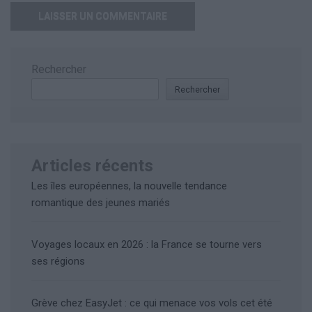
Rechercher
Rechercher
Articles récents
Les îles européennes, la nouvelle tendance
romantique des jeunes mariés
Voyages locaux en 2026 : la France se tourne vers
ses régions
Grève chez EasyJet : ce qui menace vos vols cet été