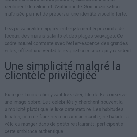
sentiment de calme et d’authenticité. Son urbanisation
maîtrisée permet de préserver une identité visuelle forte.
Les personnalités apprécient également la proximité de
l’océan, des marais salants et des plages sauvages. Ce
cadre naturel contraste avec l’effervescence des grandes
villes, offrant une véritable respiration à ceux qui y résident.
Une simplicité malgré la
clientèle privilégiée
Bien que l’immobilier y soit très cher, l’île de Ré conserve
une image sobre. Les célébrités y cherchent souvent la
simplicité plutôt que le luxe ostentatoire. Les habitudes
locales, comme faire ses courses au marché, se balader à
vélo ou manger dans de petits restaurants, participent à
cette ambiance authentique.