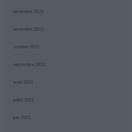
décembre 2025
novembre 2025
octobre 2025
septembre 2025
août 2025
juillet 2025
juin 2025