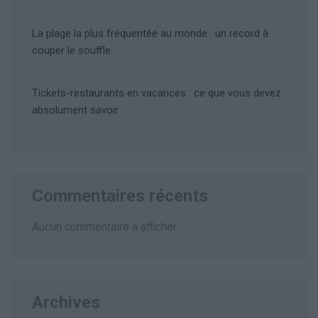
La plage la plus fréquentée au monde : un record à
couper le souffle
Tickets-restaurants en vacances : ce que vous devez
absolument savoir
Commentaires récents
Aucun commentaire à afficher.
Archives