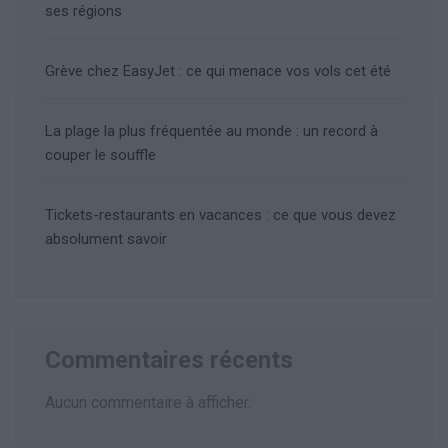
ses régions
Grève chez EasyJet : ce qui menace vos vols cet été
La plage la plus fréquentée au monde : un record à
couper le souffle
Tickets-restaurants en vacances : ce que vous devez
absolument savoir
Commentaires récents
Aucun commentaire à afficher.