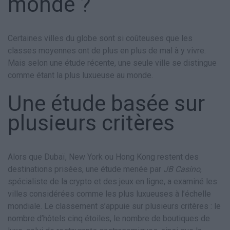
monde ?
Certaines villes du globe sont si coûteuses que les
classes moyennes ont de plus en plus de mal à y vivre.
Mais selon une étude récente, une seule ville se distingue
comme étant la plus luxueuse au monde.
Une étude basée sur
plusieurs critères
Alors que Dubaï, New York ou Hong Kong restent des
destinations prisées, une étude menée par
JB Casino
,
spécialiste de la crypto et des jeux en ligne, a examiné les
villes considérées comme les plus luxueuses à l’échelle
mondiale. Le classement s’appuie sur plusieurs critères : le
nombre d’hôtels cinq étoiles, le nombre de boutiques de