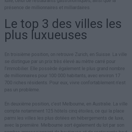
luxe, celui de restaurants gastronomiques, ainsi que la
présence de millionnaires et milliardaires.
Le top 3 des villes les
plus luxueuses
En troisième position, on retrouve Zurich, en Suisse. La ville
se distingue par un prix très élevé au mètre carré pour
l’immobilier. Elle possède également le plus grand nombre
de millionnaires pour 100 000 habitants, avec environ 17
700 riches résidents. Pour eux, vivre confortablement n’est
pas un problème.
En deuxième position, c’est Melbourne, en Australie. La ville
compte notamment 125 hôtels cinq étoiles, ce qui la place
parmi les villes les plus dotées en hébergements de luxe,
avec la première. Melbourne sort également du lot par son