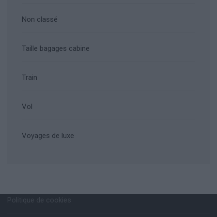
Non classé
Taille bagages cabine
Train
Vol
Voyages de luxe
Politique de cookies