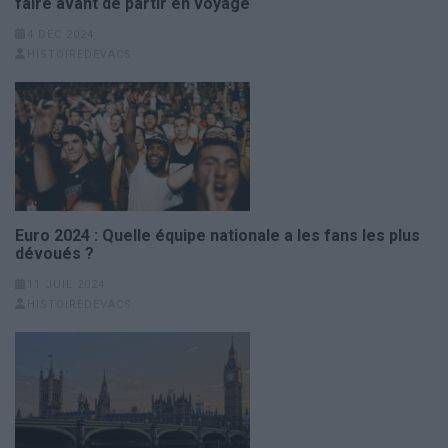
faire avant de partir en voyage
4 DÉC 2024
HISTOIREDEVACS
Euro 2024 : Quelle équipe nationale a les fans les plus
dévoués ?
11 JUIL 2024
HISTOIREDEVACS