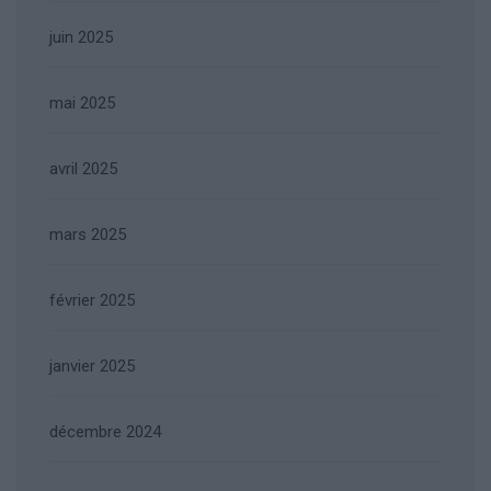
juin 2025
mai 2025
avril 2025
mars 2025
février 2025
janvier 2025
décembre 2024