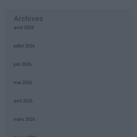
Archives
août 2026
juillet 2026
juin 2026
mai 2026
avril 2026
mars 2026