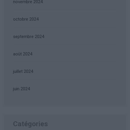
novembre 2024
octobre 2024
septembre 2024
août 2024
juillet 2024
juin 2024
Catégories