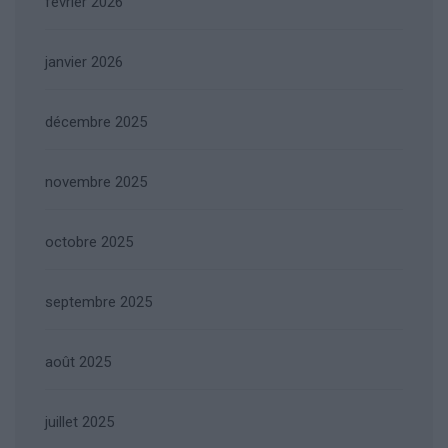
février 2026
janvier 2026
décembre 2025
novembre 2025
octobre 2025
septembre 2025
août 2025
juillet 2025