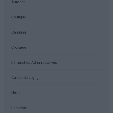
Autocar
Boutique
Camping
Croisière
Démarches Administratives
Guides de voyage
Hôtel
Location