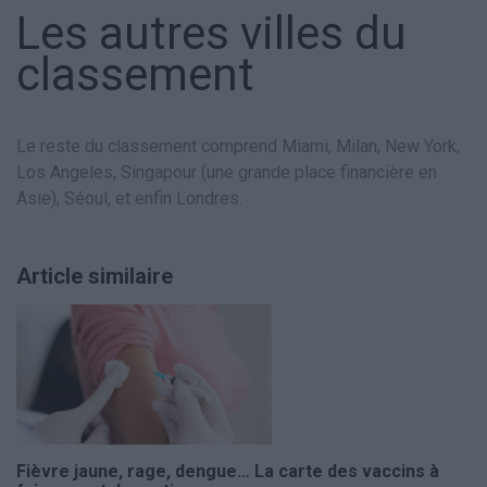
Les autres villes du
classement
Le reste du classement comprend Miami, Milan, New York,
Los Angeles, Singapour (une grande place financière en
Asie), Séoul, et enfin Londres.
Article similaire
Fièvre jaune, rage, dengue… La carte des vaccins à