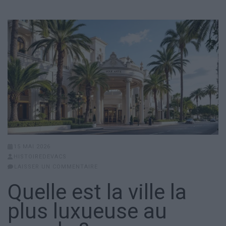
15 MAI 2026
HISTOIREDEVACS
LAISSER UN COMMENTAIRE
Quelle est la ville la
plus luxueuse au