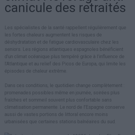
canicule des retraités
Les spécialistes de la santé rappellent régulièrement que
les fortes chaleurs augmentent les risques de
déshydratation et de fatigue cardiovasculaire chez les
seniors. Les régions atlantiques espagnoles bénéficient
d’un climat océanique plus tempéré grâce à l’influence de
l’Atlantique et au relief des Picos de Europa, qui limite les
épisodes de chaleur extrême.
Dans ces conditions, le quotidien change complètement :
promenades possibles même en journée, soirées plus
fraîches et sommeil souvent plus confortable sans
climatisation permanente. Le nord de l’Espagne conserve
aussi de vastes portions de littoral encore moins
urbanisées que certaines stations balnéaires du sud.