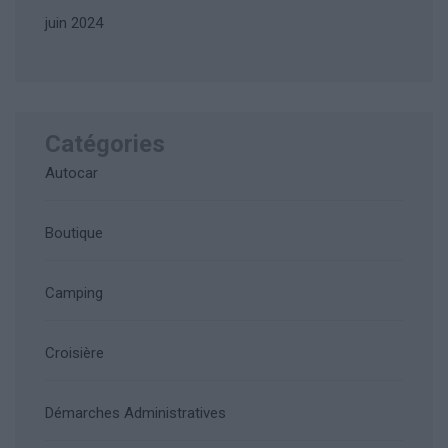
juin 2024
Catégories
Autocar
Boutique
Camping
Croisière
Démarches Administratives