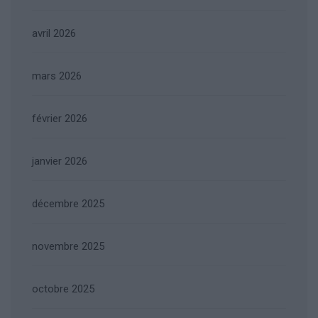
avril 2026
mars 2026
février 2026
janvier 2026
décembre 2025
novembre 2025
octobre 2025