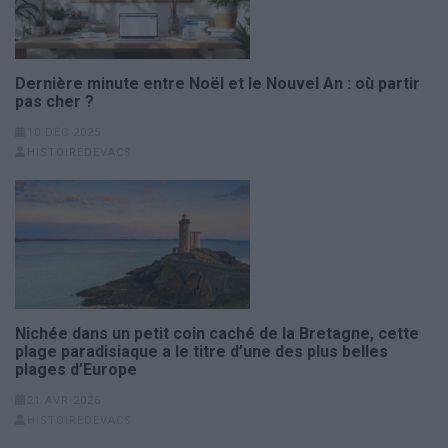
Dernière minute entre Noël et le Nouvel An : où partir
pas cher ?
10 DÉC 2025
HISTOIREDEVACS
Nichée dans un petit coin caché de la Bretagne, cette
plage paradisiaque a le titre d’une des plus belles
plages d’Europe
21 AVR 2026
HISTOIREDEVACS