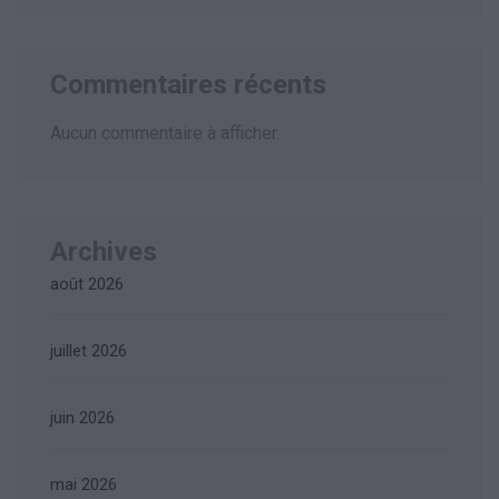
Commentaires récents
Aucun commentaire à afficher.
Archives
août 2026
juillet 2026
juin 2026
mai 2026