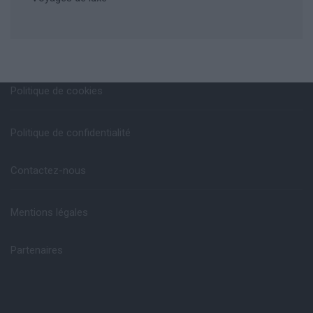
Politique de cookies
Politique de confidentialité
Contactez-nous
Mentions légales
Partenaires