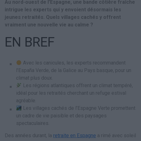
Au nord-ouest de l’Espagne, une bande côtière fraîche
intrigue les experts qui y envoient désormais les
jeunes retraités. Quels villages cachés y offrent
vraiment une nouvelle vie au calme ?
EN BREF
Avec les canicules, les experts recommandent
l’España Verde, de la Galice au Pays basque, pour un
climat plus doux.
Les régions atlantiques offrent un climat tempéré,
idéal pour les retraités cherchant un refuge estival
agréable.
Les villages cachés de l’Espagne Verte promettent
un cadre de vie paisible et des paysages
spectaculaires.
Des années durant, la
retraite en Espagne
a rimé avec soleil