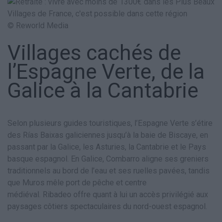
© Reworld Media
Villages cachés de
l’Espagne Verte, de la
Galice à la Cantabrie
Selon plusieurs guides touristiques, l’Espagne Verte s’étire
des Rías Baixas galiciennes jusqu’à la baie de Biscaye, en
passant par la Galice, les Asturies, la Cantabrie et le Pays
basque espagnol. En Galice, Combarro aligne ses greniers
traditionnels au bord de l’eau et ses ruelles pavées, tandis
que Muros mêle port de pêche et centre
médiéval. Ribadeo offre quant à lui un accès privilégié aux
paysages côtiers spectaculaires du nord-ouest espagnol.