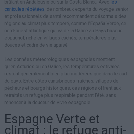
brûlant en Andalousie ou sur la Costa Blanca. Avec
les
canicules répétées
, de nombreux experts du voyage senior
et professionnels de santé recommandent désormais des
régions au climat plus tempéré, comme l’España Verde, ce
nord-ouest atlantique qui va de la Galice au Pays basque
espagnol, riche en villages cachés, températures plus
douces et cadre de vie apaisé.
Les données météorologiques espagnoles montrent
qu’en Asturies ou en Galice, les températures estivales
restent généralement bien plus modérées que dans le sud
du pays. Entre côtes cantabriques fraîches, villages de
pêcheurs et bourgs historiques, ces régions offrent aux
retraités un refuge plus respirable pendant l’été, sans
renoncer à la douceur de vivre espagnole.
Espagne Verte et
climat : le refuge anti-