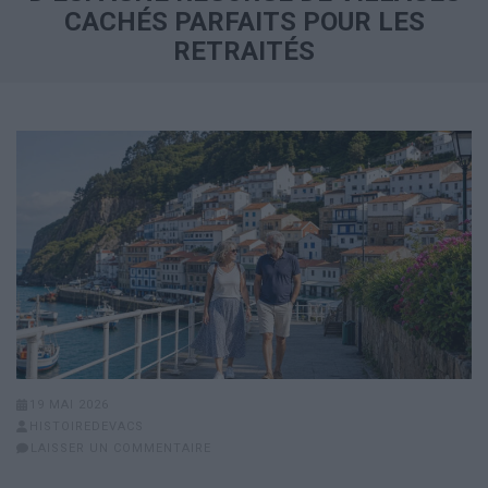
CACHÉS PARFAITS POUR LES
RETRAITÉS
19 MAI 2026
HISTOIREDEVACS
LAISSER UN COMMENTAIRE