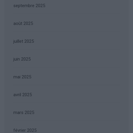
septembre 2025
août 2025
juillet 2025
juin 2025
mai 2025
avril 2025
mars 2025
février 2025