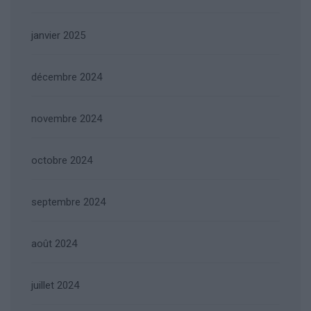
janvier 2025
décembre 2024
novembre 2024
octobre 2024
septembre 2024
août 2024
juillet 2024