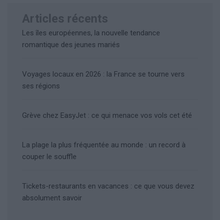
Articles récents
Les îles européennes, la nouvelle tendance
romantique des jeunes mariés
Voyages locaux en 2026 : la France se tourne vers
ses régions
Grève chez EasyJet : ce qui menace vos vols cet été
La plage la plus fréquentée au monde : un record à
couper le souffle
Tickets-restaurants en vacances : ce que vous devez
absolument savoir