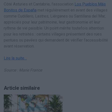
Côté Asturies et Cantabrie, l’association
Los Pueblos Más
Bonitos de España
met régulièrement en avant des villages
comme Cudillero, Lastres, Liérganes ou Santillana del Mar,
appréciés pour leur patrimoine, leur gastronomie et leur
rythme de vie paisible. Un point mérite toutefois attention
pour les retraités : certains villages présentent des rues
pentues ou pavées qui demandent de vérifier l’accessibilité
avant réservation.
Lire la suite…
Source : Marie France
Article similaire