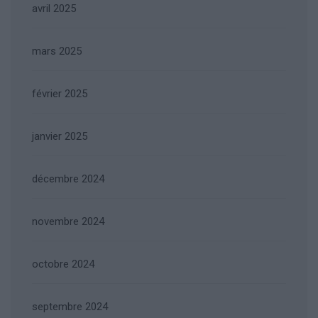
avril 2025
mars 2025
février 2025
janvier 2025
décembre 2024
novembre 2024
octobre 2024
septembre 2024