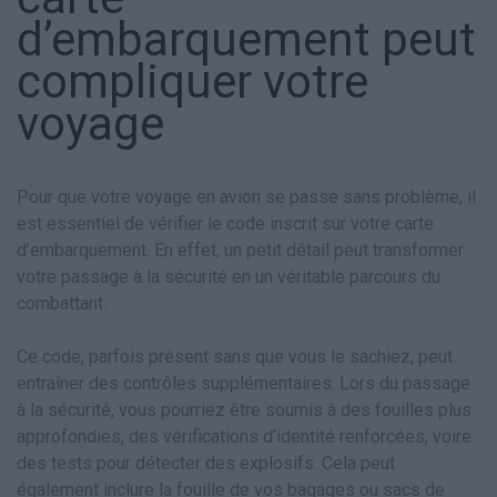
d’embarquement peut
compliquer votre
voyage
Pour que votre voyage en avion se passe sans problème, il
est essentiel de vérifier le code inscrit sur votre carte
d’embarquement. En effet, un petit détail peut transformer
votre passage à la sécurité en un véritable parcours du
combattant.
Ce code, parfois présent sans que vous le sachiez, peut
entraîner des contrôles supplémentaires. Lors du passage
à la sécurité, vous pourriez être soumis à des fouilles plus
approfondies, des vérifications d’identité renforcées, voire
des tests pour détecter des explosifs. Cela peut
également inclure la fouille de vos bagages ou sacs de