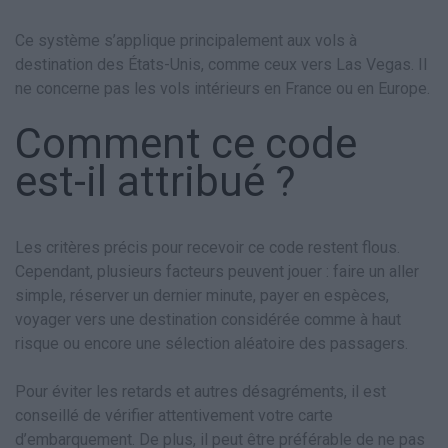
Ce système s’applique principalement aux vols à
destination des États-Unis, comme ceux vers Las Vegas. Il
ne concerne pas les vols intérieurs en France ou en Europe.
Comment ce code
est-il attribué ?
Les critères précis pour recevoir ce code restent flous.
Cependant, plusieurs facteurs peuvent jouer : faire un aller
simple, réserver un dernier minute, payer en espèces,
voyager vers une destination considérée comme à haut
risque ou encore une sélection aléatoire des passagers.
Pour éviter les retards et autres désagréments, il est
conseillé de vérifier attentivement votre carte
d’embarquement. De plus, il peut être préférable de ne pas