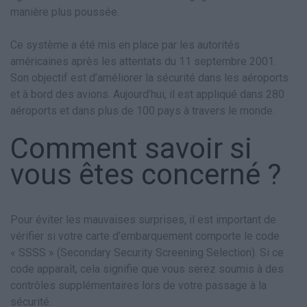
manière plus poussée.
Ce système a été mis en place par les autorités
américaines après les attentats du 11 septembre 2001.
Son objectif est d’améliorer la sécurité dans les aéroports
et à bord des avions. Aujourd’hui, il est appliqué dans 280
aéroports et dans plus de 100 pays à travers le monde.
Comment savoir si
vous êtes concerné ?
Pour éviter les mauvaises surprises, il est important de
vérifier si votre carte d’embarquement comporte le code
« SSSS » (Secondary Security Screening Selection). Si ce
code apparaît, cela signifie que vous serez soumis à des
contrôles supplémentaires lors de votre passage à la
sécurité.