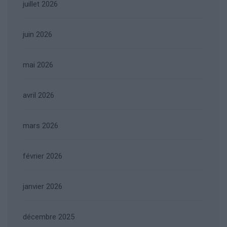
juillet 2026
juin 2026
mai 2026
avril 2026
mars 2026
février 2026
janvier 2026
décembre 2025