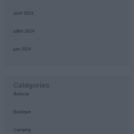
août 2024
juillet 2024
juin 2024
Catégories
Autocar
Boutique
Camping