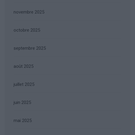
novembre 2025
octobre 2025
septembre 2025
août 2025
juillet 2025
juin 2025
mai 2025