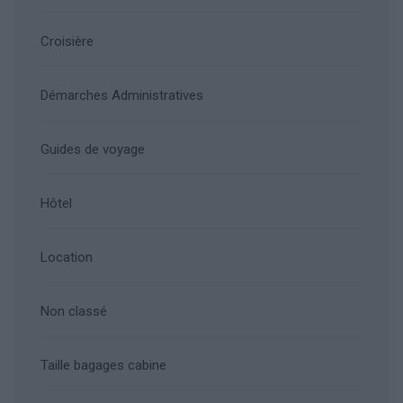
Croisière
Démarches Administratives
Guides de voyage
Hôtel
Location
Non classé
Taille bagages cabine