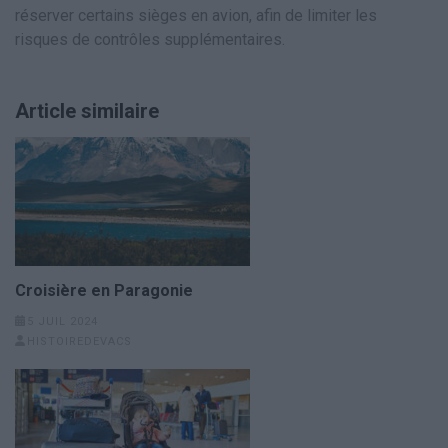
réserver certains sièges en avion, afin de limiter les
risques de contrôles supplémentaires.
Article similaire
Croisière en Paragonie
5 JUIL 2024
HISTOIREDEVACS