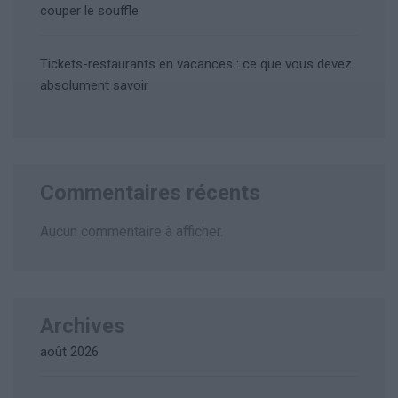
couper le souffle
Tickets-restaurants en vacances : ce que vous devez
absolument savoir
Commentaires récents
Aucun commentaire à afficher.
Archives
août 2026