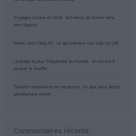
Voyages locaux en 2026 : la France se tourne vers
ses régions
Grève chez EasyJet : ce qui menace vos vols cet été
La plage la plus fréquentée au monde : un record à
couper le souffle
Tickets-restaurants en vacances : ce que vous devez
absolument savoir
Commentaires récents