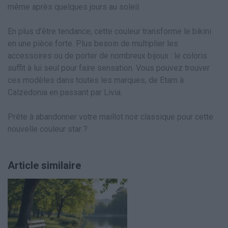
même après quelques jours au soleil.
En plus d’être tendance, cette couleur transforme le bikini
en une pièce forte. Plus besoin de multiplier les
accessoires ou de porter de nombreux bijoux : le coloris
suffit à lui seul pour faire sensation. Vous pouvez trouver
ces modèles dans toutes les marques, de Etam à
Calzedonia en passant par Livia.
Prête à abandonner votre maillot noir classique pour cette
nouvelle couleur star ?
Article similaire