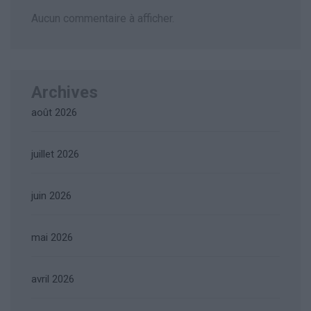
Aucun commentaire à afficher.
Archives
août 2026
juillet 2026
juin 2026
mai 2026
avril 2026