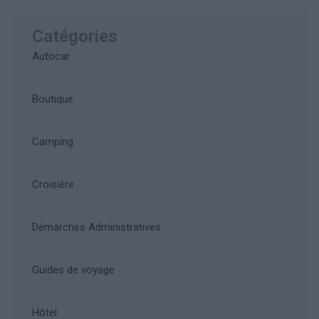
Catégories
Autocar
Boutique
Camping
Croisière
Démarches Administratives
Guides de voyage
Hôtel