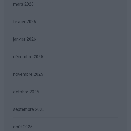
mars 2026
février 2026
janvier 2026
décembre 2025
novembre 2025
octobre 2025
septembre 2025
août 2025