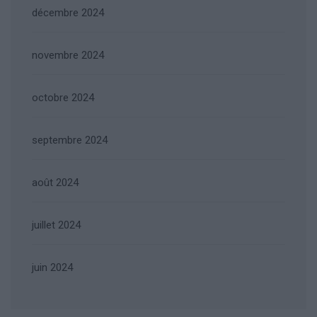
décembre 2024
novembre 2024
octobre 2024
septembre 2024
août 2024
juillet 2024
juin 2024