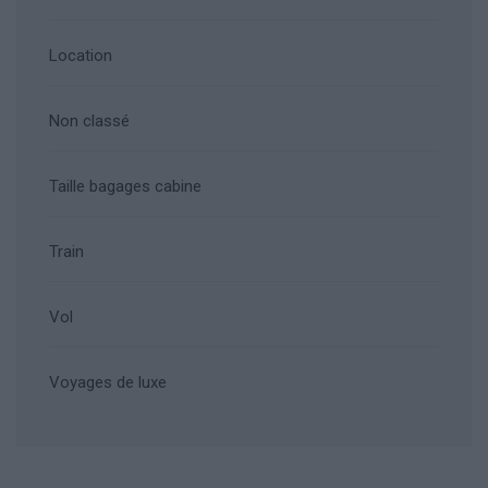
Location
Non classé
Taille bagages cabine
Train
Vol
Voyages de luxe