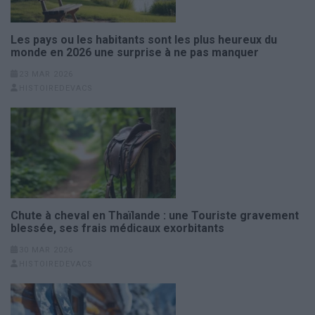
Les pays ou les habitants sont les plus heureux du
monde en 2026 une surprise à ne pas manquer
23 MAR 2026
HISTOIREDEVACS
Chute à cheval en Thaïlande : une Touriste gravement
blessée, ses frais médicaux exorbitants
30 MAR 2026
HISTOIREDEVACS