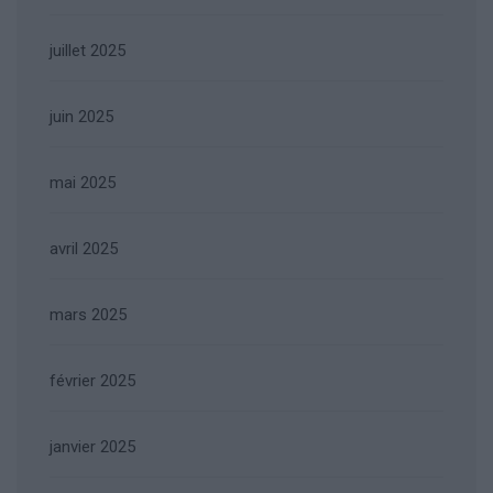
juillet 2025
juin 2025
mai 2025
avril 2025
mars 2025
février 2025
janvier 2025