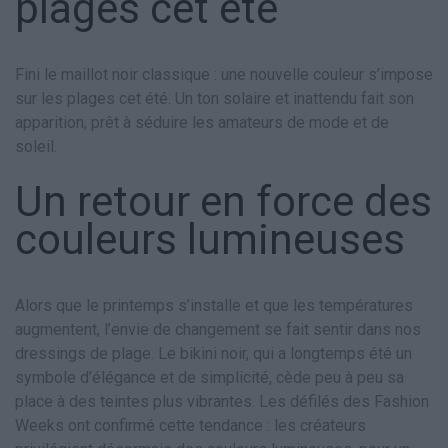
plages cet été
Fini le maillot noir classique : une nouvelle couleur s’impose
sur les plages cet été. Un ton solaire et inattendu fait son
apparition, prêt à séduire les amateurs de mode et de
soleil.
Un retour en force des
couleurs lumineuses
Alors que le printemps s’installe et que les températures
augmentent, l’envie de changement se fait sentir dans nos
dressings de plage. Le bikini noir, qui a longtemps été un
symbole d’élégance et de simplicité, cède peu à peu sa
place à des teintes plus vibrantes. Les défilés des Fashion
Weeks ont confirmé cette tendance : les créateurs