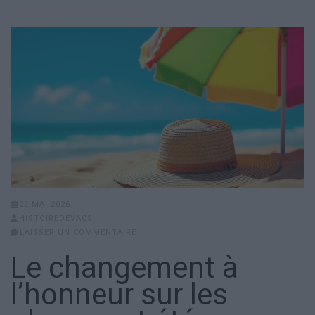
22 MAI 2026
HISTOIREDEVACS
LAISSER UN COMMENTAIRE
Le changement à
l’honneur sur les