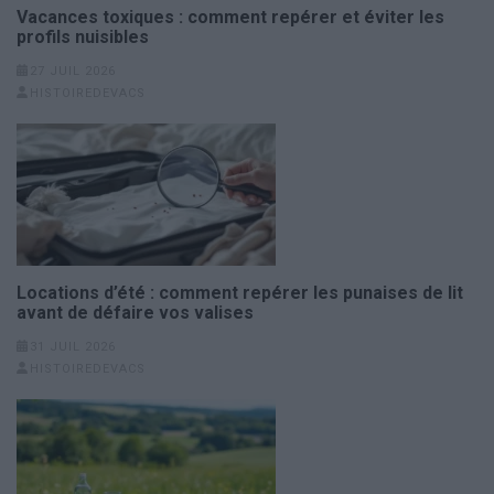
Vacances toxiques : comment repérer et éviter les
profils nuisibles
27 JUIL 2026
HISTOIREDEVACS
Locations d’été : comment repérer les punaises de lit
avant de défaire vos valises
31 JUIL 2026
HISTOIREDEVACS