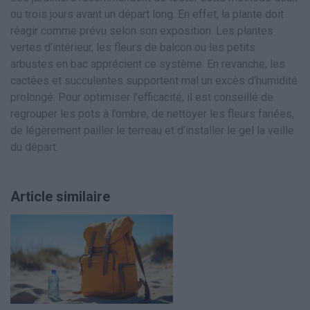
ou trois jours avant un départ long. En effet, la plante doit
réagir comme prévu selon son exposition. Les plantes
vertes d’intérieur, les fleurs de balcon ou les petits
arbustes en bac apprécient ce système. En revanche, les
cactées et succulentes supportent mal un excès d’humidité
prolongé. Pour optimiser l’efficacité, il est conseillé de
regrouper les pots à l’ombre, de nettoyer les fleurs fanées,
de légèrement pailler le terreau et d’installer le gel la veille
du départ.
Article similaire