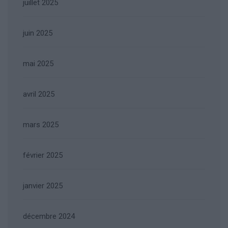
juillet 2025
juin 2025
mai 2025
avril 2025
mars 2025
février 2025
janvier 2025
décembre 2024