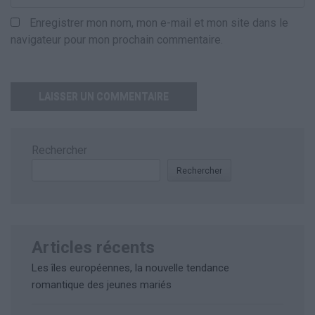
Enregistrer mon nom, mon e-mail et mon site dans le
navigateur pour mon prochain commentaire.
Rechercher
Rechercher
Articles récents
Les îles européennes, la nouvelle tendance
romantique des jeunes mariés