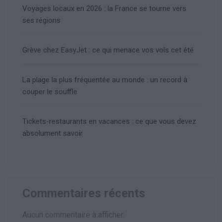
Voyages locaux en 2026 : la France se tourne vers
ses régions
Grève chez EasyJet : ce qui menace vos vols cet été
La plage la plus fréquentée au monde : un record à
couper le souffle
Tickets-restaurants en vacances : ce que vous devez
absolument savoir
Commentaires récents
Aucun commentaire à afficher.