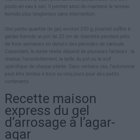
poids en eau à sec. Il permet ainsi de maintenir le terreau
humide plus longtemps sans intervention.
Une petite quantité de gel, environ 250 g, pourrait suffire à
garder humide un pot de 20 cm de diamètre pendant près
de trois semaines en dehors des périodes de canicule.
Cependant, la durée réelle dépend de plusieurs facteurs : la
chaleur, l’ensoleillement, la taille du pot ou la soif
spécifique de chaque plante. Dans certains cas, l’autonomie
peut être limitée à trois ou cinq jours pour des petits
contenants.
Recette maison
express du gel
d’arrosage à l’agar-
agar