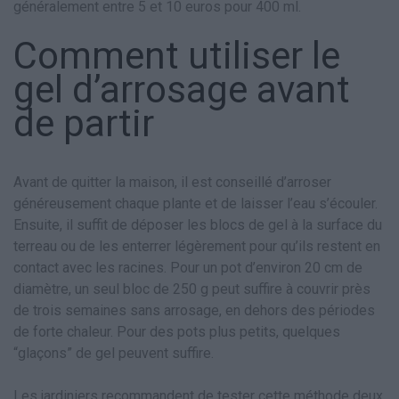
généralement entre 5 et 10 euros pour 400 ml.
Comment utiliser le
gel d’arrosage avant
de partir
Avant de quitter la maison, il est conseillé d’arroser
généreusement chaque plante et de laisser l’eau s’écouler.
Ensuite, il suffit de déposer les blocs de gel à la surface du
terreau ou de les enterrer légèrement pour qu’ils restent en
contact avec les racines. Pour un pot d’environ 20 cm de
diamètre, un seul bloc de 250 g peut suffire à couvrir près
de trois semaines sans arrosage, en dehors des périodes
de forte chaleur. Pour des pots plus petits, quelques
“glaçons” de gel peuvent suffire.
Les jardiniers recommandent de tester cette méthode deux