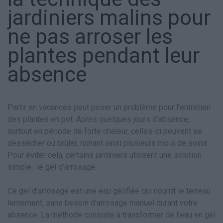
jardiniers malins pour
ne pas arroser les
plantes pendant leur
absence
Partir en vacances peut poser un problème pour l’entretien
des plantes en pot. Après quelques jours d’absence,
surtout en période de forte chaleur, celles-ci peuvent se
dessécher ou brûler, ruinant ainsi plusieurs mois de soins.
Pour éviter cela, certains jardiniers utilisent une solution
simple : le gel d’arrosage.
Ce gel d’arrosage est une eau gélifiée qui nourrit le terreau
lentement, sans besoin d’arrosage manuel durant votre
absence. La méthode consiste à transformer de l’eau en gel