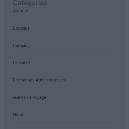
Catégories
Autocar
Boutique
Camping
Croisière
Démarches Administratives
Guides de voyage
Hôtel