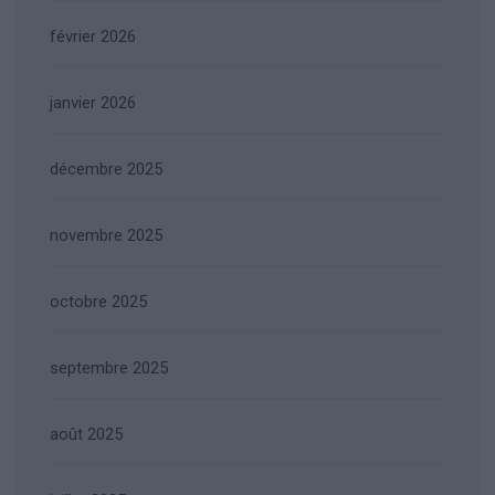
février 2026
janvier 2026
décembre 2025
novembre 2025
octobre 2025
septembre 2025
août 2025