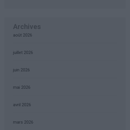
Archives
août 2026
juillet 2026
juin 2026
mai 2026
avril 2026
mars 2026