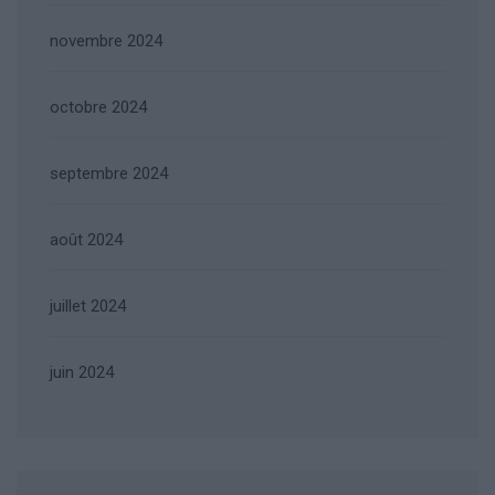
novembre 2024
octobre 2024
septembre 2024
août 2024
juillet 2024
juin 2024