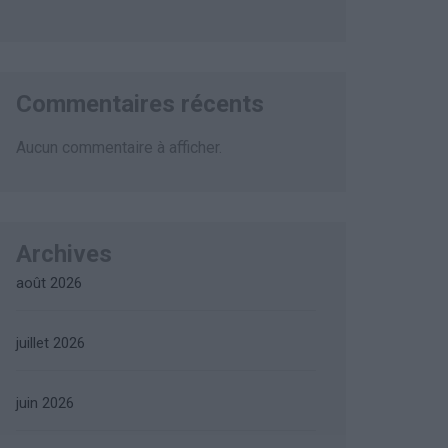
Commentaires récents
Aucun commentaire à afficher.
Archives
août 2026
juillet 2026
juin 2026