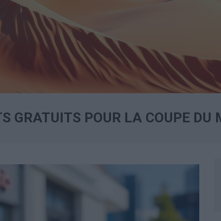
TS GRATUITS POUR LA COUPE DU