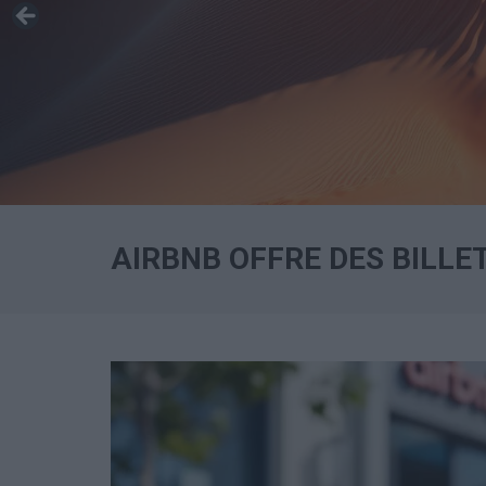
AIRBNB OFFRE DES BILLE