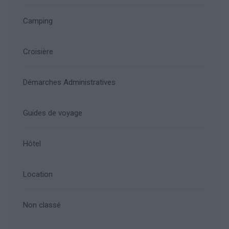
Camping
Croisière
Démarches Administratives
Guides de voyage
Hôtel
Location
Non classé