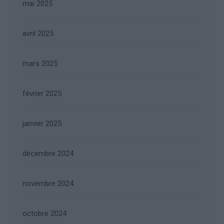
mai 2025
avril 2025
mars 2025
février 2025
janvier 2025
décembre 2024
novembre 2024
octobre 2024