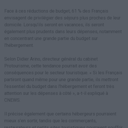
Face à ces réductions de budget, 61 % des Français
envisagent de privilégier des séjours plus proches de leur
domicile. Lorsqu’ils seront en vacances, ils seront
également plus prudents dans leurs dépenses, notamment
en concentrant une grande partie du budget sur
l’hébergement.
Selon Didier Arino, directeur général du cabinet
Protourisme, cette tendance pourrait avoir des
conséquences pour le secteur touristique. « Si les Français
partiront quand même pour une grande partie, ils mettront
l’essentiel du budget dans l’hébergement et feront très
attention sur les dépenses à côté », a-t-il expliqué à
CNEWS.
Il précise également que certains hébergeurs pourraient
mieux s’en sortir, tandis que les commerçants,
restaurateurs et petits sites touristiques pourraient souffrir