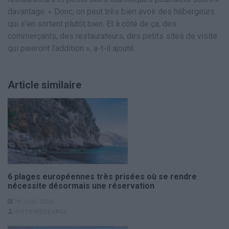
davantage. « Donc, on peut très bien avoir des hébergeurs
qui s’en sortent plutôt bien. Et à côté de ça, des
commerçants, des restaurateurs, des petits sites de visite
qui paieront l’addition », a-t-il ajouté.
Article similaire
6 plages européennes très prisées où se rendre
nécessite désormais une réservation
28 JUIL 2026
HISTOIREDEVACS