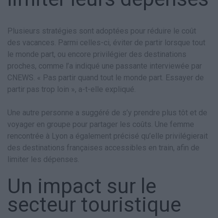
Plusieurs stratégies sont adoptées pour réduire le coût
des vacances. Parmi celles-ci, éviter de partir lorsque tout
le monde part, ou encore privilégier des destinations
proches, comme l’a indiqué une passante interviewée par
CNEWS. « Pas partir quand tout le monde part. Essayer de
partir pas trop loin », a-t-elle expliqué.
Une autre personne a suggéré de s’y prendre plus tôt et de
voyager en groupe pour partager les coûts. Une femme
rencontrée à Lyon a également précisé qu’elle privilégierait
des destinations françaises accessibles en train, afin de
limiter les dépenses.
Un impact sur le
secteur touristique