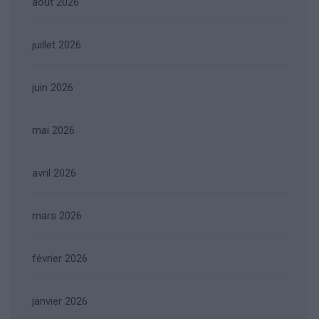
août 2026
juillet 2026
juin 2026
mai 2026
avril 2026
mars 2026
février 2026
janvier 2026