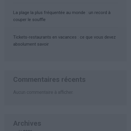
La plage la plus fréquentée au monde : un record à
couper le souffle
Tickets-restaurants en vacances : ce que vous devez
absolument savoir
Commentaires récents
Aucun commentaire à afficher.
Archives