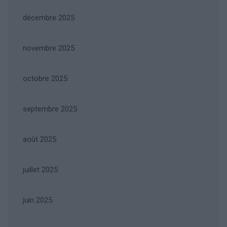
décembre 2025
novembre 2025
octobre 2025
septembre 2025
août 2025
juillet 2025
juin 2025