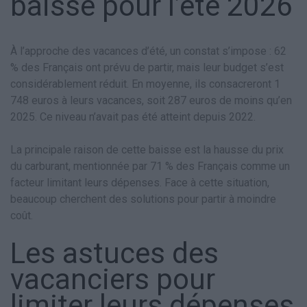
baisse pour l’été 2026
À l’approche des vacances d’été, un constat s’impose : 62
% des Français ont prévu de partir, mais leur budget s’est
considérablement réduit. En moyenne, ils consacreront 1
748 euros à leurs vacances, soit 287 euros de moins qu’en
2025. Ce niveau n’avait pas été atteint depuis 2022.
La principale raison de cette baisse est la hausse du prix
du carburant, mentionnée par 71 % des Français comme un
facteur limitant leurs dépenses. Face à cette situation,
beaucoup cherchent des solutions pour partir à moindre
coût.
Les astuces des
vacanciers pour
limiter leurs dépenses