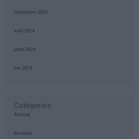
septembre 2024
août 2024
juillet 2024
juin 2024
Catégories
Autocar
Boutique