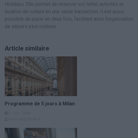
Holidays. Elle permet de réserver vol, hôtel, activités et
location de voiture en une seule transaction. Il est aussi
possible de payer en deux fois, facilitant ainsi l’organisation
de séjours plus coûteux.
Article similaire
Programme de 5 jours à Milan
5 JUIL 2024
HISTOIREDEVACS