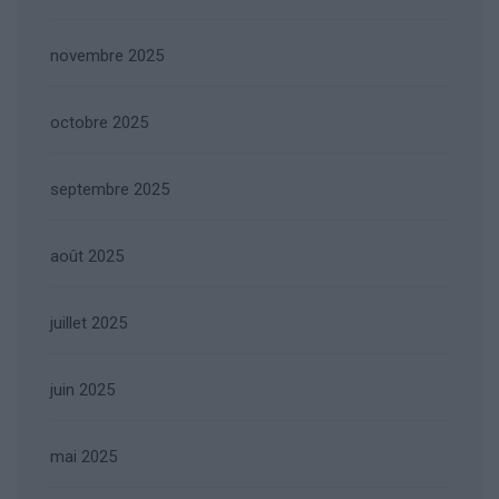
novembre 2025
octobre 2025
septembre 2025
août 2025
juillet 2025
juin 2025
mai 2025