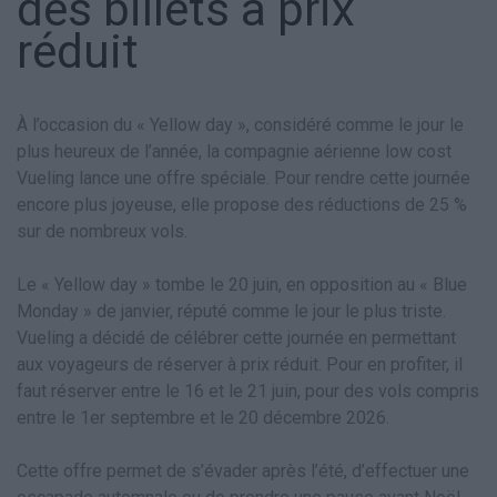
des billets à prix
réduit
À l’occasion du « Yellow day », considéré comme le jour le
plus heureux de l’année, la compagnie aérienne low cost
Vueling lance une offre spéciale. Pour rendre cette journée
encore plus joyeuse, elle propose des réductions de 25 %
sur de nombreux vols.
Le « Yellow day » tombe le 20 juin, en opposition au « Blue
Monday » de janvier, réputé comme le jour le plus triste.
Vueling a décidé de célébrer cette journée en permettant
aux voyageurs de réserver à prix réduit. Pour en profiter, il
faut réserver entre le 16 et le 21 juin, pour des vols compris
entre le 1er septembre et le 20 décembre 2026.
Cette offre permet de s’évader après l’été, d’effectuer une