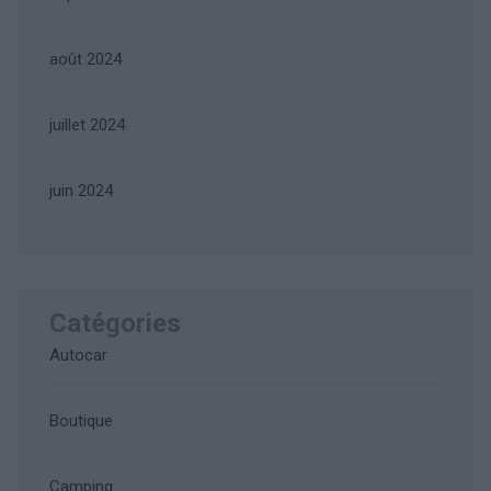
août 2024
juillet 2024
juin 2024
Catégories
Autocar
Boutique
Camping