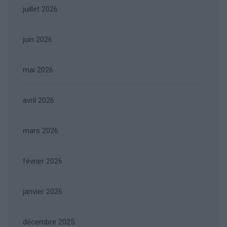
juillet 2026
juin 2026
mai 2026
avril 2026
mars 2026
février 2026
janvier 2026
décembre 2025