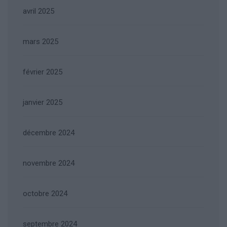
avril 2025
mars 2025
février 2025
janvier 2025
décembre 2024
novembre 2024
octobre 2024
septembre 2024