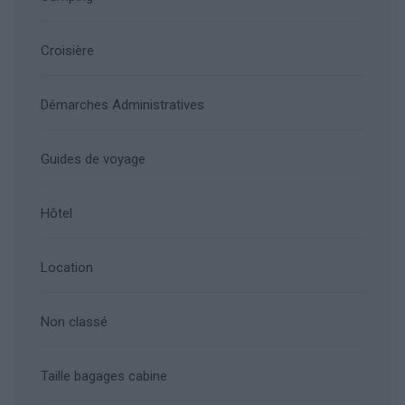
Croisière
Démarches Administratives
Guides de voyage
Hôtel
Location
Non classé
Taille bagages cabine