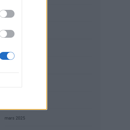
septembre 2025
août 2025
juillet 2025
juin 2025
mai 2025
avril 2025
mars 2025