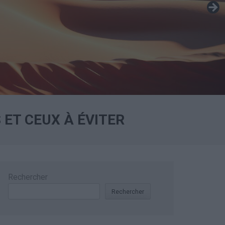
ET CEUX À ÉVITER
Rechercher
Rechercher