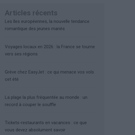
Articles récents
Les îles européennes, la nouvelle tendance
romantique des jeunes mariés
Voyages locaux en 2026 : la France se tourne
vers ses régions
Grève chez EasyJet : ce qui menace vos vols
cet été
La plage la plus fréquentée au monde : un
record à couper le souffle
Tickets-restaurants en vacances : ce que
vous devez absolument savoir