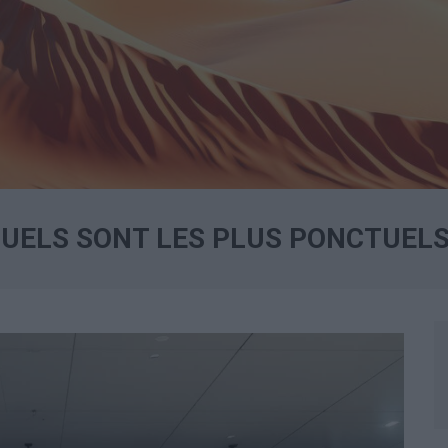
UELS SONT LES PLUS PONCTUELS 