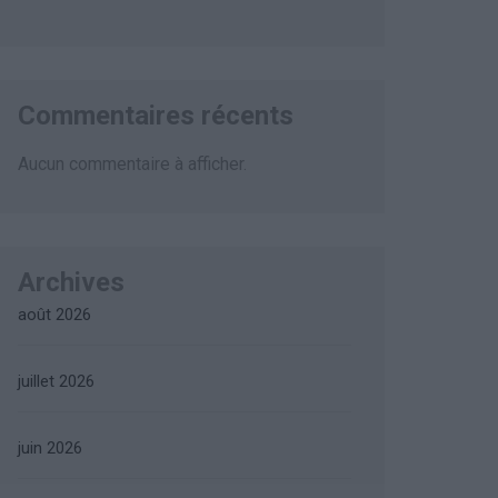
Commentaires récents
Aucun commentaire à afficher.
Archives
août 2026
juillet 2026
juin 2026