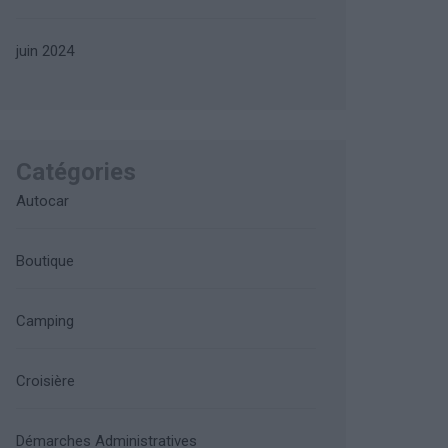
juin 2024
Catégories
Autocar
Boutique
Camping
Croisière
Démarches Administratives