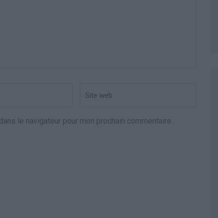
Site
web
dans le navigateur pour mon prochain commentaire.