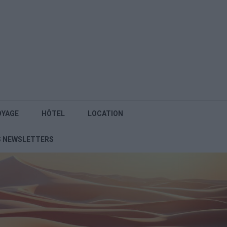
OYAGE
HÔTEL
LOCATION
S NEWSLETTERS