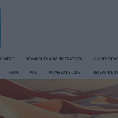
OISIÈRE
DÉMARCHES ADMINISTRATIVES
GUIDES DE V
TRAIN
VOL
VOYAGES DE LUXE
RECEVOIR NO