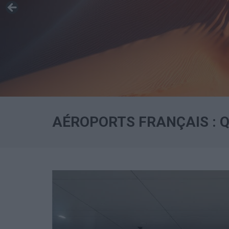
AÉROPORTS FRANÇAIS : Q