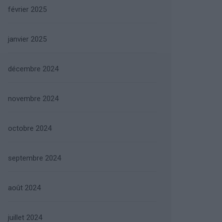
février 2025
janvier 2025
décembre 2024
novembre 2024
octobre 2024
septembre 2024
août 2024
juillet 2024