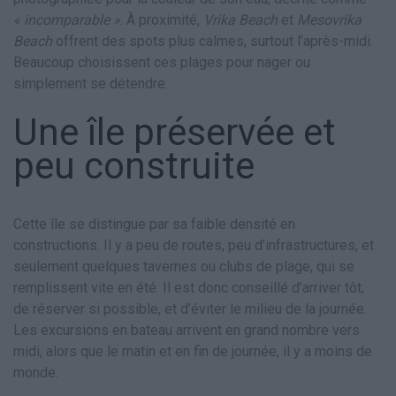
« incomparable »
. À proximité,
Vrika Beach
et
Mesovrika
Beach
offrent des spots plus calmes, surtout l’après-midi.
Beaucoup choisissent ces plages pour nager ou
simplement se détendre.
Une île préservée et
peu construite
Cette île se distingue par sa faible densité en
constructions. Il y a peu de routes, peu d’infrastructures, et
seulement quelques tavernes ou clubs de plage, qui se
remplissent vite en été. Il est donc conseillé d’arriver tôt,
de réserver si possible, et d’éviter le milieu de la journée.
Les excursions en bateau arrivent en grand nombre vers
midi, alors que le matin et en fin de journée, il y a moins de
monde.