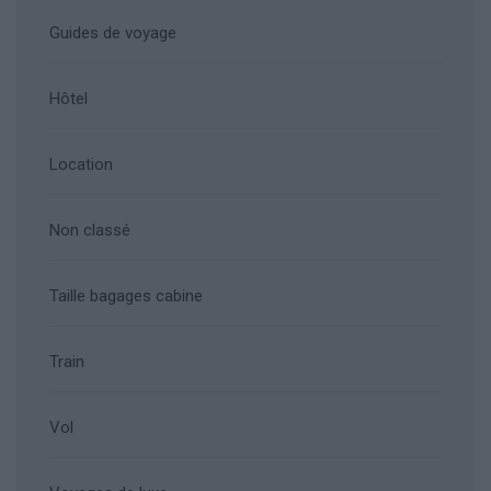
Guides de voyage
Hôtel
Location
Non classé
Taille bagages cabine
Train
Vol