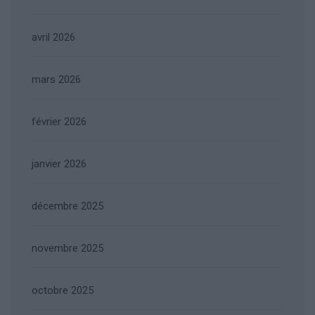
avril 2026
mars 2026
février 2026
janvier 2026
décembre 2025
novembre 2025
octobre 2025