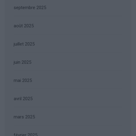
septembre 2025
août 2025
juillet 2025
juin 2025
mai 2025
avril 2025
mars 2025
février 2025