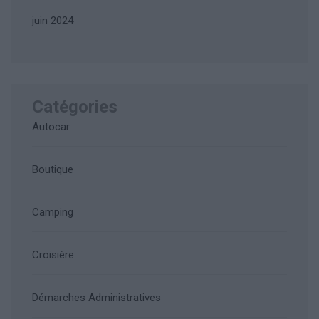
juin 2024
Catégories
Autocar
Boutique
Camping
Croisière
Démarches Administratives