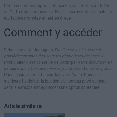
L’île en question s’appelle Antipaxos, située au sud de l’île
de Corfou, en mer Ionienne. Elle fait partie des destinations
touristiques prisées en été en Grèce.
Comment y accéder
Selon le compte Instagram
The Greece List
,
« cette île
possède certaines des eaux les plus bleues de Grèce »
.
Pour y aller, il est conseillé de participer à une excursion en
bateau depuis Corfou ou Paxos, ou de prendre le ferry pour
Paxos, puis un petit bateau-taxi vers Gaios. Pour une
meilleure flexibilité, la location d’un bateau privé ou sans
permis à Paxos est également une option appréciée.
Article similaire