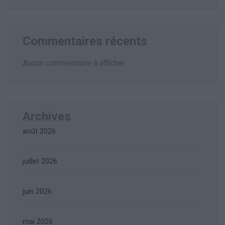
Commentaires récents
Aucun commentaire à afficher.
Archives
août 2026
juillet 2026
juin 2026
mai 2026