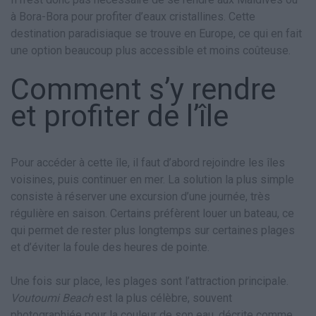
à Bora-Bora pour profiter d’eaux cristallines. Cette
destination paradisiaque se trouve en Europe, ce qui en fait
une option beaucoup plus accessible et moins coûteuse.
Comment s’y rendre
et profiter de l’île
Pour accéder à cette île, il faut d’abord rejoindre les îles
voisines, puis continuer en mer. La solution la plus simple
consiste à réserver une excursion d’une journée, très
régulière en saison. Certains préfèrent louer un bateau, ce
qui permet de rester plus longtemps sur certaines plages
et d’éviter la foule des heures de pointe.
Une fois sur place, les plages sont l’attraction principale.
Voutoumi Beach
est la plus célèbre, souvent
photographiée pour la couleur de son eau, décrite comme