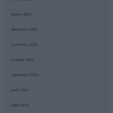
janvier 2025
décembre 2024
novembre 2024
octobre 2024
septembre 2024
août 2024
juillet 2024