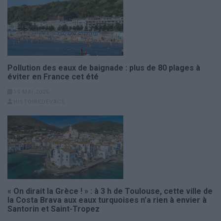
Pollution des eaux de baignade : plus de 80 plages à
éviter en France cet été
15 MAI 2025
HISTOIREDEVACS
« On dirait la Grèce ! » : à 3 h de Toulouse, cette ville de
la Costa Brava aux eaux turquoises n’a rien à envier à
Santorin et Saint-Tropez