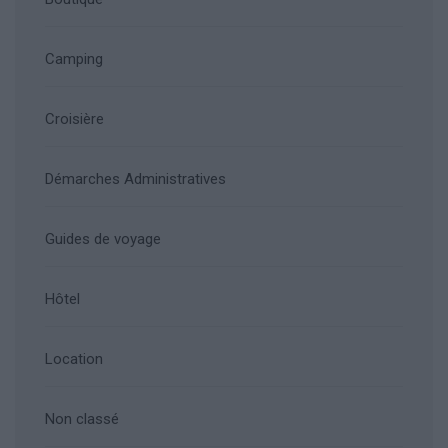
Camping
Croisière
Démarches Administratives
Guides de voyage
Hôtel
Location
Non classé