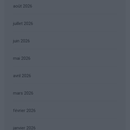
août 2026
juillet 2026
juin 2026
mai 2026
avril 2026
mars 2026
février 2026
janvier 2026