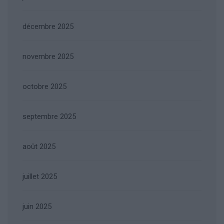
décembre 2025
novembre 2025
octobre 2025
septembre 2025
août 2025
juillet 2025
juin 2025