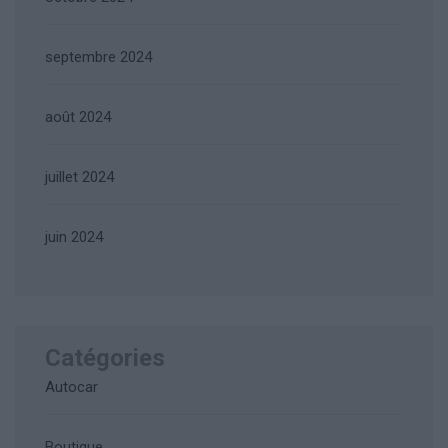
septembre 2024
août 2024
juillet 2024
juin 2024
Catégories
Autocar
Boutique