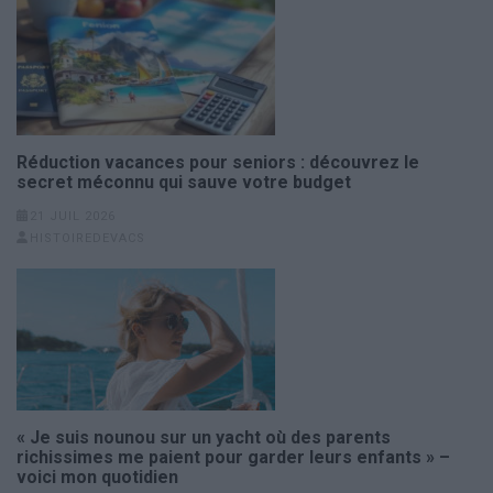
Réduction vacances pour seniors : découvrez le
secret méconnu qui sauve votre budget
21 JUIL 2026
HISTOIREDEVACS
« Je suis nounou sur un yacht où des parents
richissimes me paient pour garder leurs enfants » –
voici mon quotidien