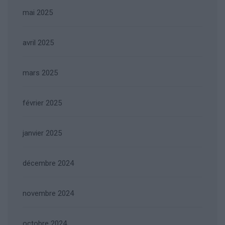
mai 2025
avril 2025
mars 2025
février 2025
janvier 2025
décembre 2024
novembre 2024
octobre 2024