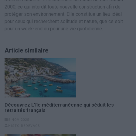
2000, ce qui interdit toute nouvelle construction afin de
protéger son environnement. Elle constitue un lieu idéal
pour ceux qui recherchent solitude et nature, que ce soit
pour un week-end ou pour une vie quotidienne.
Article similaire
Découvrez L’île méditerranéenne qui séduit les
retraités français
5 NOV 2025
HISTOIREDEVACS