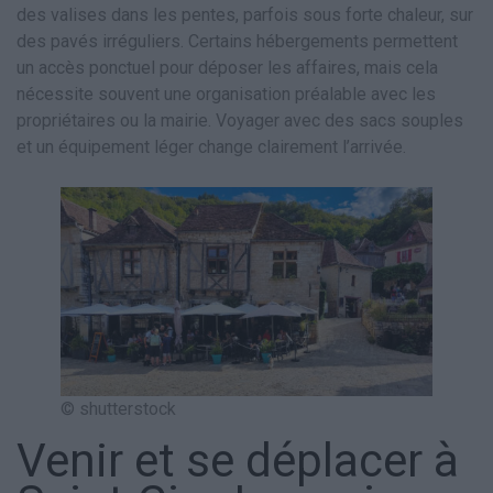
des valises dans les pentes, parfois sous forte chaleur, sur
des pavés irréguliers. Certains hébergements permettent
un accès ponctuel pour déposer les affaires, mais cela
nécessite souvent une organisation préalable avec les
propriétaires ou la mairie. Voyager avec des sacs souples
et un équipement léger change clairement l’arrivée.
© shutterstock
Venir et se déplacer à