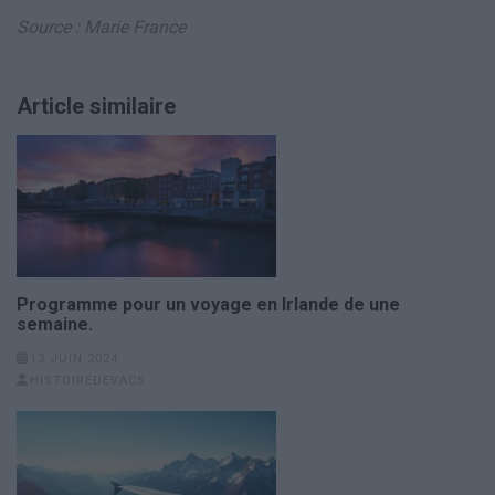
Source : Marie France
Article similaire
Programme pour un voyage en Irlande de une
semaine.
13 JUIN 2024
HISTOIREDEVACS