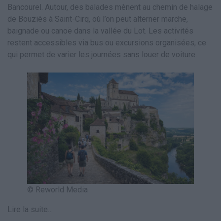
Bancourel. Autour, des balades mènent au chemin de halage
de Bouziès à Saint-Cirq, où l’on peut alterner marche,
baignade ou canoë dans la vallée du Lot. Les activités
restent accessibles via bus ou excursions organisées, ce
qui permet de varier les journées sans louer de voiture.
© Reworld Media
Lire la suite…