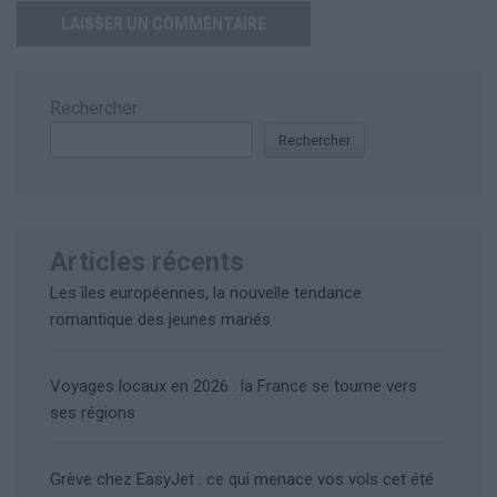
Rechercher
Rechercher
Articles récents
Les îles européennes, la nouvelle tendance
romantique des jeunes mariés
Voyages locaux en 2026 : la France se tourne vers
ses régions
Grève chez EasyJet : ce qui menace vos vols cet été