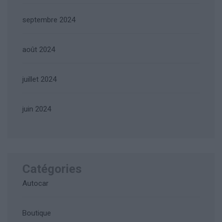
septembre 2024
août 2024
juillet 2024
juin 2024
Catégories
Autocar
Boutique