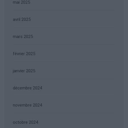
mai 2025
avril 2025
mars 2025
février 2025
janvier 2025
décembre 2024
novembre 2024
octobre 2024