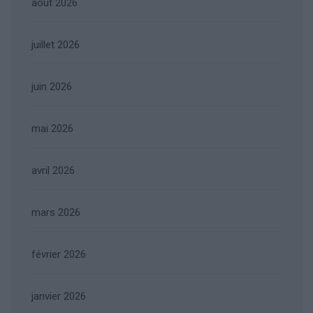
août 2026
juillet 2026
juin 2026
mai 2026
avril 2026
mars 2026
février 2026
janvier 2026