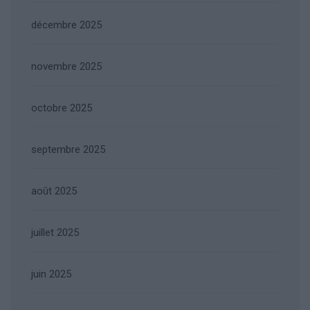
décembre 2025
novembre 2025
octobre 2025
septembre 2025
août 2025
juillet 2025
juin 2025