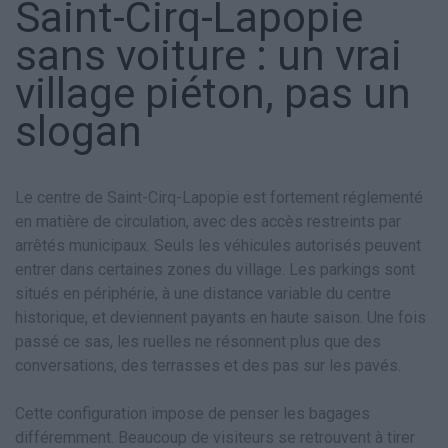
Saint-Cirq-Lapopie
sans voiture : un vrai
village piéton, pas un
slogan
Le centre de Saint-Cirq-Lapopie est fortement réglementé
en matière de circulation, avec des accès restreints par
arrêtés municipaux. Seuls les véhicules autorisés peuvent
entrer dans certaines zones du village. Les parkings sont
situés en périphérie, à une distance variable du centre
historique, et deviennent payants en haute saison. Une fois
passé ce sas, les ruelles ne résonnent plus que des
conversations, des terrasses et des pas sur les pavés.
Cette configuration impose de penser les bagages
différemment. Beaucoup de visiteurs se retrouvent à tirer