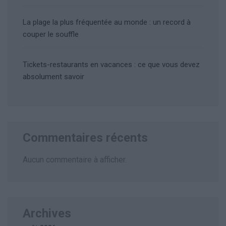
La plage la plus fréquentée au monde : un record à
couper le souffle
Tickets-restaurants en vacances : ce que vous devez
absolument savoir
Commentaires récents
Aucun commentaire à afficher.
Archives