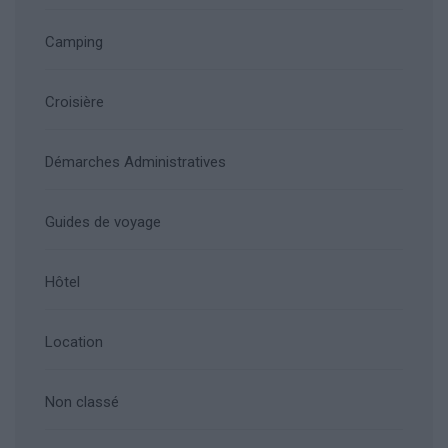
Camping
Croisière
Démarches Administratives
Guides de voyage
Hôtel
Location
Non classé