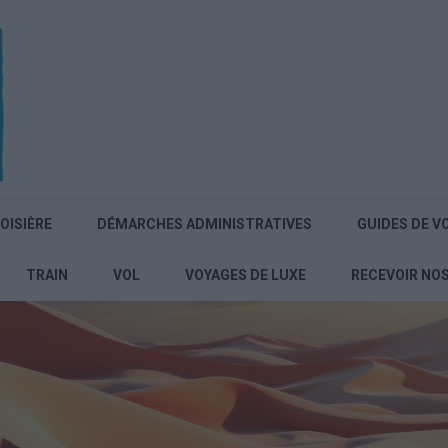
OISIÈRE
DÉMARCHES ADMINISTRATIVES
GUIDES DE V
TRAIN
VOL
VOYAGES DE LUXE
RECEVOIR NO