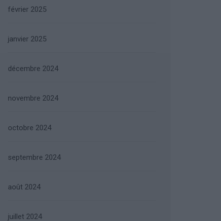
février 2025
janvier 2025
décembre 2024
novembre 2024
octobre 2024
septembre 2024
août 2024
juillet 2024