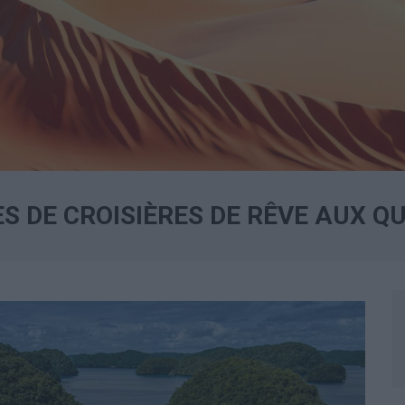
ÉES DE CROISIÈRES DE RÊVE AUX 