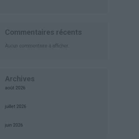
Commentaires récents
Aucun commentaire à afficher.
Archives
août 2026
juillet 2026
juin 2026