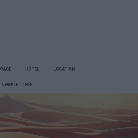
OYAGE
HÔTEL
LOCATION
S NEWSLETTERS