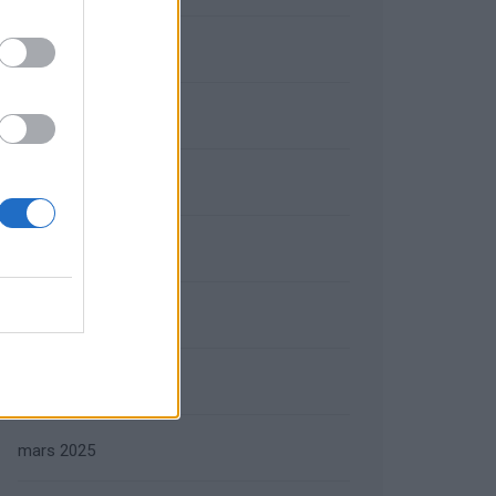
septembre 2025
août 2025
juillet 2025
juin 2025
mai 2025
avril 2025
mars 2025