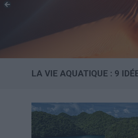
LA VIE AQUATIQUE : 9 ID