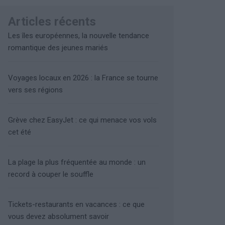
Articles récents
Les îles européennes, la nouvelle tendance
romantique des jeunes mariés
Voyages locaux en 2026 : la France se tourne
vers ses régions
Grève chez EasyJet : ce qui menace vos vols
cet été
La plage la plus fréquentée au monde : un
record à couper le souffle
Tickets-restaurants en vacances : ce que
vous devez absolument savoir