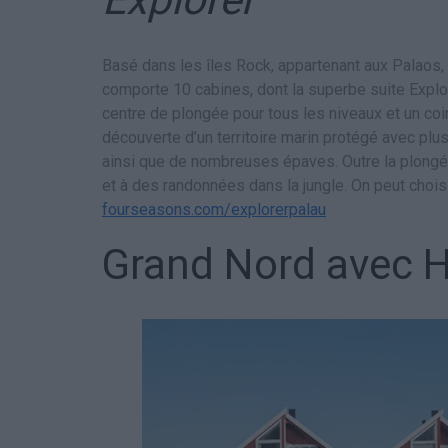
Basé dans les îles Rock, appartenant aux Palaos,
comporte 10 cabines, dont la superbe suite Explore
centre de plongée pour tous les niveaux et un co
découverte d’un territoire marin protégé avec pl
ainsi que de nombreuses épaves. Outre la plongée
et à des randonnées dans la jungle. On peut choisi
fourseasons.com/explorerpalau
Grand Nord avec H