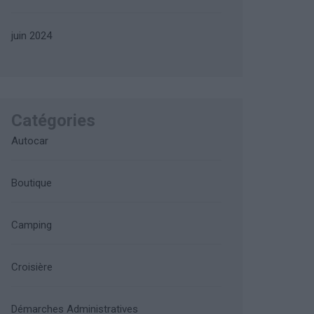
juin 2024
Catégories
Autocar
Boutique
Camping
Croisière
Démarches Administratives