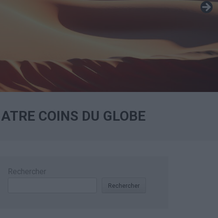
QUATRE COINS DU GLOBE
Rechercher
Rechercher