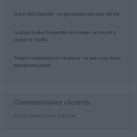
Grève chez EasyJet : ce qui menace vos vols cet été
La plage la plus fréquentée au monde : un record à
couper le souffle
Tickets-restaurants en vacances : ce que vous devez
absolument savoir
Commentaires récents
Aucun commentaire à afficher.