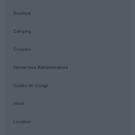
Boutique
Camping
Croisière
Démarches Administratives
Guides de voyage
Hôtel
Location