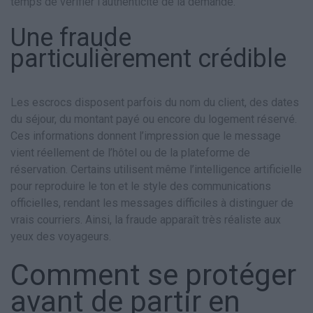
temps de vérifier l’authenticité de la demande.
Une fraude
particulièrement crédible
Les escrocs disposent parfois du nom du client, des dates
du séjour, du montant payé ou encore du logement réservé.
Ces informations donnent l’impression que le message
vient réellement de l’hôtel ou de la plateforme de
réservation. Certains utilisent même l’intelligence artificielle
pour reproduire le ton et le style des communications
officielles, rendant les messages difficiles à distinguer de
vrais courriers. Ainsi, la fraude apparaît très réaliste aux
yeux des voyageurs.
Comment se protéger
avant de partir en