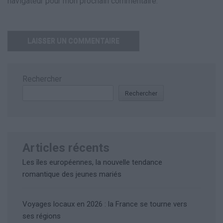
navigateur pour mon prochain commentaire.
Rechercher
Rechercher
Articles récents
Les îles européennes, la nouvelle tendance
romantique des jeunes mariés
Voyages locaux en 2026 : la France se tourne vers
ses régions