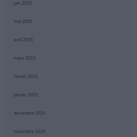
juin 2025
mai 2025
avril 2025
mars 2025
février 2025
janvier 2025
décembre 2024
novembre 2024