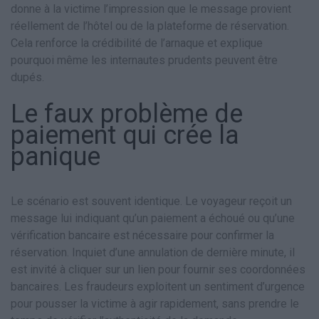
donne à la victime l’impression que le message provient
réellement de l’hôtel ou de la plateforme de réservation.
Cela renforce la crédibilité de l’arnaque et explique
pourquoi même les internautes prudents peuvent être
dupés.
Le faux problème de
paiement qui crée la
panique
Le scénario est souvent identique. Le voyageur reçoit un
message lui indiquant qu’un paiement a échoué ou qu’une
vérification bancaire est nécessaire pour confirmer la
réservation. Inquiet d’une annulation de dernière minute, il
est invité à cliquer sur un lien pour fournir ses coordonnées
bancaires. Les fraudeurs exploitent un sentiment d’urgence
pour pousser la victime à agir rapidement, sans prendre le