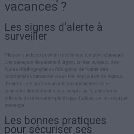
vacances ?
Les signes d’alerte à
surveiller
Plusieurs indices peuvent révéler une tentative d’arnaque.
Une demande de paiement urgent, un lien suspect, des
fautes d’orthographe ou l’obligation de fournir ses
coordonnées bancaires via un lien sont autant de signaux
d’alarme. Les professionnels recommandent de se
connecter directement à son compte sur la plateforme
officielle de réservation plutôt que d’utiliser un lien reçu par
message.
Les bonnes pratiques
pour sécuriser ses