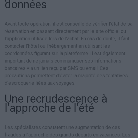
données
Avant toute opération, il est conseillé de vérifier l’état de sa
réservation en passant directement par le site officiel ou
l’application utilisée lors de l’achat. En cas de doute, il faut
contacter l’hôtel ou l’hébergement en utilisant les
coordonnées figurant sur la plateforme. Il est également
important de ne jamais communiquer ses informations
bancaires via un lien reçu par SMS ou email. Ces
précautions permettent d’éviter la majorité des tentatives
d’escroquerie liées aux voyages.
Une recrudescence à
l’approche de l’été
Les spécialistes constatent une augmentation de ces
fraudes à l’approche des grands départs en vacances. Les