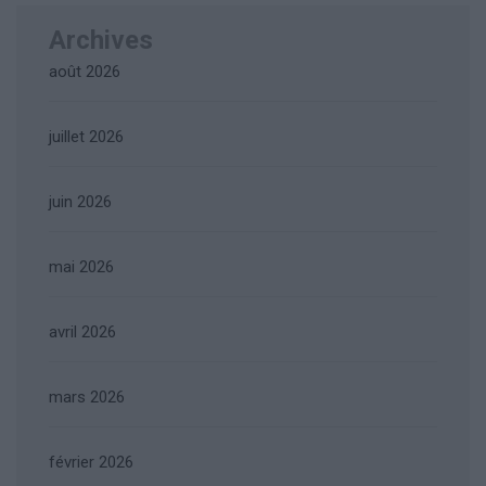
Archives
août 2026
juillet 2026
juin 2026
mai 2026
avril 2026
mars 2026
février 2026