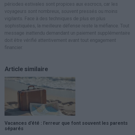
périodes estivales sont propices aux escrocs, car les
voyageurs sont nombreux, souvent pressés ou moins
vigilants. Face à des techniques de plus en plus
sophistiquées, la meilleure défense reste la méfiance. Tout
message inattendu demandant un paiement supplémentaire
doit être vérifié attentivement avant tout engagement
financier.
Article similaire
Vacances d’été : l’erreur que font souvent les parents
séparés