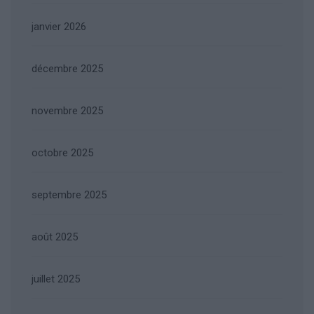
janvier 2026
décembre 2025
novembre 2025
octobre 2025
septembre 2025
août 2025
juillet 2025