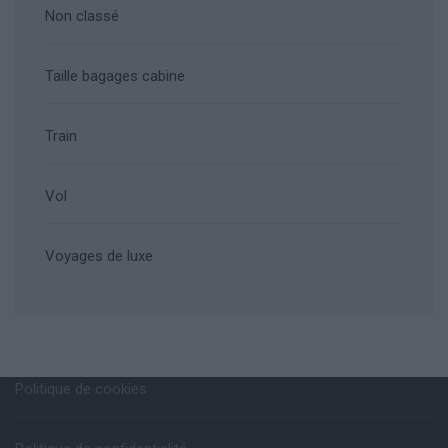
Non classé
Taille bagages cabine
Train
Vol
Voyages de luxe
Politique de cookies