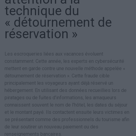
technique du
« détournement de
réservation »
Les escroqueries liées aux vacances évoluent
constamment. Cette année, les experts en cybersécurité
mettent en garde contre une nouvelle méthode appelée «
détournement de réservation ». Cette fraude cible
principalement les voyageurs ayant déjà réservé un
hébergement. En utilisant des données recueillies lors de
piratages ou de fuites d’informations, les arnaqueurs
connaissent souvent le nom de l’hôtel, les dates du séjour
et le montant payé. Ils contactent ensuite leurs victimes en
se présentant comme des professionnels du tourisme afin
de leur soutirer un nouveau paiement ou des
renseignements bancaires.