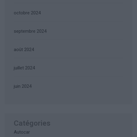
octobre 2024
septembre 2024
août 2024
juillet 2024
juin 2024
Catégories
Autocar