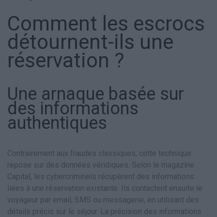
Comment les escrocs
détournent-ils une
réservation ?
Une arnaque basée sur
des informations
authentiques
Contrairement aux fraudes classiques, cette technique
repose sur des données véridiques. Selon le magazine
Capital, les cybercriminels récupèrent des informations
liées à une réservation existante. Ils contactent ensuite le
voyageur par email, SMS ou messagerie, en utilisant des
détails précis sur le séjour. La précision des informations