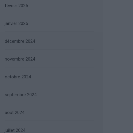
février 2025
janvier 2025
décembre 2024
novembre 2024
octobre 2024
septembre 2024
août 2024
juillet 2024