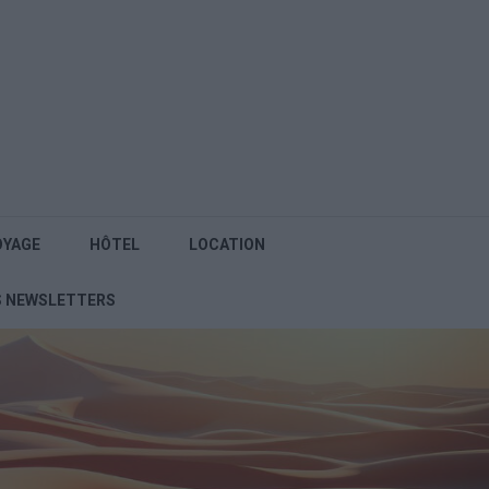
OYAGE
HÔTEL
LOCATION
S NEWSLETTERS