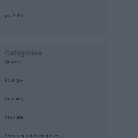
juin 2024
Catégories
Autocar
Boutique
Camping
Croisière
Démarches Administratives