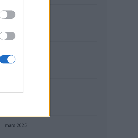
septembre 2025
août 2025
juillet 2025
juin 2025
mai 2025
avril 2025
mars 2025