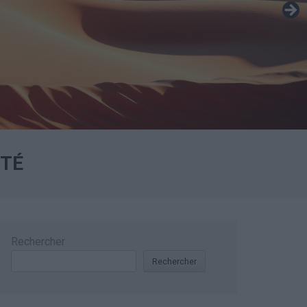
ÉTÉ
Rechercher
Rechercher