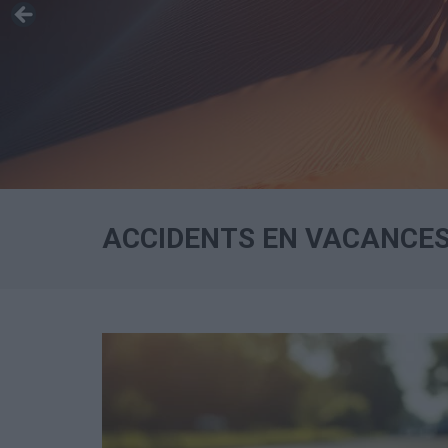
ACCIDENTS EN VACANCES