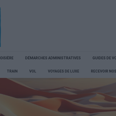
OISIÈRE
DÉMARCHES ADMINISTRATIVES
GUIDES DE V
TRAIN
VOL
VOYAGES DE LUXE
RECEVOIR NO