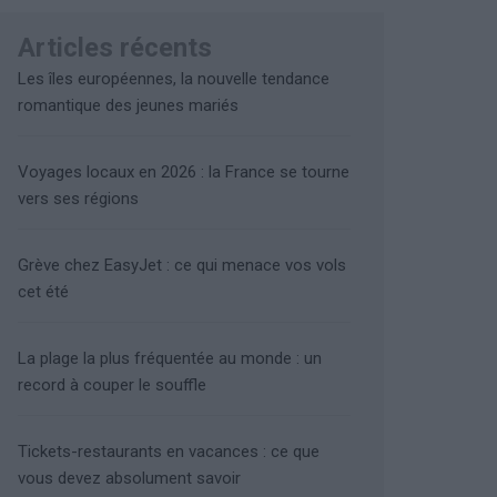
Articles récents
Les îles européennes, la nouvelle tendance
romantique des jeunes mariés
Voyages locaux en 2026 : la France se tourne
vers ses régions
Grève chez EasyJet : ce qui menace vos vols
cet été
La plage la plus fréquentée au monde : un
record à couper le souffle
Tickets-restaurants en vacances : ce que
vous devez absolument savoir