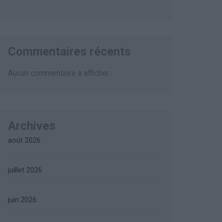
Commentaires récents
Aucun commentaire à afficher.
Archives
août 2026
juillet 2026
juin 2026